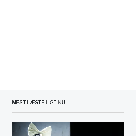
MEST LÆSTE
LIGE NU