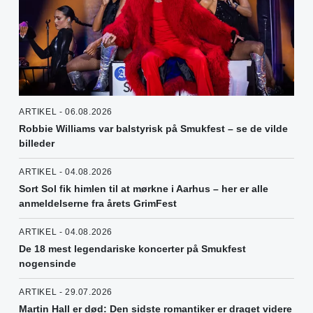
ARTIKEL - 06.08.2026
Robbie Williams var balstyrisk på Smukfest – se de vilde
billeder
ARTIKEL - 04.08.2026
Sort Sol fik himlen til at mørkne i Aarhus – her er alle
anmeldelserne fra årets GrimFest
ARTIKEL - 04.08.2026
De 18 mest legendariske koncerter på Smukfest
nogensinde
ARTIKEL - 29.07.2026
Martin Hall er død: Den sidste romantiker er draget videre