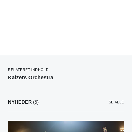
RELATERET INDHOLD
Kaizers Orchestra
NYHEDER
(5)
SE ALLE