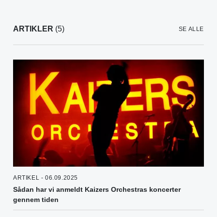
ARTIKLER
(5)
SE ALLE
ARTIKEL - 06.09.2025
Sådan har vi anmeldt Kaizers Orchestras koncerter
gennem tiden