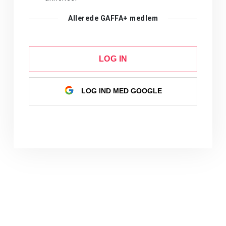
Allerede GAFFA+ medlem
LOG IN
LOG IND MED GOOGLE