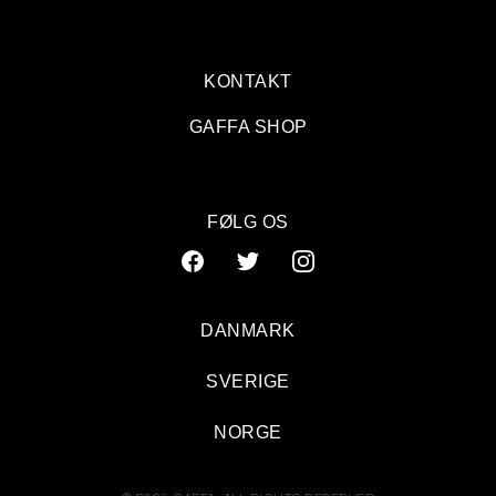
KONTAKT
GAFFA SHOP
FØLG OS
DANMARK
SVERIGE
NORGE