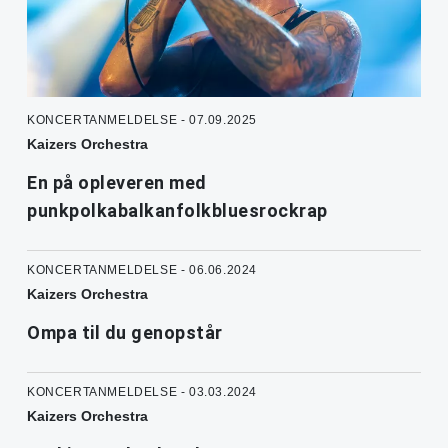
KONCERTANMELDELSE - 07.09.2025
Kaizers Orchestra
En på opleveren med
punkpolkabalkanfolkbluesrockrap
KONCERTANMELDELSE - 06.06.2024
Kaizers Orchestra
Ompa til du genopstår
KONCERTANMELDELSE - 03.03.2024
Kaizers Orchestra