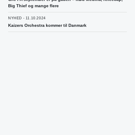
Big Thief og mange flere
NYHED - 11.10.2024
Kaizers Orchestra kommer til Danmark