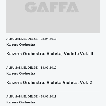
ALBUMANMELDELSE - 08.04.2013
Kaizers Orchestra
Kaizers Orchestra: Violeta, Violeta Vol. III
ALBUMANMELDELSE - 18.01.2012
Kaizers Orchestra
Kaizers Orchestra: Violeta Violeta, Vol. 2
ALBUMANMELDELSE - 29.01.2011
Kaizers Orchestra