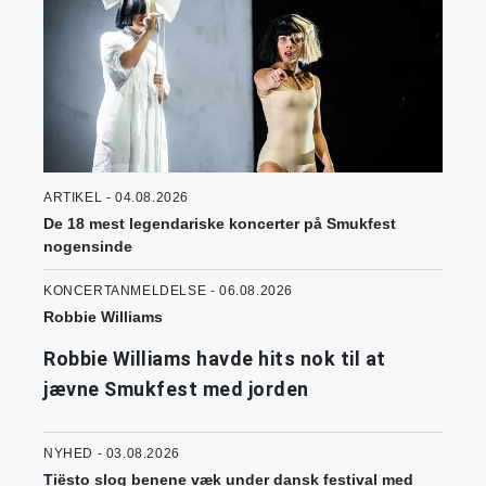
ARTIKEL - 04.08.2026
De 18 mest legendariske koncerter på Smukfest
nogensinde
KONCERTANMELDELSE - 06.08.2026
Robbie Williams
Robbie Williams havde hits nok til at
jævne Smukfest med jorden
NYHED - 03.08.2026
Tiësto slog benene væk under dansk festival med