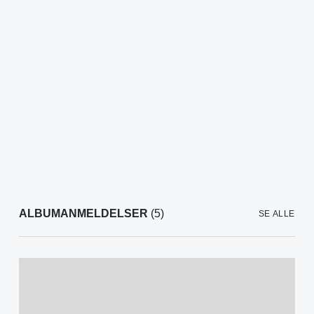
ALBUMANMELDELSER
(5)
SE ALLE