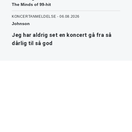
The Minds of 99-hit
KONCERTANMELDELSE - 06.08.2026
Johnson
Jeg har aldrig set en koncert gå fra så
dårlig til så god