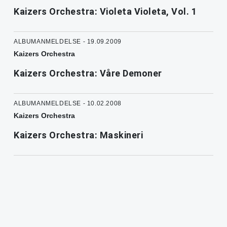
Kaizers Orchestra: Violeta Violeta, Vol. 1
ALBUMANMELDELSE - 19.09.2009
Kaizers Orchestra
Kaizers Orchestra: Våre Demoner
ALBUMANMELDELSE - 10.02.2008
Kaizers Orchestra
Kaizers Orchestra: Maskineri