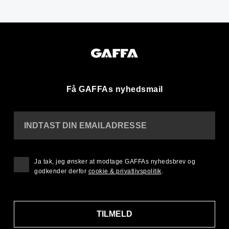
Få GAFFAs nyhedsmail
INDTAST DIN EMAILADRESSE
Ja tak, jeg ønsker at modtage GAFFAs nyhedsbrev og
godkender derfor
cookie & privatlivspolitik
.
TILMELD