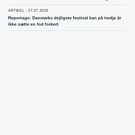
ARTIKEL - 27.07.2026
Reportage: Danmarks dejligste festival kan på tredje år
ikke sætte en fod forkert