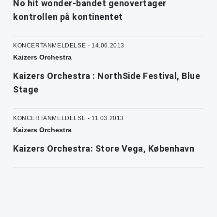
No hit wonder-bandet genovertager
kontrollen på kontinentet
KONCERTANMELDELSE - 14.06.2013
Kaizers Orchestra
Kaizers Orchestra : NorthSide Festival, Blue
Stage
KONCERTANMELDELSE - 11.03.2013
Kaizers Orchestra
Kaizers Orchestra: Store Vega, København