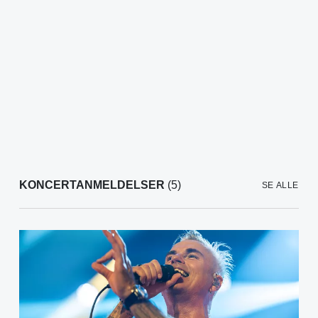
KONCERTANMELDELSER
(5)
SE ALLE