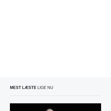
MEST LÆSTE
LIGE NU