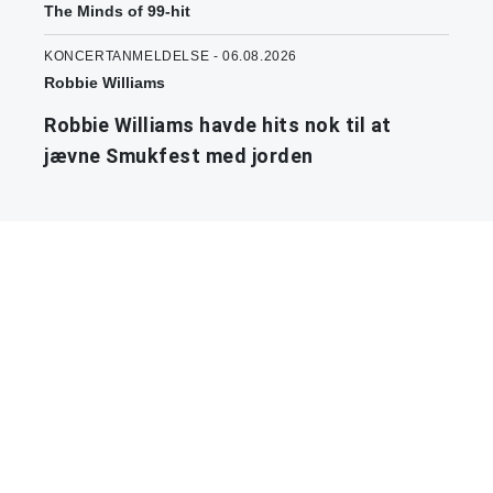
The Minds of 99-hit
KONCERTANMELDELSE - 06.08.2026
Robbie Williams
Robbie Williams havde hits nok til at
jævne Smukfest med jorden