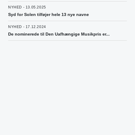
NYHED - 13.05.2025
Syd for Solen tilføjer hele 13 nye navne
NYHED - 17.12.2024
De nominerede til Den Uafhængige Musikpris er...