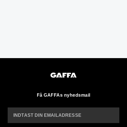
Få GAFFAs nyhedsmail
INDTAST DIN EMAILADRESSE