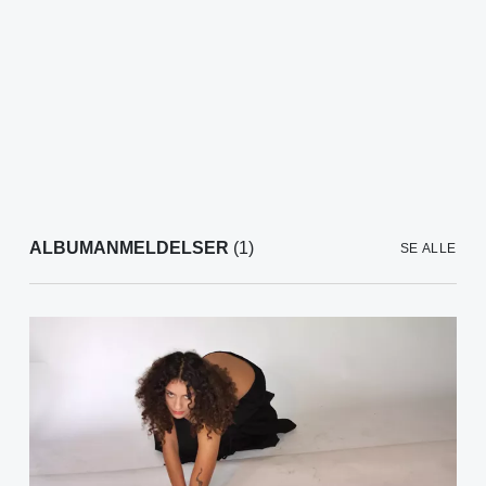
ALBUMANMELDELSER
(1)
SE ALLE