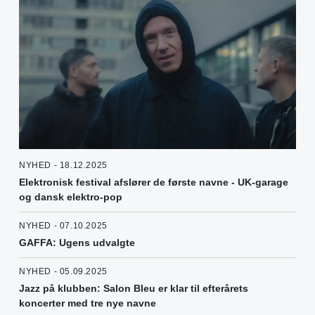
NYHED - 18.12.2025
Elektronisk festival afslører de første navne - UK-garage
og dansk elektro-pop
NYHED - 07.10.2025
GAFFA: Ugens udvalgte
NYHED - 05.09.2025
Jazz på klubben: Salon Bleu er klar til efterårets
koncerter med tre nye navne