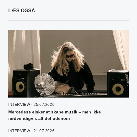
LÆS OGSÅ
INTERVIEW - 25.07.2026
Mercedess elsker at skabe musik – men ikke
nødvendigvis alt det udenom
INTERVIEW - 21.07.2026