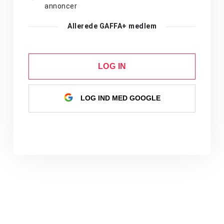
annoncer
Allerede GAFFA+ medlem
LOG IN
LOG IND MED GOOGLE