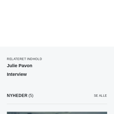
RELATERET INDHOLD
Julie Pavon
Interview
NYHEDER
(5)
SE ALLE