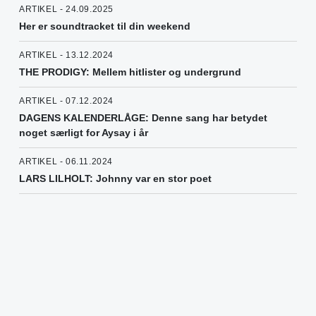
ARTIKEL - 24.09.2025
Her er soundtracket til din weekend
ARTIKEL - 13.12.2024
THE PRODIGY: Mellem hitlister og undergrund
ARTIKEL - 07.12.2024
DAGENS KALENDERLÅGE: Denne sang har betydet
noget særligt for Aysay i år
ARTIKEL - 06.11.2024
LARS LILHOLT: Johnny var en stor poet