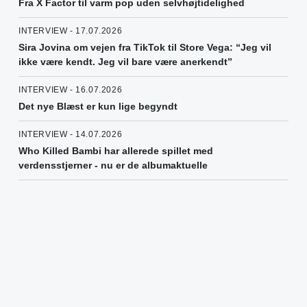
Fra X Factor til varm pop uden selvhøjtidelighed
INTERVIEW - 17.07.2026
Sira Jovina om vejen fra TikTok til Store Vega: “Jeg vil
ikke være kendt. Jeg vil bare være anerkendt”
INTERVIEW - 16.07.2026
Det nye Blæst er kun lige begyndt
INTERVIEW - 14.07.2026
Who Killed Bambi har allerede spillet med
verdensstjerner - nu er de albumaktuelle