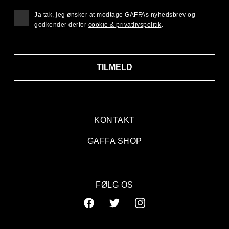
Ja tak, jeg ønsker at modtage GAFFAs nyhedsbrev og
godkender derfor
cookie & privatlivspolitik
.
TILMELD
KONTAKT
GAFFA SHOP
FØLG OS