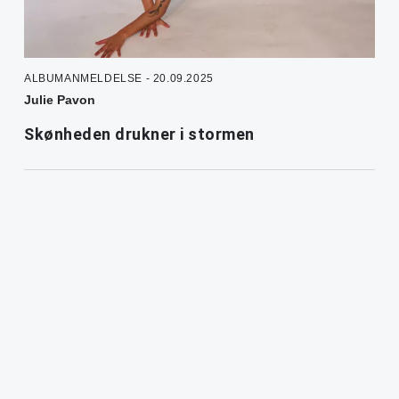
ALBUMANMELDELSE - 20.09.2025
Julie Pavon
Skønheden drukner i stormen