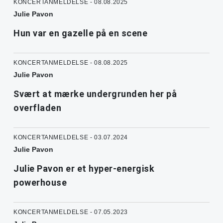
KONCERTANMELDELSE - 08.08.2025
Julie Pavon
Hun var en gazelle på en scene
KONCERTANMELDELSE - 08.08.2025
Julie Pavon
Svært at mærke undergrunden her på
overfladen
KONCERTANMELDELSE - 03.07.2024
Julie Pavon
Julie Pavon er et hyper-energisk
powerhouse
KONCERTANMELDELSE - 07.05.2023