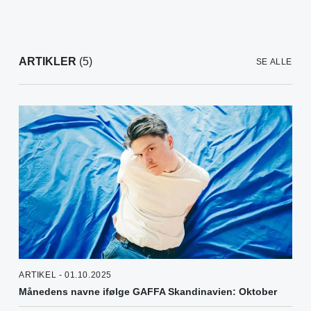
ARTIKLER
(5)
SE ALLE
ARTIKEL - 01.10.2025
Månedens navne ifølge GAFFA Skandinavien: Oktober