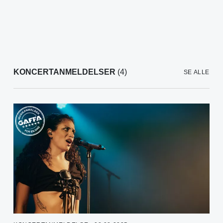
KONCERTANMELDELSER
(4)
SE ALLE