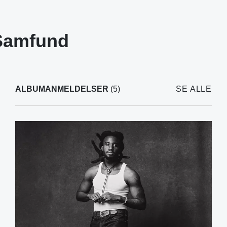
Samfund
ALBUMANMELDELSER
(5)
SE ALLE