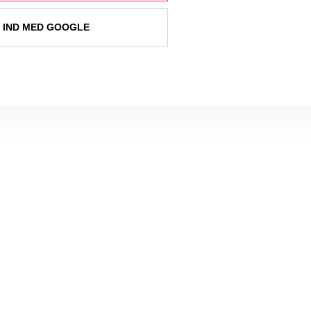
 IND MED GOOGLE