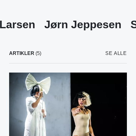
Larsen
Jørn Jeppesen
ARTIKLER
(5)
SE ALLE