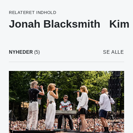
RELATERET INDHOLD
Jonah Blacksmith
Kim 
NYHEDER
(5)
SE ALLE