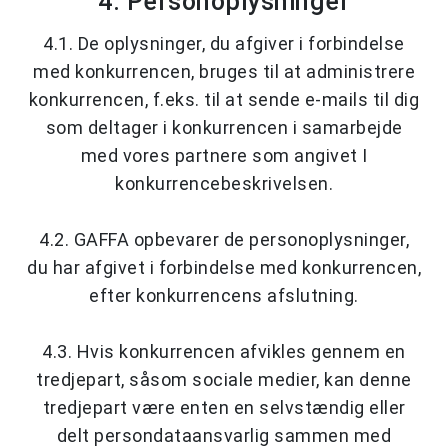
4. Personoplysninger
4.1. De oplysninger, du afgiver i forbindelse
med konkurrencen, bruges til at administrere
konkurrencen, f.eks. til at sende e-mails til dig
som deltager i konkurrencen i samarbejde
med vores partnere som angivet I
konkurrencebeskrivelsen.
4.2. GAFFA opbevarer de personoplysninger,
du har afgivet i forbindelse med konkurrencen,
efter konkurrencens afslutning.
4.3. Hvis konkurrencen afvikles gennem en
tredjepart, såsom sociale medier, kan denne
tredjepart være enten en selvstændig eller
delt persondataansvarlig sammen med