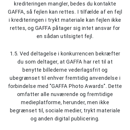
krediteringen mangler, bedes du kontakte
GAFFA, så fejlen kan rettes. I tilfælde af en fejl
i krediteringen i trykt materiale kan fejlen ikke
rettes, og GAFFA påtager sig intet ansvar for
en sådan utilsigtet fejl.
1.5. Ved deltagelse i konkurrencen bekræfter
du som deltager, at GAFFA har ret til at
benytte billederne vederlagsfrit og
ubegrænset til enhver fremtidig anvendelse i
forbindelse med "GAFFA Photo Awards". Dette
omfatter alle nuværende og fremtidige
medieplatforme, herunder, men ikke
begrænset til, sociale medier, trykt materiale
og anden digital publicering.