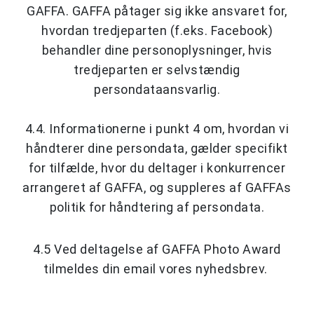
GAFFA. GAFFA påtager sig ikke ansvaret for,
hvordan tredjeparten (f.eks. Facebook)
behandler dine personoplysninger, hvis
tredjeparten er selvstændig
persondataansvarlig.
4.4. Informationerne i punkt 4 om, hvordan vi
håndterer dine persondata, gælder specifikt
for tilfælde, hvor du deltager i konkurrencer
arrangeret af GAFFA, og suppleres af GAFFAs
politik for håndtering af persondata.
4.5 Ved deltagelse af GAFFA Photo Award
tilmeldes din email vores nyhedsbrev.