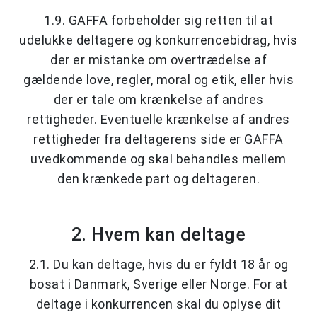
1.9. GAFFA forbeholder sig retten til at
udelukke deltagere og konkurrencebidrag, hvis
der er mistanke om overtrædelse af
gældende love, regler, moral og etik, eller hvis
der er tale om krænkelse af andres
rettigheder. Eventuelle krænkelse af andres
rettigheder fra deltagerens side er GAFFA
uvedkommende og skal behandles mellem
den krænkede part og deltageren.
2. Hvem kan deltage
2.1. Du kan deltage, hvis du er fyldt 18 år og
bosat i Danmark, Sverige eller Norge. For at
deltage i konkurrencen skal du oplyse dit