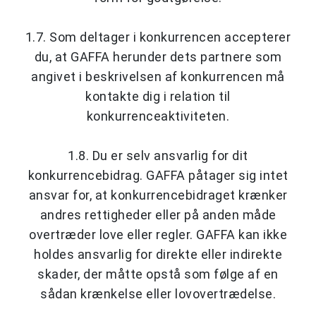
1.7. Som deltager i konkurrencen accepterer
du, at GAFFA herunder dets partnere som
angivet i beskrivelsen af konkurrencen må
kontakte dig i relation til
konkurrenceaktiviteten.
1.8. Du er selv ansvarlig for dit
konkurrencebidrag. GAFFA påtager sig intet
ansvar for, at konkurrencebidraget krænker
andres rettigheder eller på anden måde
overtræder love eller regler. GAFFA kan ikke
holdes ansvarlig for direkte eller indirekte
skader, der måtte opstå som følge af en
sådan krænkelse eller lovovertrædelse.