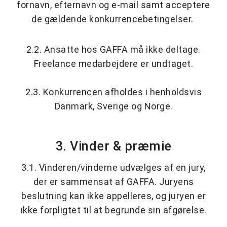
fornavn, efternavn og e-mail samt acceptere
de gældende konkurrencebetingelser.
2.2. Ansatte hos GAFFA må ikke deltage.
Freelance medarbejdere er undtaget.
2.3. Konkurrencen afholdes i henholdsvis
Danmark, Sverige og Norge.
3. Vinder & præmie
3.1. Vinderen/vinderne udvælges af en jury,
der er sammensat af GAFFA. Juryens
beslutning kan ikke appelleres, og juryen er
ikke forpligtet til at begrunde sin afgørelse.