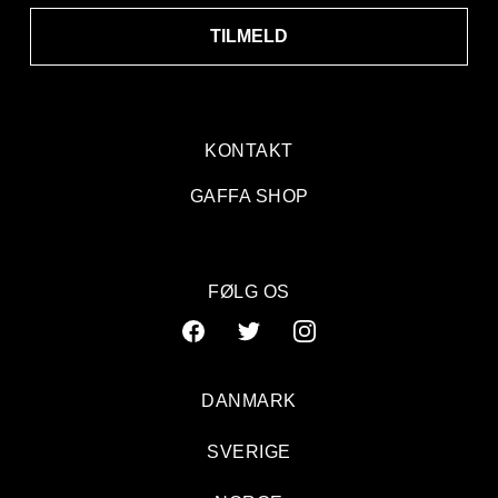
TILMELD
KONTAKT
GAFFA SHOP
FØLG OS
DANMARK
SVERIGE