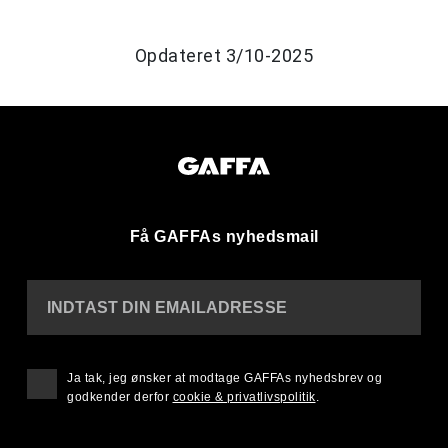
Opdateret 3/10-2025
Få GAFFAs nyhedsmail
INDTAST DIN EMAILADRESSE
Ja tak, jeg ønsker at modtage GAFFAs nyhedsbrev og
godkender derfor
cookie & privatlivspolitik
.