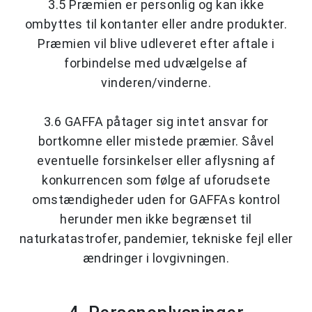
3.5 Præmien er personlig og kan ikke
ombyttes til kontanter eller andre produkter.
Præmien vil blive udleveret efter aftale i
forbindelse med udvælgelse af
vinderen/vinderne.
3.6 GAFFA påtager sig intet ansvar for
bortkomne eller mistede præmier. Såvel
eventuelle forsinkelser eller aflysning af
konkurrencen som følge af uforudsete
omstændigheder uden for GAFFAs kontrol
herunder men ikke begrænset til
naturkatastrofer, pandemier, tekniske fejl eller
ændringer i lovgivningen.