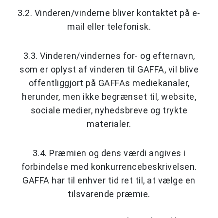
3.2. Vinderen/vinderne bliver kontaktet på e-
mail eller telefonisk.
3.3. Vinderen/vindernes for- og efternavn,
som er oplyst af vinderen til GAFFA, vil blive
offentliggjort på GAFFAs mediekanaler,
herunder, men ikke begrænset til, website,
sociale medier, nyhedsbreve og trykte
materialer.
3.4. Præmien og dens værdi angives i
forbindelse med konkurrencebeskrivelsen.
GAFFA har til enhver tid ret til, at vælge en
tilsvarende præmie.