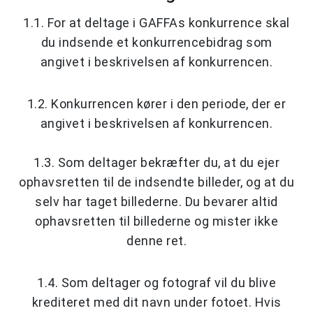
1.1. For at deltage i GAFFAs konkurrence skal
du indsende et konkurrencebidrag som
angivet i beskrivelsen af konkurrencen.
1.2. Konkurrencen kører i den periode, der er
angivet i beskrivelsen af konkurrencen.
1.3. Som deltager bekræfter du, at du ejer
ophavsretten til de indsendte billeder, og at du
selv har taget billederne. Du bevarer altid
ophavsretten til billederne og mister ikke
denne ret.
1.4. Som deltager og fotograf vil du blive
krediteret med dit navn under fotoet. Hvis