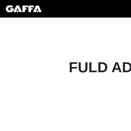
FULD AD