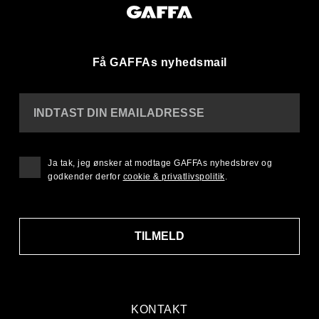
Få GAFFAs nyhedsmail
INDTAST DIN EMAILADRESSE
Ja tak, jeg ønsker at modtage GAFFAs nyhedsbrev og
godkender derfor
cookie & privatlivspolitik
.
TILMELD
KONTAKT