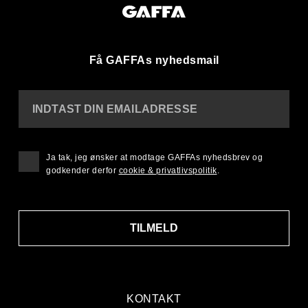
Få GAFFAs nyhedsmail
INDTAST DIN EMAILADRESSE
Ja tak, jeg ønsker at modtage GAFFAs nyhedsbrev og
godkender derfor
cookie & privatlivspolitik
.
TILMELD
KONTAKT