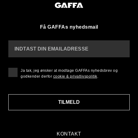
Få GAFFAs nyhedsmail
INDTAST DIN EMAILADRESSE
Ja tak, jeg ønsker at modtage GAFFAs nyhedsbrev og
godkender derfor
cookie & privatlivspolitik
.
TILMELD
KONTAKT