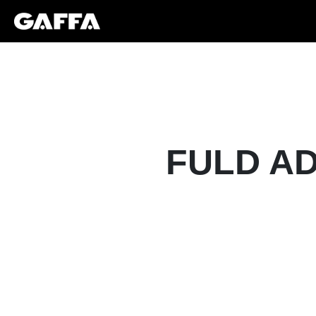
FULD AD