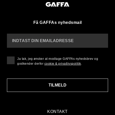
Få GAFFAs nyhedsmail
INDTAST DIN EMAILADRESSE
Ja tak, jeg ønsker at modtage GAFFAs nyhedsbrev og
godkender derfor
cookie & privatlivspolitik
.
TILMELD
KONTAKT