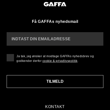
Få GAFFAs nyhedsmail
INDTAST DIN EMAILADRESSE
Ja tak, jeg ønsker at modtage GAFFAs nyhedsbrev og
godkender derfor
cookie & privatlivspolitik
.
TILMELD
KONTAKT