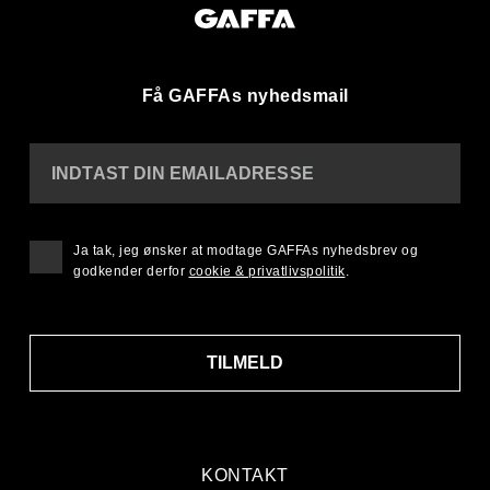
Få GAFFAs nyhedsmail
INDTAST DIN EMAILADRESSE
Ja tak, jeg ønsker at modtage GAFFAs nyhedsbrev og
godkender derfor
cookie & privatlivspolitik
.
TILMELD
KONTAKT