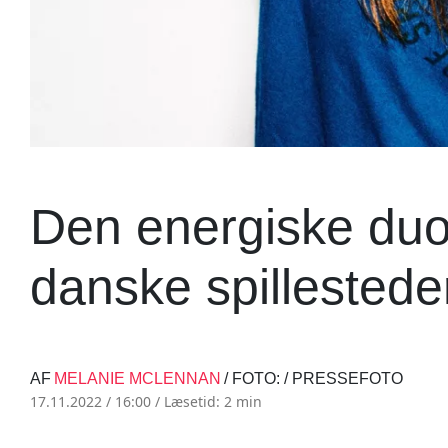
Den energiske duo 
danske spillestede
AF
MELANIE MCLENNAN
/ FOTO: / PRESSEFOTO
17.11.2022 / 16:00 /
Læsetid: 2 min