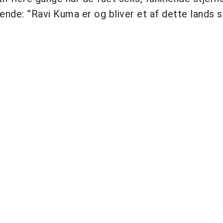
ende: ”Ravi Kuma er og bliver et af dette lands 