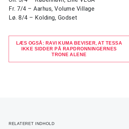
Fr. 7/4 – Aarhus, Volume Village
Lø. 8/4 – Kolding, Godset
LÆS OGSÅ: RAVI KUMA BEVISER, AT TESSA
IKKE SIDDER PÅ RAPDRONNINGERNES
TRONE ALENE
RELATERET INDHOLD