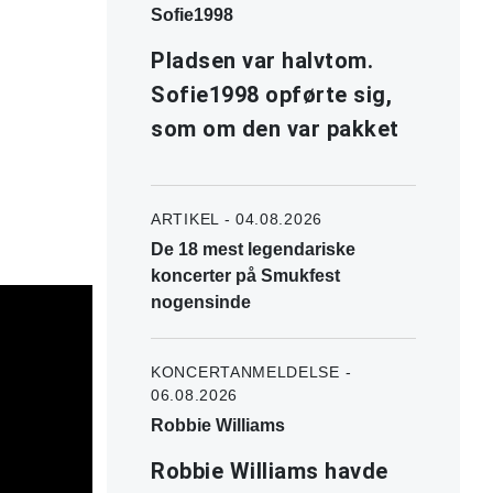
Sofie1998
Pladsen var halvtom.
Sofie1998 opførte sig,
som om den var pakket
ARTIKEL - 04.08.2026
De 18 mest legendariske
koncerter på Smukfest
nogensinde
KONCERTANMELDELSE -
06.08.2026
Robbie Williams
Robbie Williams havde