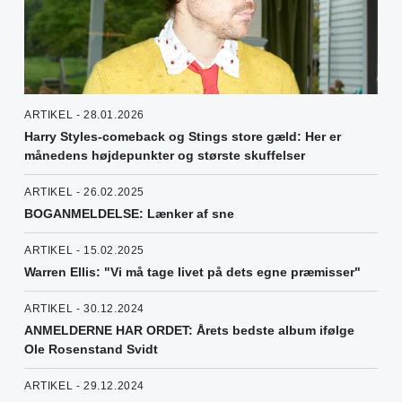
ARTIKEL - 28.01.2026
Harry Styles-comeback og Stings store gæld: Her er
månedens højdepunkter og største skuffelser
ARTIKEL - 26.02.2025
BOGANMELDELSE: Lænker af sne
ARTIKEL - 15.02.2025
Warren Ellis: "Vi må tage livet på dets egne præmisser"
ARTIKEL - 30.12.2024
ANMELDERNE HAR ORDET: Årets bedste album ifølge
Ole Rosenstand Svidt
ARTIKEL - 29.12.2024