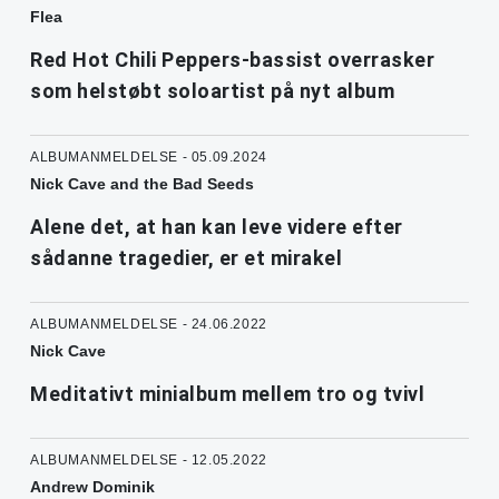
Flea
Red Hot Chili Peppers-bassist overrasker
som helstøbt soloartist på nyt album
ALBUMANMELDELSE - 05.09.2024
Nick Cave and the Bad Seeds
Alene det, at han kan leve videre efter
sådanne tragedier, er et mirakel
ALBUMANMELDELSE - 24.06.2022
Nick Cave
Meditativt minialbum mellem tro og tvivl
ALBUMANMELDELSE - 12.05.2022
Andrew Dominik