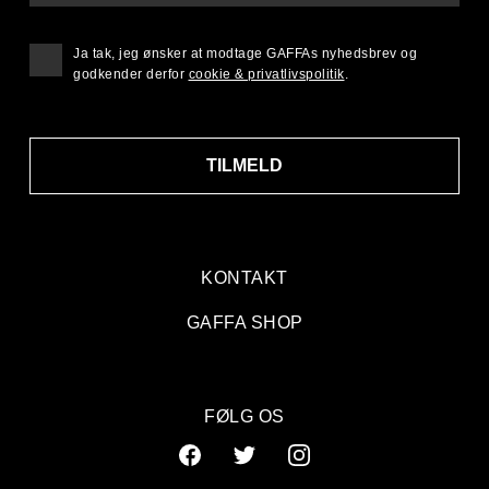
Ja tak, jeg ønsker at modtage GAFFAs nyhedsbrev og
godkender derfor
cookie & privatlivspolitik
.
TILMELD
KONTAKT
GAFFA SHOP
FØLG OS