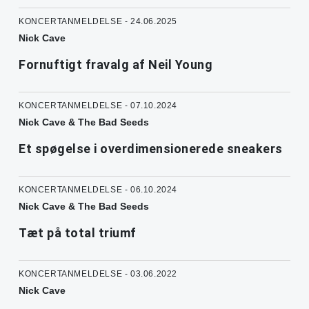
KONCERTANMELDELSE - 24.06.2025
Nick Cave
Fornuftigt fravalg af Neil Young
KONCERTANMELDELSE - 07.10.2024
Nick Cave & The Bad Seeds
Et spøgelse i overdimensionerede sneakers
KONCERTANMELDELSE - 06.10.2024
Nick Cave & The Bad Seeds
Tæt på total triumf
KONCERTANMELDELSE - 03.06.2022
Nick Cave