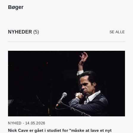
Bøger
NYHEDER
(5)
SE ALLE
NYHED - 14.05.2026
Nick Cave er gået i studiet for “måske at lave et nyt