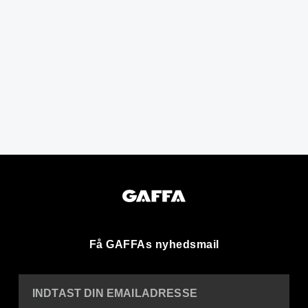
Få GAFFAs nyhedsmail
INDTAST DIN EMAILADRESSE