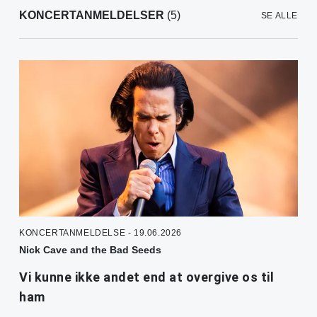
KONCERTANMELDELSER
(5)
SE ALLE
KONCERTANMELDELSE - 19.06.2026
Nick Cave and the Bad Seeds
Vi kunne ikke andet end at overgive os til
ham