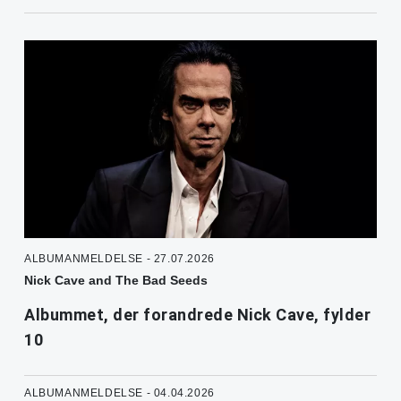
ALBUMANMELDELSE - 27.07.2026
Nick Cave and The Bad Seeds
Albummet, der forandrede Nick Cave, fylder
10
ALBUMANMELDELSE - 04.04.2026