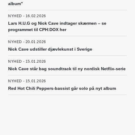
album”
NYHED - 16.02.2026
Lars H.U.G og Nick Cave indtager skærmen – se
programmet til CPH:DOX her
NYHED - 20.01.2026
Nick Cave udstiller djævlekunst i Sverige
NYHED - 15.01.2026
Nick Cave står bag soundtrack til ny nordisk Netflix-serie
NYHED - 15.01.2026
Red Hot Chili Peppers-bassist går solo på nyt album