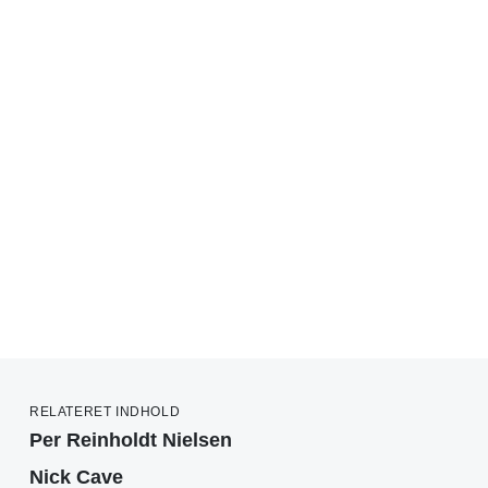
RELATERET INDHOLD
Per Reinholdt Nielsen
Nick Cave