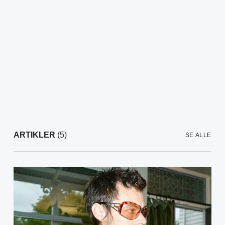
ARTIKLER
(5)
SE ALLE