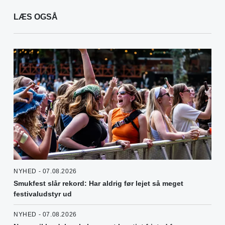
LÆS OGSÅ
NYHED - 07.08.2026
Smukfest slår rekord: Har aldrig før lejet så meget
festivaludstyr ud
NYHED - 07.08.2026