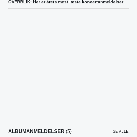
OVERBLIK: Her er årets mest læste koncertanmeldelser
ALBUMANMELDELSER
(5)
SE ALLE