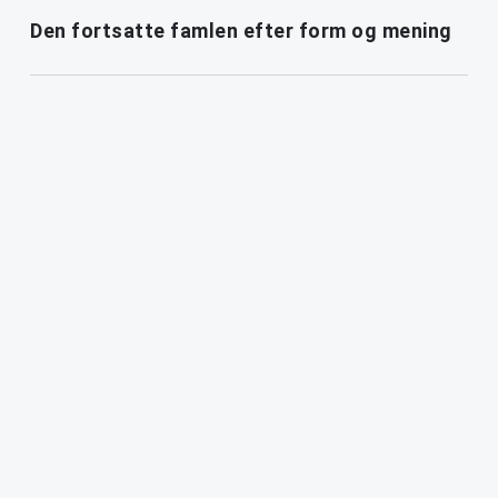
Den fortsatte famlen efter form og mening