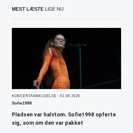
MEST LÆSTE
LIGE NU
KONCERTANMELDELSE - 01.08.2026
Sofie1998
Pladsen var halvtom. Sofie1998 opførte
sig, som om den var pakket