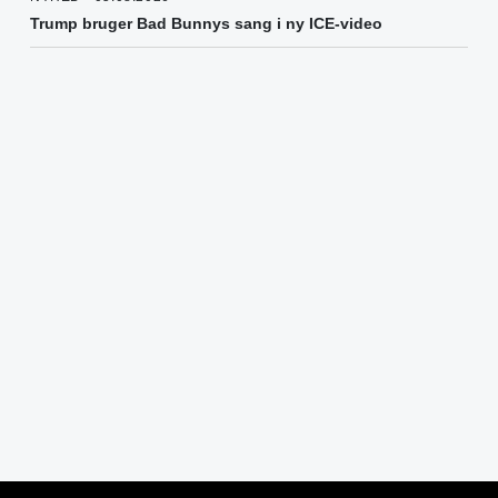
Trump bruger Bad Bunnys sang i ny ICE-video