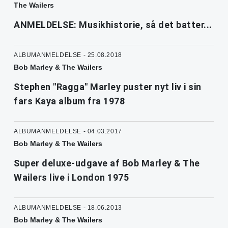
The Wailers
ANMELDELSE: Musikhistorie, så det batter...
ALBUMANMELDELSE - 25.08.2018
Bob Marley & The Wailers
Stephen "Ragga" Marley puster nyt liv i sin
fars Kaya album fra 1978
ALBUMANMELDELSE - 04.03.2017
Bob Marley & The Wailers
Super deluxe-udgave af Bob Marley & The
Wailers live i London 1975
ALBUMANMELDELSE - 18.06.2013
Bob Marley & The Wailers