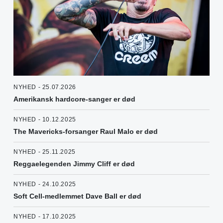
NYHED - 25.07.2026
Amerikansk hardcore-sanger er død
NYHED - 10.12.2025
The Mavericks-forsanger Raul Malo er død
NYHED - 25.11.2025
Reggaelegenden Jimmy Cliff er død
NYHED - 24.10.2025
Soft Cell-medlemmet Dave Ball er død
NYHED - 17.10.2025