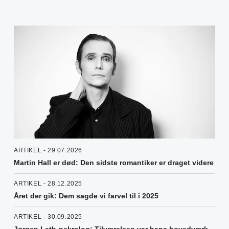
ARTIKEL - 29.07.2026
Martin Hall er død: Den sidste romantiker er draget videre
ARTIKEL - 28.12.2025
Året der gik: Dem sagde vi farvel til i 2025
ARTIKEL - 30.09.2025