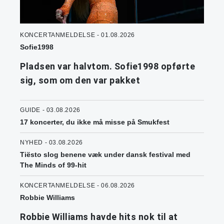
KONCERTANMELDELSE - 01.08.2026
Sofie1998
Pladsen var halvtom. Sofie1998 opførte
sig, som om den var pakket
GUIDE - 03.08.2026
17 koncerter, du ikke må misse på Smukfest
NYHED - 03.08.2026
Tiësto slog benene væk under dansk festival med
The Minds of 99-hit
KONCERTANMELDELSE - 06.08.2026
Robbie Williams
Robbie Williams havde hits nok til at