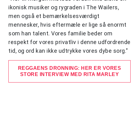
ikonisk musiker og rygraden i The Wailers,
men også et bemærkelsesværdigt
mennesker, hvis eftermæle er lige så enormt
som han talent. Vores familie beder om
respekt for vores privatliv i denne udfordrende
tid, og ord kan ikke udtrykke vores dybe sorg."
REGGAENS DRONNING: HER ER VORES
STORE INTERVIEW MED RITA MARLEY