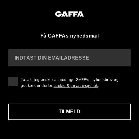
Få GAFFAs nyhedsmail
INDTAST DIN EMAILADRESSE
Ja tak, jeg ønsker at modtage GAFFAs nyhedsbrev og
godkender derfor
cookie & privatlivspolitik
.
TILMELD