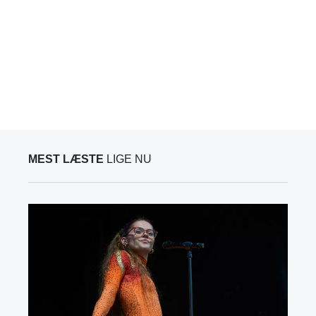
MEST LÆSTE
LIGE NU