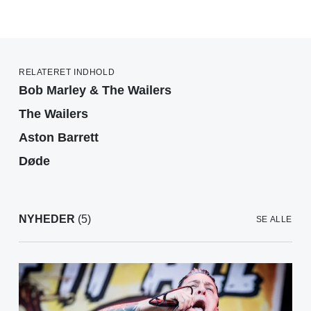
RELATERET INDHOLD
Bob Marley & The Wailers
The Wailers
Aston Barrett
Døde
NYHEDER
(5)
SE ALLE