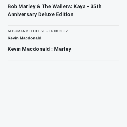
Bob Marley & The Wailers: Kaya - 35th
Anniversary Deluxe Edition
ALBUMANMELDELSE - 14.08.2012
Kevin Macdonald
Kevin Macdonald : Marley