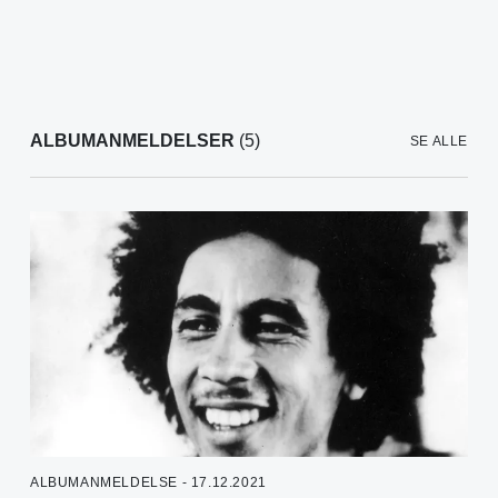
ALBUMANMELDELSER
(5)
SE ALLE
ALBUMANMELDELSE - 17.12.2021