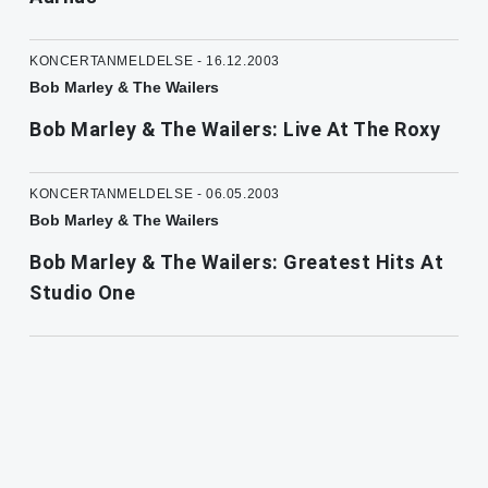
KONCERTANMELDELSE - 16.12.2003
Bob Marley & The Wailers
Bob Marley & The Wailers: Live At The Roxy
KONCERTANMELDELSE - 06.05.2003
Bob Marley & The Wailers
Bob Marley & The Wailers: Greatest Hits At
Studio One