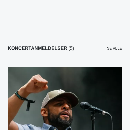
KONCERTANMELDELSER
(5)
SE ALLE