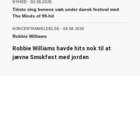
NYHED - 03.08.2026
Tiësto slog benene væk under dansk festival med
The Minds of 99-hit
KONCERTANMELDELSE - 06.08.2026
Robbie Williams
Robbie Williams havde hits nok til at
jævne Smukfest med jorden