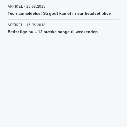
ARTIKEL - 20.03.2025
Tech-anmeldelse: Så godt kan et in-ear-headset blive
ARTIKEL - 15.06.2018
Bedst lige nu – 12 stærke sange til weekenden