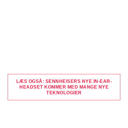
LÆS OGSÅ: SENNHEISERS NYE IN-EAR-
HEADSET KOMMER MED MANGE NYE
TEKNOLOGIER