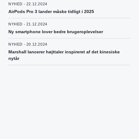
NYHED - 22.12.2024
AirPods Pro 3 lander måske tidligt i 2025
NYHED - 21.12.2024
Ny smartphone lover bedre brugeroplevelser
NYHED - 20.12.2024
Marshall lancerer højttaler inspireret af det kinesiske
nytår