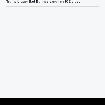
Trump bruger Bad Bunnys sang i ny ICE-video