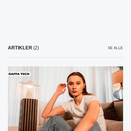
ARTIKLER
(2)
SE ALLE