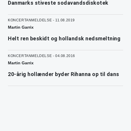
Danmarks stiveste sodavandsdiskotek
KONCERTANMELDELSE - 11.08.2019
Martin Garrix
Helt ren beskidt og hollandsk nedsmeltning
KONCERTANMELDELSE - 04.08.2016
Martin Garrix
20-årig hollænder byder Rihanna op til dans