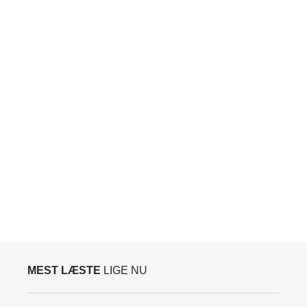
MEST LÆSTE
LIGE NU