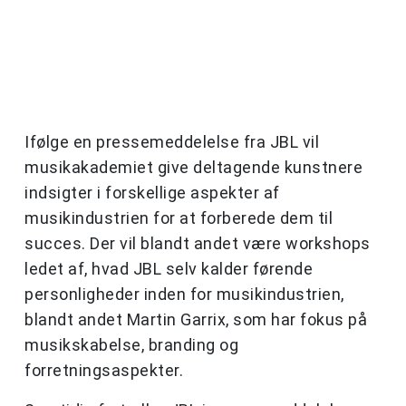
Ifølge en pressemeddelelse fra JBL vil
musikakademiet give deltagende kunstnere
indsigter i forskellige aspekter af
musikindustrien for at forberede dem til
succes. Der vil blandt andet være workshops
ledet af, hvad JBL selv kalder førende
personligheder inden for musikindustrien,
blandt andet Martin Garrix, som har fokus på
musikskabelse, branding og
forretningsaspekter.