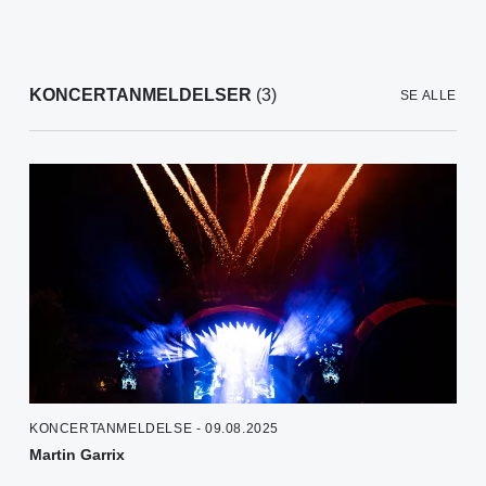
KONCERTANMELDELSER
(3)
SE ALLE
KONCERTANMELDELSE - 09.08.2025
Martin Garrix