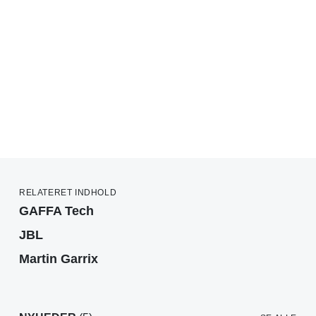
RELATERET INDHOLD
GAFFA Tech
JBL
Martin Garrix