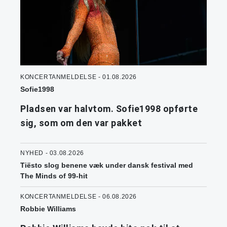
KONCERTANMELDELSE - 01.08.2026
Sofie1998
Pladsen var halvtom. Sofie1998 opførte
sig, som om den var pakket
NYHED - 03.08.2026
Tiësto slog benene væk under dansk festival med
The Minds of 99-hit
KONCERTANMELDELSE - 06.08.2026
Robbie Williams