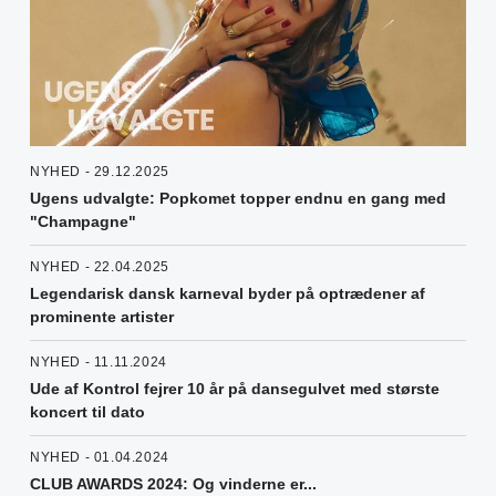
NYHED - 29.12.2025
Ugens udvalgte: Popkomet topper endnu en gang med
"Champagne"
NYHED - 22.04.2025
Legendarisk dansk karneval byder på optrædener af
prominente artister
NYHED - 11.11.2024
Ude af Kontrol fejrer 10 år på dansegulvet med største
koncert til dato
NYHED - 01.04.2024
CLUB AWARDS 2024: Og vinderne er...