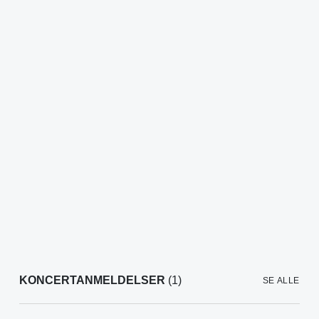
KONCERTANMELDELSER
(1)
SE ALLE