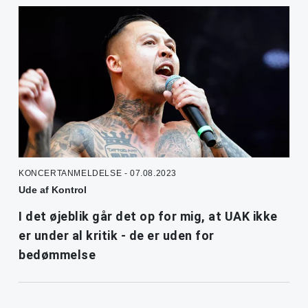
KONCERTANMELDELSE - 07.08.2023
Ude af Kontrol
I det øjeblik går det op for mig, at UAK ikke
er under al kritik - de er uden for
bedømmelse