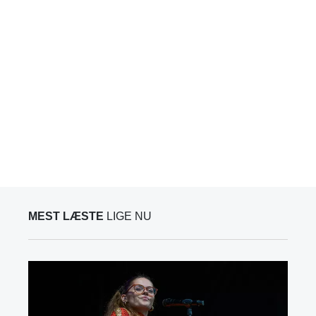
MEST LÆSTE
LIGE NU