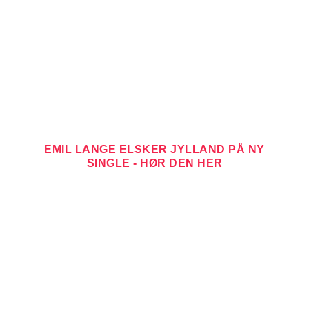
EMIL LANGE ELSKER JYLLAND PÅ NY
SINGLE - HØR DEN HER