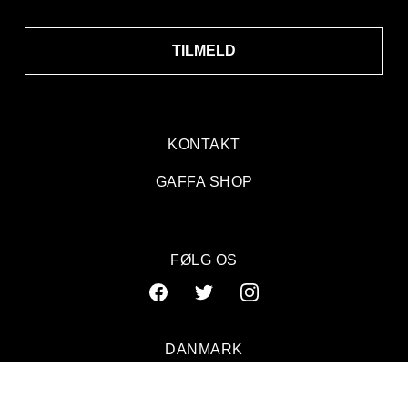
TILMELD
KONTAKT
GAFFA SHOP
FØLG OS
DANMARK
SVERIGE