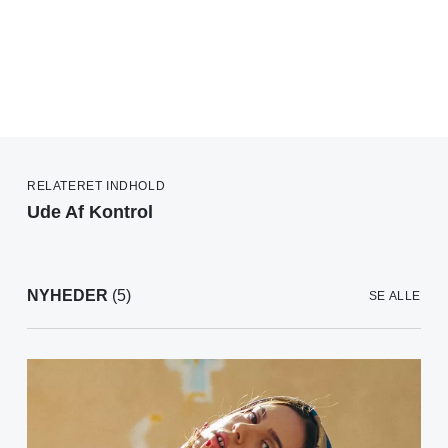
RELATERET INDHOLD
Ude Af Kontrol
NYHEDER
(5)
SE ALLE