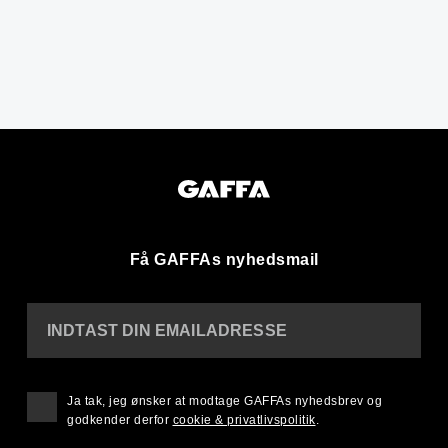
Få GAFFAs nyhedsmail
INDTAST DIN EMAILADRESSE
Ja tak, jeg ønsker at modtage GAFFAs nyhedsbrev og
godkender derfor
cookie & privatlivspolitik
.