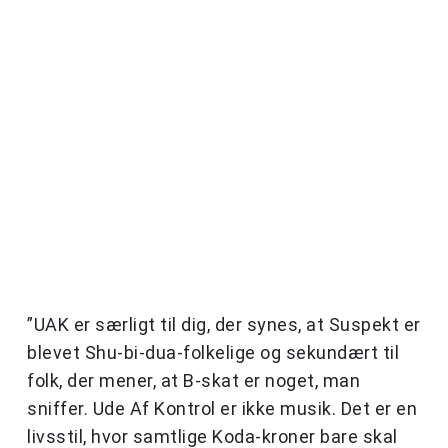
”UAK er særligt til dig, der synes, at Suspekt er
blevet Shu-bi-dua-folkelige og sekundært til
folk, der mener, at B-skat er noget, man
sniffer. Ude Af Kontrol er ikke musik. Det er en
livsstil, hvor samtlige Koda-kroner bare skal