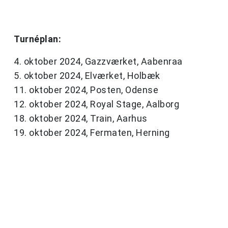
Turnéplan:
4. oktober 2024, Gazzværket, Aabenraa
5. oktober 2024, Elværket, Holbæk
11. oktober 2024, Posten, Odense
12. oktober 2024, Royal Stage, Aalborg
18. oktober 2024, Train, Aarhus
19. oktober 2024, Fermaten, Herning