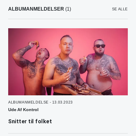
ALBUMANMELDELSER
(1)
SE ALLE
ALBUMANMELDELSE - 13.03.2023
Ude Af Kontrol
Snitter til folket