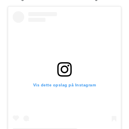
Vis dette opslag på Instagram