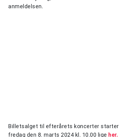
anmeldelsen.
Billetsalget til efterårets koncerter starter
fredag den 8. marts 2024 kl. 10.00 lige
her.