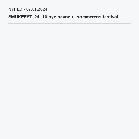
NYHED - 02.01.2024
SMUKFEST '24: 10 nye navne til sommerens festival