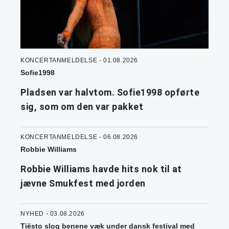
KONCERTANMELDELSE - 01.08.2026
Sofie1998
Pladsen var halvtom. Sofie1998 opførte
sig, som om den var pakket
KONCERTANMELDELSE - 06.08.2026
Robbie Williams
Robbie Williams havde hits nok til at
jævne Smukfest med jorden
NYHED - 03.08.2026
Tiësto slog benene væk under dansk festival med