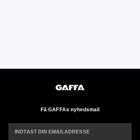
Få GAFFAs nyhedsmail
INDTAST DIN EMAILADRESSE