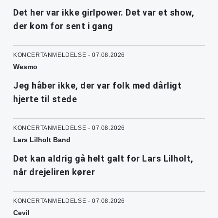
Det her var ikke girlpower. Det var et show,
der kom for sent i gang
KONCERTANMELDELSE - 07.08.2026
Wesmo
Jeg håber ikke, der var folk med dårligt
hjerte til stede
KONCERTANMELDELSE - 07.08.2026
Lars Lilholt Band
Det kan aldrig gå helt galt for Lars Lilholt,
når drejeliren kører
KONCERTANMELDELSE - 07.08.2026
Cevil