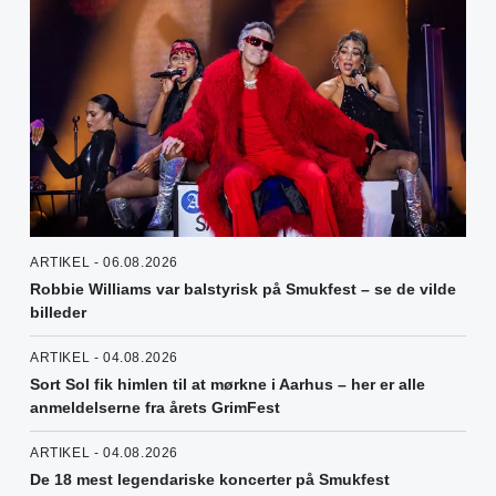
ARTIKEL - 06.08.2026
Robbie Williams var balstyrisk på Smukfest – se de vilde
billeder
ARTIKEL - 04.08.2026
Sort Sol fik himlen til at mørkne i Aarhus – her er alle
anmeldelserne fra årets GrimFest
ARTIKEL - 04.08.2026
De 18 mest legendariske koncerter på Smukfest