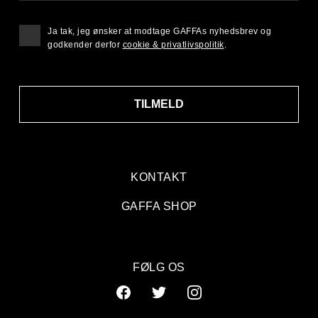
Ja tak, jeg ønsker at modtage GAFFAs nyhedsbrev og
godkender derfor
cookie & privatlivspolitik
.
TILMELD
KONTAKT
GAFFA SHOP
FØLG OS