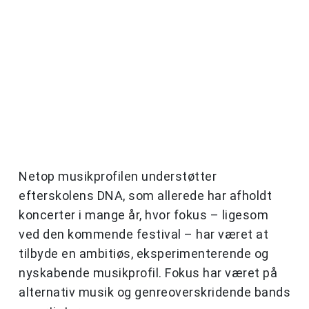
Netop musikprofilen understøtter
efterskolens DNA, som allerede har afholdt
koncerter i mange år, hvor fokus – ligesom
ved den kommende festival – har været at
tilbyde en ambitiøs, eksperimenterende og
nyskabende musikprofil. Fokus har været på
alternativ musik og genreoverskridende bands