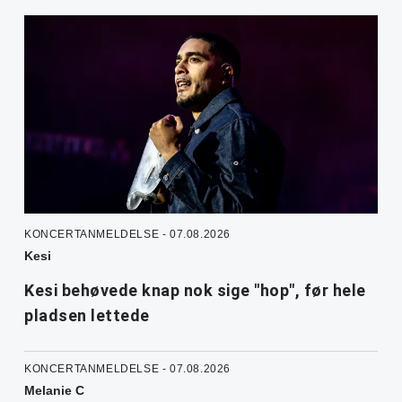
KONCERTANMELDELSE - 07.08.2026
Kesi
Kesi behøvede knap nok sige "hop", før hele
pladsen lettede
KONCERTANMELDELSE - 07.08.2026
Melanie C