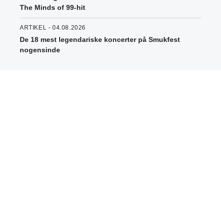
The Minds of 99-hit
ARTIKEL - 04.08.2026
De 18 mest legendariske koncerter på Smukfest
nogensinde