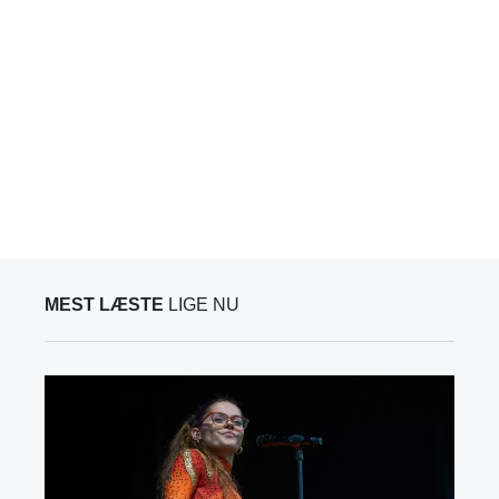
MEST LÆSTE
LIGE NU