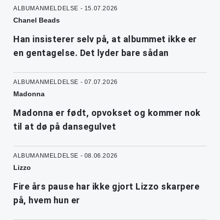
ALBUMANMELDELSE - 15.07.2026
Chanel Beads
Han insisterer selv på, at albummet ikke er
en gentagelse. Det lyder bare sådan
ALBUMANMELDELSE - 07.07.2026
Madonna
Madonna er født, opvokset og kommer nok
til at dø på dansegulvet
ALBUMANMELDELSE - 08.06.2026
Lizzo
Fire års pause har ikke gjort Lizzo skarpere
på, hvem hun er