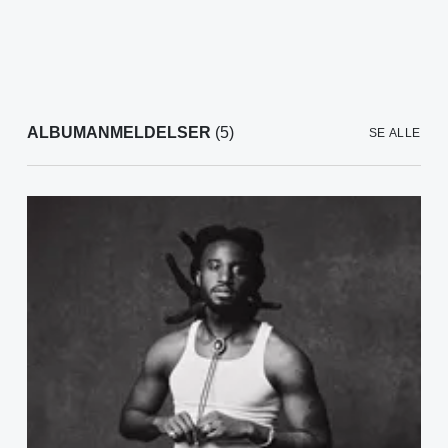
ALBUMANMELDELSER
(5)
SE ALLE