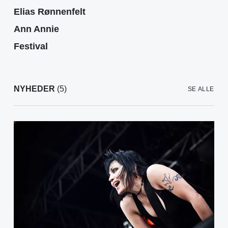
Elias Rønnenfelt
Ann Annie
Festival
NYHEDER
(5)
SE ALLE