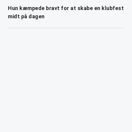
Hun kæmpede bravt for at skabe en klubfest
midt på dagen