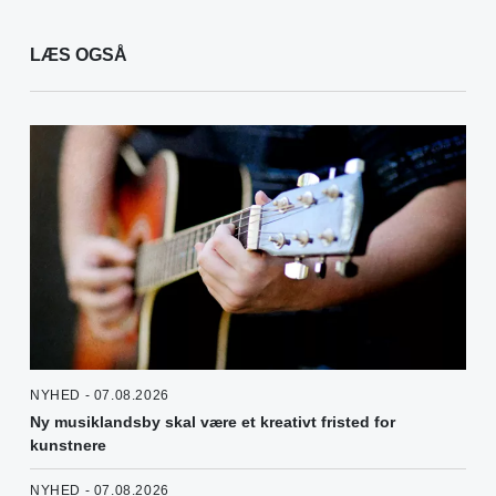
LÆS OGSÅ
NYHED - 07.08.2026
Ny musiklandsby skal være et kreativt fristed for
kunstnere
NYHED - 07.08.2026