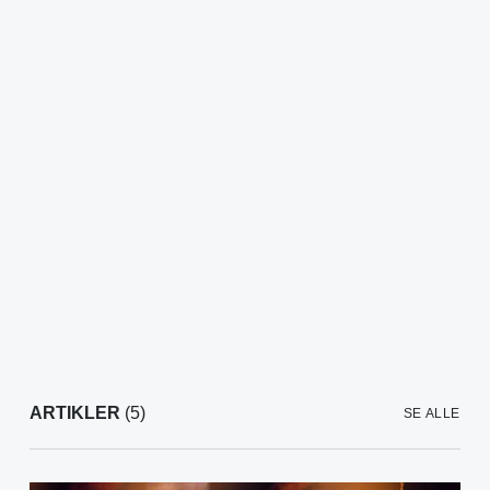
ARTIKLER
(5)
SE ALLE