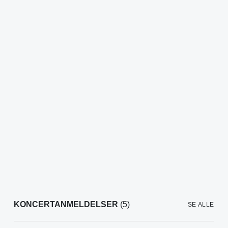
KONCERTANMELDELSER
(5)
SE ALLE