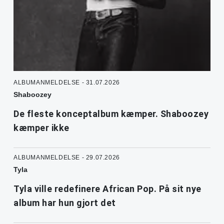
ALBUMANMELDELSE - 31.07.2026
Shaboozey
De fleste konceptalbum kæmper. Shaboozey
kæmper ikke
ALBUMANMELDELSE - 29.07.2026
Tyla
Tyla ville redefinere African Pop. På sit nye
album har hun gjort det