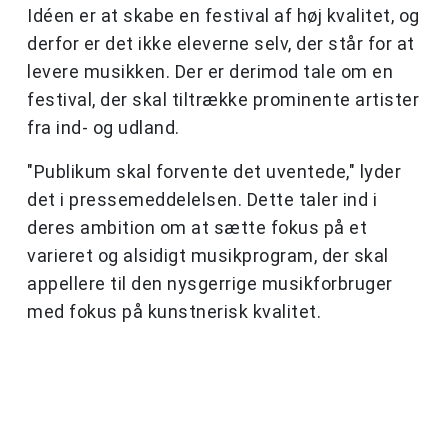
Idéen er at skabe en festival af høj kvalitet, og
derfor er det ikke eleverne selv, der står for at
levere musikken. Der er derimod tale om en
festival, der skal tiltrække prominente artister
fra ind- og udland.
"Publikum skal forvente det uventede," lyder
det i pressemeddelelsen. Dette taler ind i
deres ambition om at sætte fokus på et
varieret og alsidigt musikprogram, der skal
appellere til den nysgerrige musikforbruger
med fokus på kunstnerisk kvalitet.