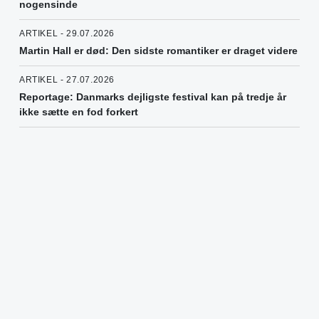
nogensinde
ARTIKEL - 29.07.2026
Martin Hall er død: Den sidste romantiker er draget videre
ARTIKEL - 27.07.2026
Reportage: Danmarks dejligste festival kan på tredje år
ikke sætte en fod forkert