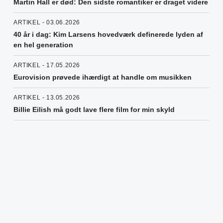
Martin Hall er død: Den sidste romantiker er draget videre
ARTIKEL - 03.06.2026
40 år i dag: Kim Larsens hovedværk definerede lyden af
en hel generation
ARTIKEL - 17.05.2026
Eurovision prøvede ihærdigt at handle om musikken
ARTIKEL - 13.05.2026
Billie Eilish må godt lave flere film for min skyld