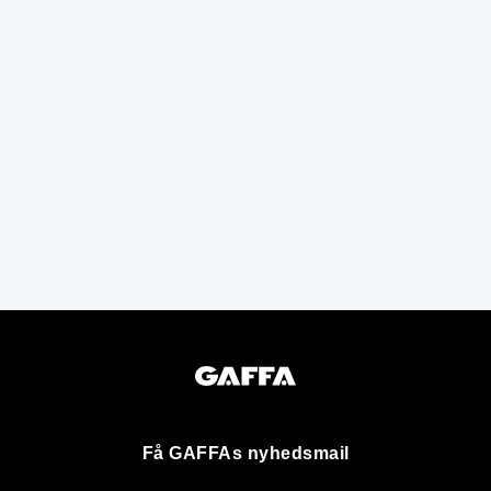
Få GAFFAs nyhedsmail