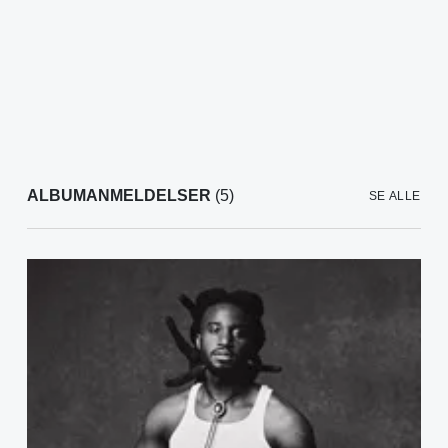
ALBUMANMELDELSER
(5)
SE ALLE