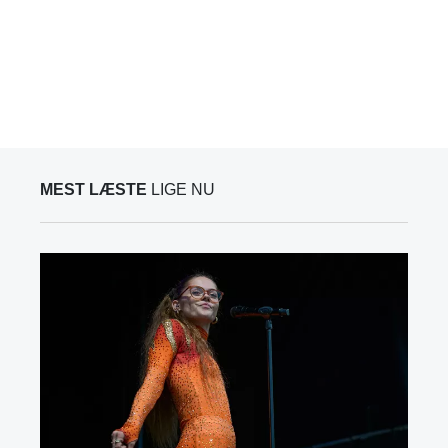
MEST LÆSTE
LIGE NU