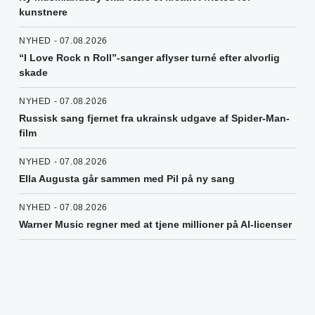
kunstnere
NYHED - 07.08.2026
“I Love Rock n Roll”-sanger aflyser turné efter alvorlig
skade
NYHED - 07.08.2026
Russisk sang fjernet fra ukrainsk udgave af Spider-Man-
film
NYHED - 07.08.2026
Ella Augusta går sammen med Pil på ny sang
NYHED - 07.08.2026
Warner Music regner med at tjene millioner på AI-licenser