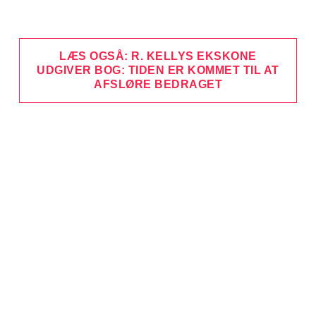
LÆS OGSÅ: R. KELLYS EKSKONE
UDGIVER BOG: TIDEN ER KOMMET TIL AT
AFSLØRE BEDRAGET