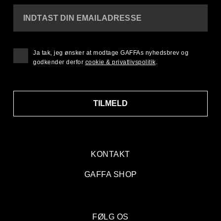
INDTAST DIN EMAILADRESSE
Ja tak, jeg ønsker at modtage GAFFAs nyhedsbrev og
godkender derfor
cookie & privatlivspolitik
.
TILMELD
KONTAKT
GAFFA SHOP
FØLG OS