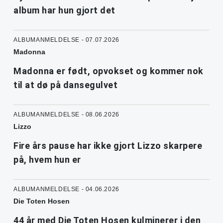
album har hun gjort det
ALBUMANMELDELSE - 07.07.2026
Madonna
Madonna er født, opvokset og kommer nok
til at dø på dansegulvet
ALBUMANMELDELSE - 08.06.2026
Lizzo
Fire års pause har ikke gjort Lizzo skarpere
på, hvem hun er
ALBUMANMELDELSE - 04.06.2026
Die Toten Hosen
44 år med Die Toten Hosen kulminerer i den