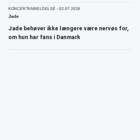
KONCERTANMELDELSE - 02.07.2026
Jade
Jade behøver ikke længere være nervøs for,
om hun har fans i Danmark