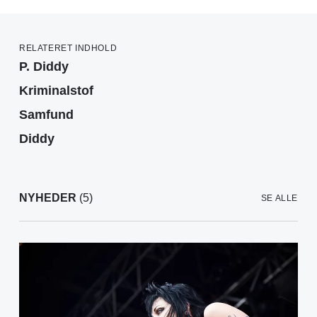
RELATERET INDHOLD
P. Diddy
Kriminalstof
Samfund
Diddy
NYHEDER
(5)
SE ALLE