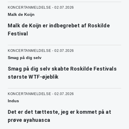
KONCERTANMELDELSE - 02.07.2026
Malk de Koijn
Malk de Koijn er indbegrebet af Roskilde
Festival
KONCERTANMELDELSE - 02.07.2026
Smag på dig selv
Smag på dig selv skabte Roskilde Festivals
største WTF-øjeblik
KONCERTANMELDELSE - 02.07.2026
Indus
Det er det tætteste, jeg er kommet på at
prøve ayahuasca