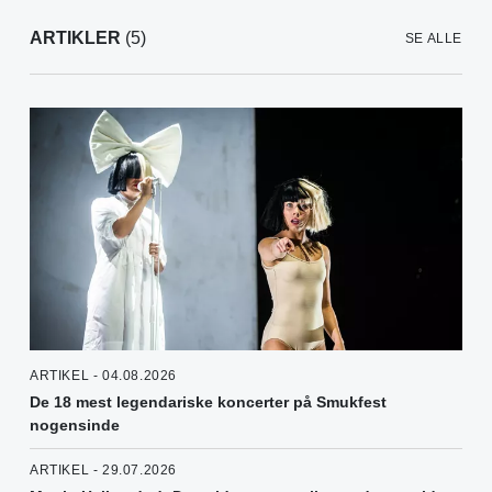
ARTIKLER
(5)
SE ALLE
ARTIKEL - 04.08.2026
De 18 mest legendariske koncerter på Smukfest
nogensinde
ARTIKEL - 29.07.2026