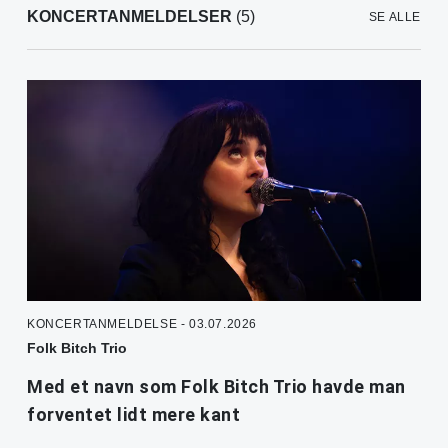
KONCERTANMELDELSER
(5)
SE ALLE
KONCERTANMELDELSE - 03.07.2026
Folk Bitch Trio
Med et navn som Folk Bitch Trio havde man
forventet lidt mere kant