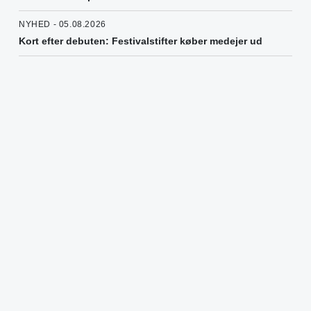
NYHED - 05.08.2026
Kort efter debuten: Festivalstifter køber medejer ud