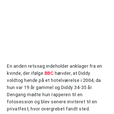
En anden retssag indeholder anklager fra en
kvinde, der ifølge
BBC
hævder, at Diddy
voldtog hende på et hotelværelse i 2004, da
hun var 19 år gammel og Diddy 34-35 år.
Dengang mødte hun rapperen til en
fotosession og blev senere inviteret til en
privatfest, hvor overgrebet fandt sted.