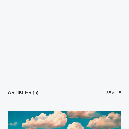
ARTIKLER
(5)
SE ALLE