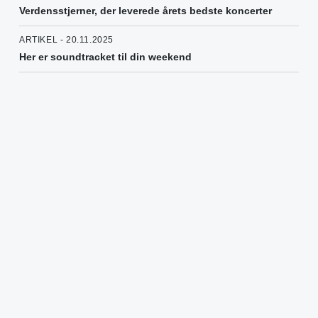
Verdensstjerner, der leverede årets bedste koncerter
ARTIKEL - 20.11.2025
Her er soundtracket til din weekend