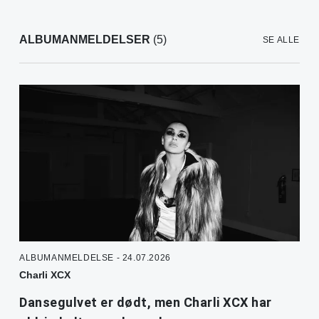
ALBUMANMELDELSER
(5)
SE ALLE
ALBUMANMELDELSE - 24.07.2026
Charli XCX
Dansegulvet er dødt, men Charli XCX har