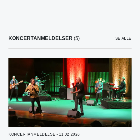
KONCERTANMELDELSER
(5)
SE ALLE
KONCERTANMELDELSE - 11.02.2026