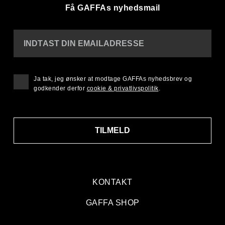
Få GAFFAs nyhedsmail
INDTAST DIN EMAILADRESSE
Ja tak, jeg ønsker at modtage GAFFAs nyhedsbrev og
godkender derfor
cookie & privatlivspolitik
.
TILMELD
KONTAKT
GAFFA SHOP