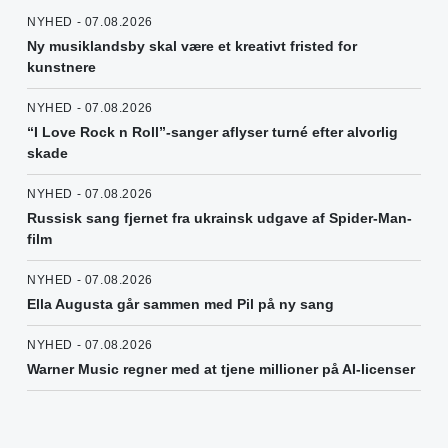
NYHED - 07.08.2026
Ny musiklandsby skal være et kreativt fristed for
kunstnere
NYHED - 07.08.2026
“I Love Rock n Roll”-sanger aflyser turné efter alvorlig
skade
NYHED - 07.08.2026
Russisk sang fjernet fra ukrainsk udgave af Spider-Man-
film
NYHED - 07.08.2026
Ella Augusta går sammen med Pil på ny sang
NYHED - 07.08.2026
Warner Music regner med at tjene millioner på AI-licenser