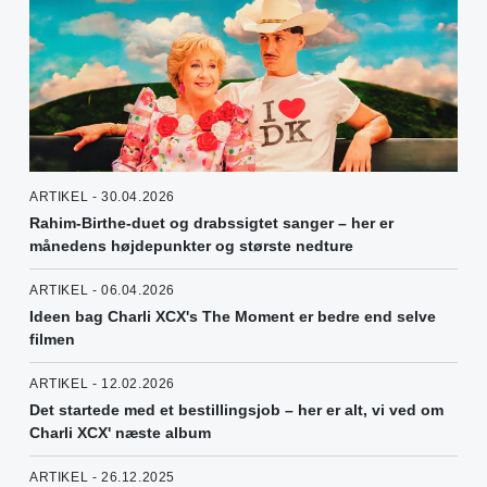
ARTIKEL - 30.04.2026
Rahim-Birthe-duet og drabssigtet sanger – her er
månedens højdepunkter og største nedture
ARTIKEL - 06.04.2026
Ideen bag Charli XCX's The Moment er bedre end selve
filmen
ARTIKEL - 12.02.2026
Det startede med et bestillingsjob – her er alt, vi ved om
Charli XCX' næste album
ARTIKEL - 26.12.2025