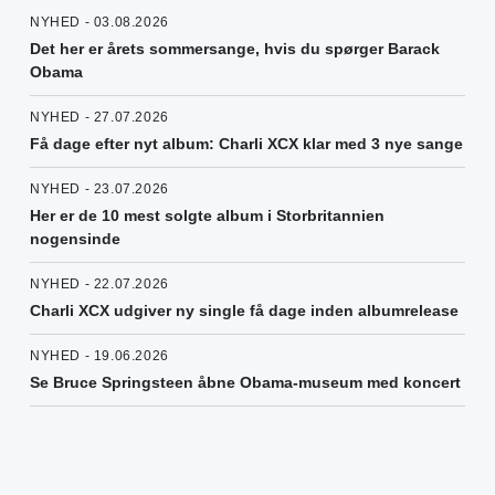
NYHED - 03.08.2026
Det her er årets sommersange, hvis du spørger Barack
Obama
NYHED - 27.07.2026
Få dage efter nyt album: Charli XCX klar med 3 nye sange
NYHED - 23.07.2026
Her er de 10 mest solgte album i Storbritannien
nogensinde
NYHED - 22.07.2026
Charli XCX udgiver ny single få dage inden albumrelease
NYHED - 19.06.2026
Se Bruce Springsteen åbne Obama-museum med koncert