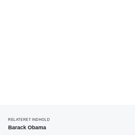
RELATERET INDHOLD
Barack Obama