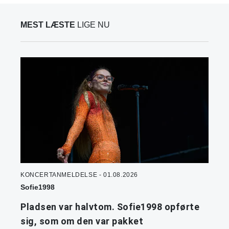
MEST LÆSTE
LIGE NU
KONCERTANMELDELSE - 01.08.2026
Sofie1998
Pladsen var halvtom. Sofie1998 opførte
sig, som om den var pakket