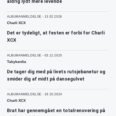
aldrig lydt mere levende
ALBUMANMELDELSE - 13.02.2026
Charli XCX
Det er tydeligt, at festen er forbi for Charli
XCX
ALBUMANMELDELSE - 03.12.2025
Takykardia
De tager dig med på livets rutsjebanetur og
smider dig af midt på dansegulvet
ALBUMANMELDELSE - 19.10.2024
Charli XCX
Brat har gennemgået en totalrenovering på