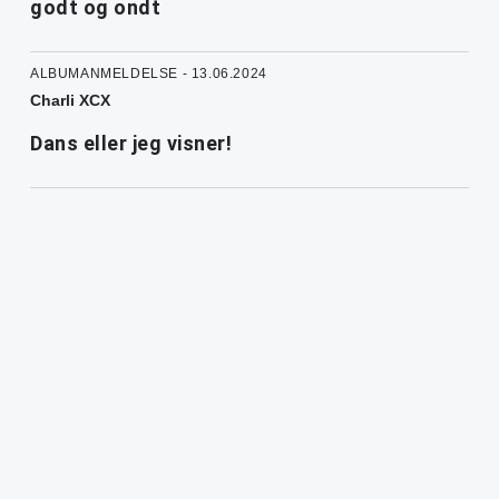
godt og ondt
ALBUMANMELDELSE - 13.06.2024
Charli XCX
Dans eller jeg visner!