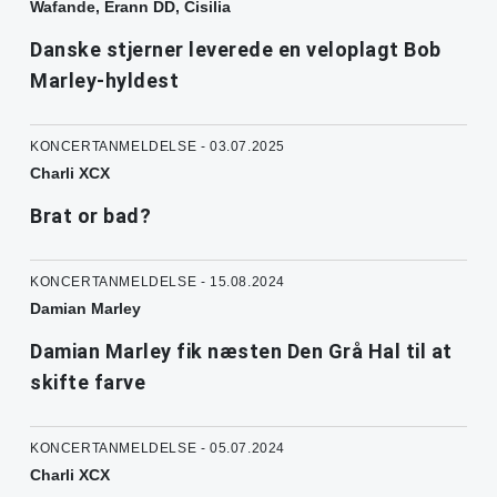
Wafande, Erann DD, Cisilia
Danske stjerner leverede en veloplagt Bob
Marley-hyldest
KONCERTANMELDELSE - 03.07.2025
Charli XCX
Brat or bad?
KONCERTANMELDELSE - 15.08.2024
Damian Marley
Damian Marley fik næsten Den Grå Hal til at
skifte farve
KONCERTANMELDELSE - 05.07.2024
Charli XCX