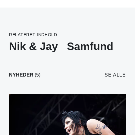
RELATERET INDHOLD
Nik & Jay
Samfund
NYHEDER
(5)
SE ALLE