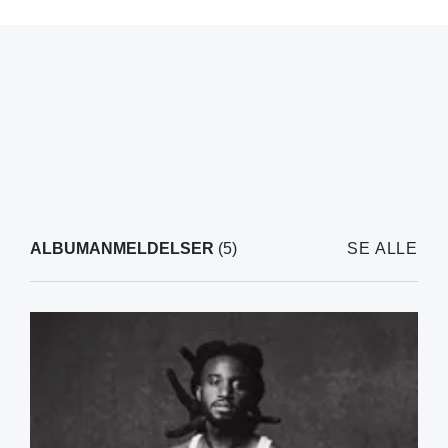
ALBUMANMELDELSER
(5)
SE ALLE