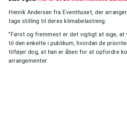
Henrik Andersen fra Eventhuset, der arranger
tage stilling til deres klimabelastning.
"Først og fremmest er det vigtigt at sige, at
til den enkelte i publikum, hvordan de prioriter
tilføjer dog, at han er åben for at opfordre 
arrangementer.