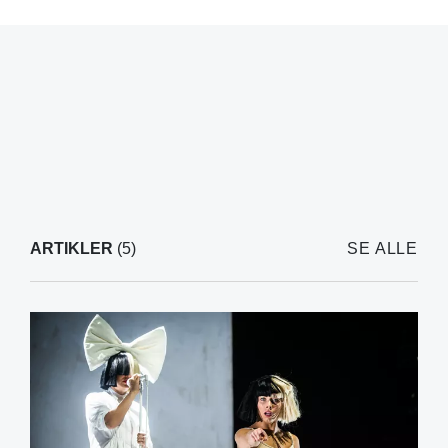
ARTIKLER
(5)
SE ALLE