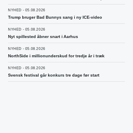
NYHED - 05.08.2026
Trump bruger Bad Bunnys sang i ny ICE-video
NYHED - 05.08.2026
Nyt spillested åbner snart i Aarhus
NYHED - 05.08.2026
NorthSide i millionunderskud for tredje år i træk
NYHED - 05.08.2026
Svensk festival går konkurs tre dage før start