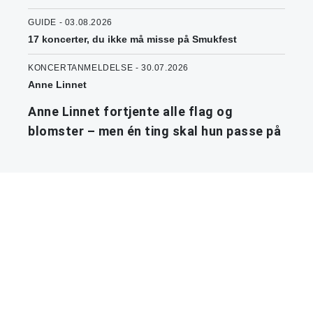
GUIDE - 03.08.2026
17 koncerter, du ikke må misse på Smukfest
KONCERTANMELDELSE - 30.07.2026
Anne Linnet
Anne Linnet fortjente alle flag og
blomster – men én ting skal hun passe på