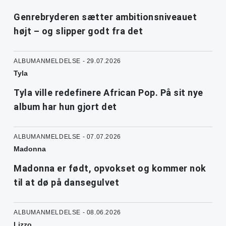
Genrebryderen sætter ambitionsniveauet
højt – og slipper godt fra det
ALBUMANMELDELSE - 29.07.2026
Tyla
Tyla ville redefinere African Pop. På sit nye
album har hun gjort det
ALBUMANMELDELSE - 07.07.2026
Madonna
Madonna er født, opvokset og kommer nok
til at dø på dansegulvet
ALBUMANMELDELSE - 08.06.2026
Lizzo