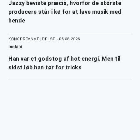
Jazzy beviste præcis, hvorfor de største
producere står i kø for at lave musik med
hende
KONCERTANMELDELSE - 05.08.2026
Icekiid
Han var et godstog af hot energi. Men til
sidst løb han tør for tricks