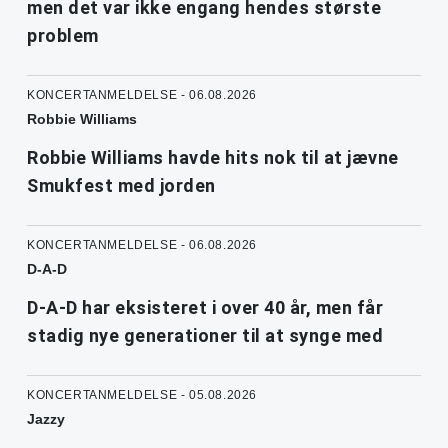
men det var ikke engang hendes største
problem
KONCERTANMELDELSE - 06.08.2026
Robbie Williams
Robbie Williams havde hits nok til at jævne
Smukfest med jorden
KONCERTANMELDELSE - 06.08.2026
D-A-D
D-A-D har eksisteret i over 40 år, men får
stadig nye generationer til at synge med
KONCERTANMELDELSE - 05.08.2026
Jazzy