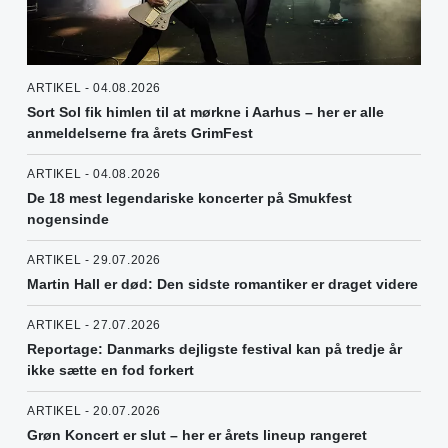
ARTIKEL - 04.08.2026
Sort Sol fik himlen til at mørkne i Aarhus – her er alle
anmeldelserne fra årets GrimFest
ARTIKEL - 04.08.2026
De 18 mest legendariske koncerter på Smukfest
nogensinde
ARTIKEL - 29.07.2026
Martin Hall er død: Den sidste romantiker er draget videre
ARTIKEL - 27.07.2026
Reportage: Danmarks dejligste festival kan på tredje år
ikke sætte en fod forkert
ARTIKEL - 20.07.2026
Grøn Koncert er slut – her er årets lineup rangeret