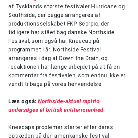
af Tysklands største festivaler Hurricane og
Southside, der begge arrangeres af
produktionsselskabet FKP Scorpio, der
tidligere har stået bag danske Northside
Festival, som også har Kneecap på
programmet i år. Northside Festival
arrangeres i dag af Down the Drain, og
redaktionen har længe arbejdet på at få en
kommentar fra festivalen, som endnu ikke er
vendt tilbage på vores henvendelse.
Læs også:
Northside-aktuel raptrio
undersøges af britisk antiterrorenhed
Kneecaps problemer starter efter deres
optræden på den amerikanske festival