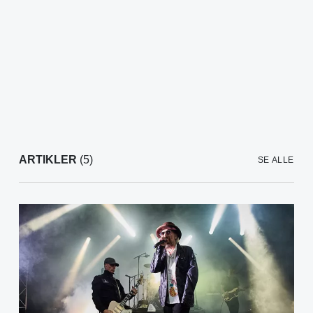
ARTIKLER
(5)
SE ALLE