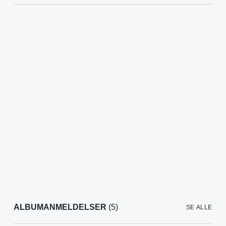
ALBUMANMELDELSER
(5)
SE ALLE