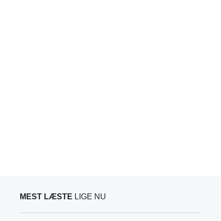
MEST LÆSTE
LIGE NU