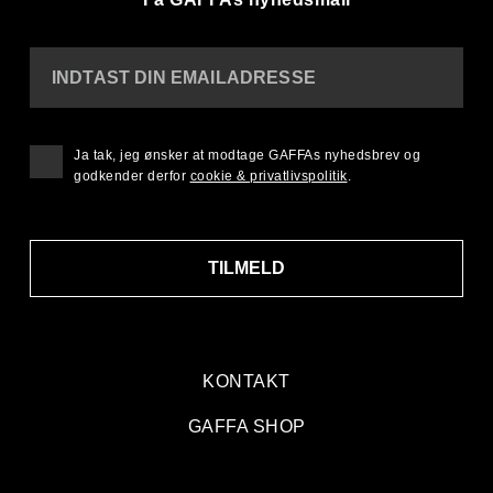
INDTAST DIN EMAILADRESSE
Ja tak, jeg ønsker at modtage GAFFAs nyhedsbrev og
godkender derfor
cookie & privatlivspolitik
.
TILMELD
KONTAKT
GAFFA SHOP