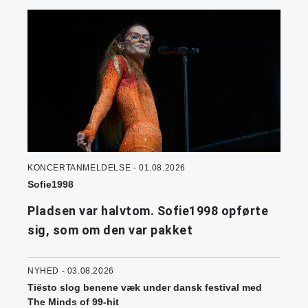
KONCERTANMELDELSE - 01.08.2026
Sofie1998
Pladsen var halvtom. Sofie1998 opførte
sig, som om den var pakket
NYHED - 03.08.2026
Tiësto slog benene væk under dansk festival med
The Minds of 99-hit