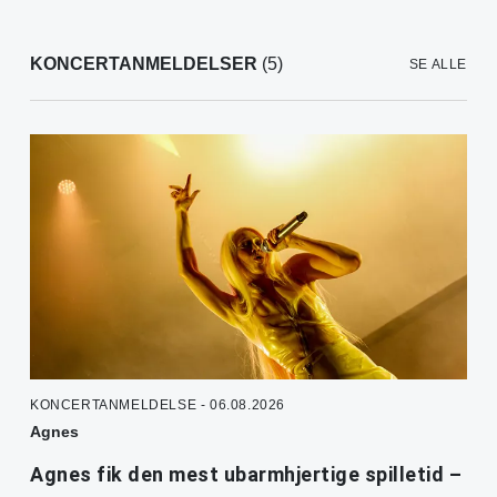
KONCERTANMELDELSER
(5)
SE ALLE
KONCERTANMELDELSE - 06.08.2026
Agnes
Agnes fik den mest ubarmhjertige spilletid –