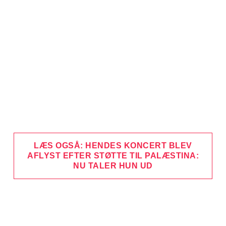
LÆS OGSÅ: HENDES KONCERT BLEV
AFLYST EFTER STØTTE TIL PALÆSTINA:
NU TALER HUN UD