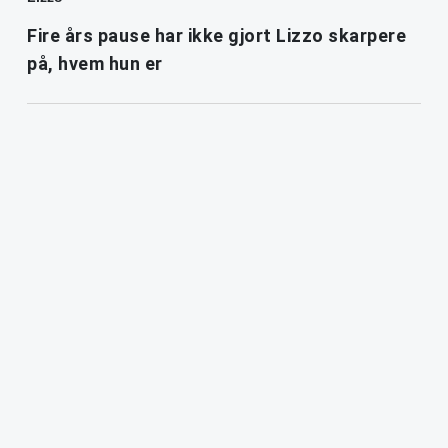
Fire års pause har ikke gjort Lizzo skarpere
på, hvem hun er