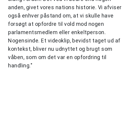
anden, givet vores nations historie. Vi afviser
også enhver påstand om, at vi skulle have
forsøgt at opfordre til vold mod nogen
parlamentsmedlem eller enkeltperson.
Nogensinde. Et videoklip, bevidst taget ud af
kontekst, bliver nu udnyttet og brugt som
våben, som om det var en opfordring til
handling."