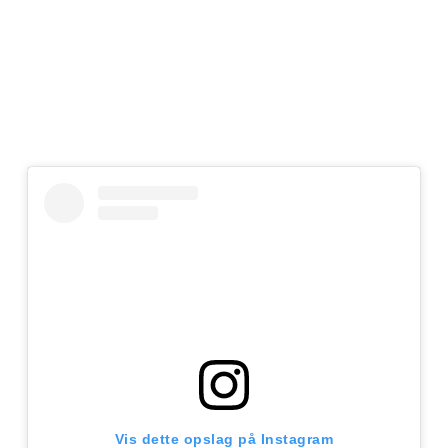
Vis dette opslag på Instagram