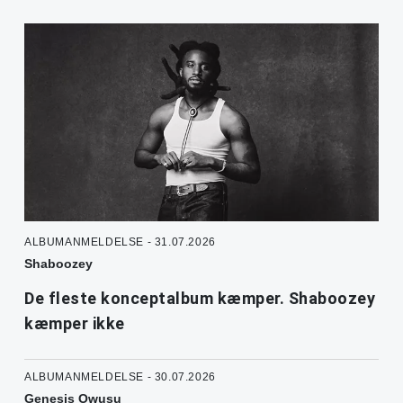
ALBUMANMELDELSE - 31.07.2026
Shaboozey
De fleste konceptalbum kæmper. Shaboozey
kæmper ikke
ALBUMANMELDELSE - 30.07.2026
Genesis Owusu