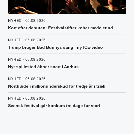
NYHED - 05.08.2026
Kort efter debuten: Festivalstifter køber medejer ud
NYHED - 05.08.2026
Trump bruger Bad Bunnys sang i ny ICE-video
NYHED - 05.08.2026
Nyt spillested åbner snart i Aarhus
NYHED - 05.08.2026
NorthSide i millionunderskud for tredje år i træk
NYHED - 05.08.2026
Svensk festival går konkurs tre dage før start