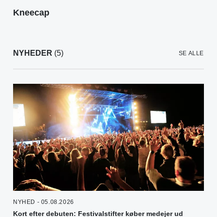
Kneecap
NYHEDER
(5)
SE ALLE
NYHED - 05.08.2026
Kort efter debuten: Festivalstifter køber medejer ud