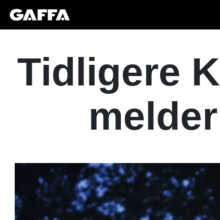
Tidligere 
melder