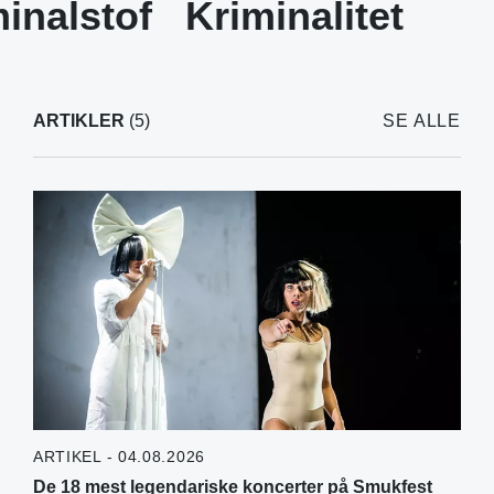
inalstof
Kriminalitet
ARTIKLER
(5)
SE ALLE
ARTIKEL - 04.08.2026
De 18 mest legendariske koncerter på Smukfest