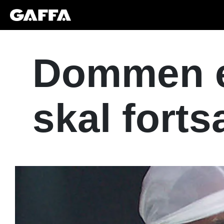
Dommen er
skal forts