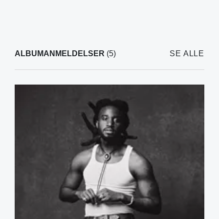
ALBUMANMELDELSER
(5)
SE ALLE