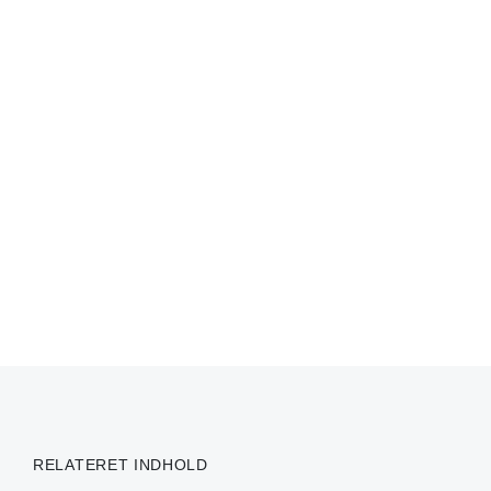
RELATERET INDHOLD