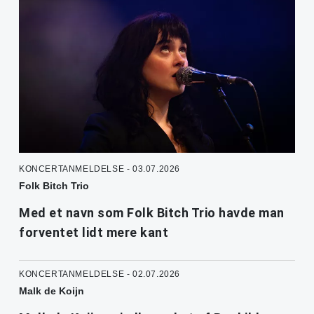
KONCERTANMELDELSE - 03.07.2026
Folk Bitch Trio
Med et navn som Folk Bitch Trio havde man
forventet lidt mere kant
KONCERTANMELDELSE - 02.07.2026
Malk de Koijn