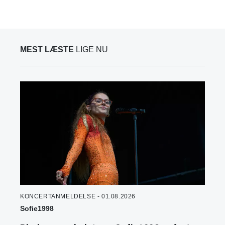
MEST LÆSTE
LIGE NU
KONCERTANMELDELSE - 01.08.2026
Sofie1998