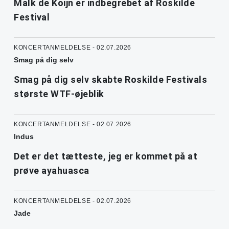
Malk de Koijn er indbegrebet af Roskilde
Festival
KONCERTANMELDELSE - 02.07.2026
Smag på dig selv
Smag på dig selv skabte Roskilde Festivals
største WTF-øjeblik
KONCERTANMELDELSE - 02.07.2026
Indus
Det er det tætteste, jeg er kommet på at
prøve ayahuasca
KONCERTANMELDELSE - 02.07.2026
Jade