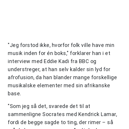
"Jeg forstod ikke, hvorfor folk ville have min
musik inden for én boks," forklarer han i et
interview med Eddie Kadi fra BBC og
understreger, at han selv kalder sin lyd for
afrofusion, da han blander mange forskellige
musikalske elementer med sin afrikanske
base.
"Som jeg så det, svarede det til at
sammenligne Socrates med Kendrick Lamar,
fordi de begge sagde to ting, der rimer – så