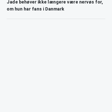
Jade behøver ikke længere være nervøs for,
om hun har fans i Danmark