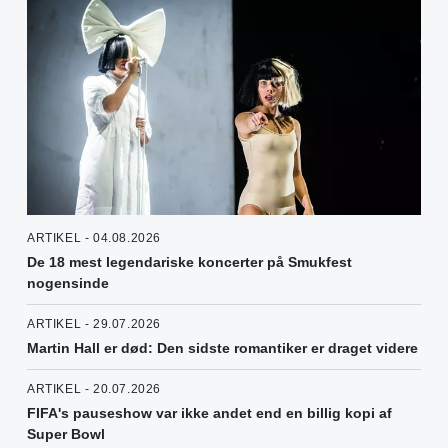
ARTIKEL - 04.08.2026
De 18 mest legendariske koncerter på Smukfest
nogensinde
ARTIKEL - 29.07.2026
Martin Hall er død: Den sidste romantiker er draget videre
ARTIKEL - 20.07.2026
FIFA's pauseshow var ikke andet end en billig kopi af
Super Bowl