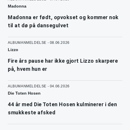
Madonna
Madonna er født, opvokset og kommer nok
til at dø på dansegulvet
ALBUMANMELDELSE - 08.06.2026
Lizzo
Fire års pause har ikke gjort Lizzo skarpere
på, hvem hun er
ALBUMANMELDELSE - 04.06.2026
Die Toten Hosen
44 år med Die Toten Hosen kulminerer i den
smukkeste afsked