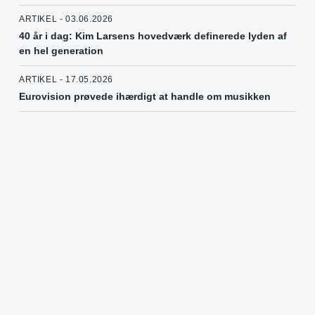
ARTIKEL - 03.06.2026
40 år i dag: Kim Larsens hovedværk definerede lyden af
en hel generation
ARTIKEL - 17.05.2026
Eurovision prøvede ihærdigt at handle om musikken