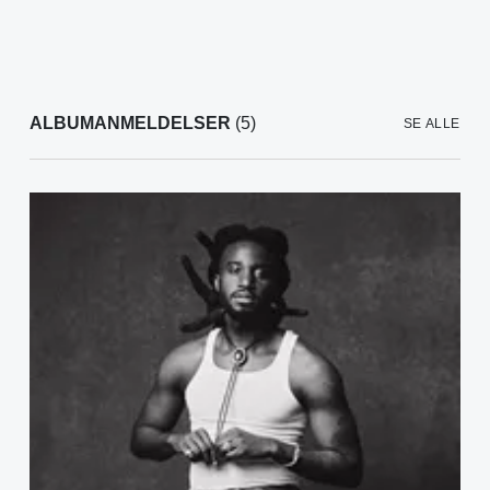
ALBUMANMELDELSER
(5)
SE ALLE