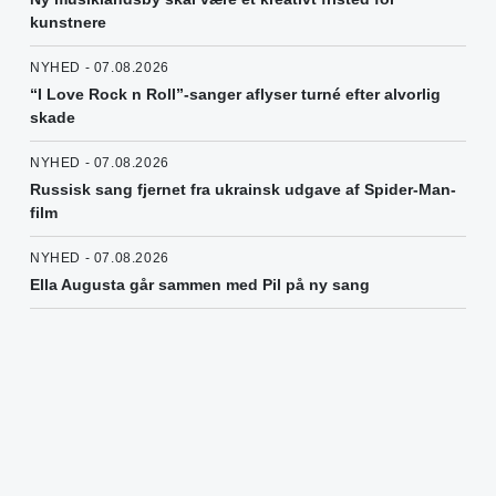
kunstnere
NYHED - 07.08.2026
“I Love Rock n Roll”-sanger aflyser turné efter alvorlig
skade
NYHED - 07.08.2026
Russisk sang fjernet fra ukrainsk udgave af Spider-Man-
film
NYHED - 07.08.2026
Ella Augusta går sammen med Pil på ny sang