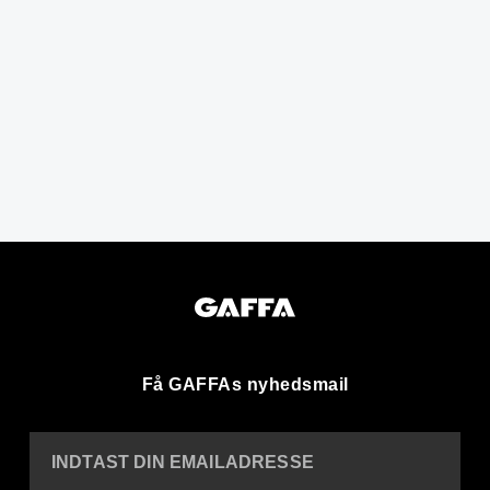
Få GAFFAs nyhedsmail
INDTAST DIN EMAILADRESSE