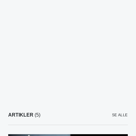
ARTIKLER
(5)
SE ALLE