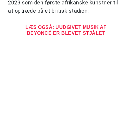
2023 som den første afrikanske kunstner til
at optræde på et britisk stadion.
LÆS OGSÅ: UUDGIVET MUSIK AF
BEYONCÉ ER BLEVET STJÅLET