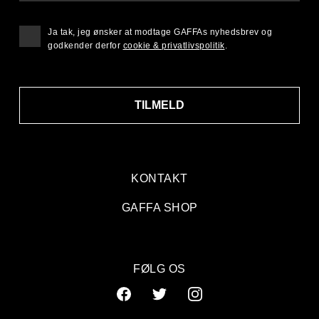
Ja tak, jeg ønsker at modtage GAFFAs nyhedsbrev og
godkender derfor
cookie & privatlivspolitik
.
TILMELD
KONTAKT
GAFFA SHOP
FØLG OS