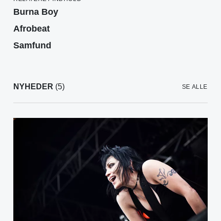
Burna Boy
Afrobeat
Samfund
NYHEDER
(5)
SE ALLE