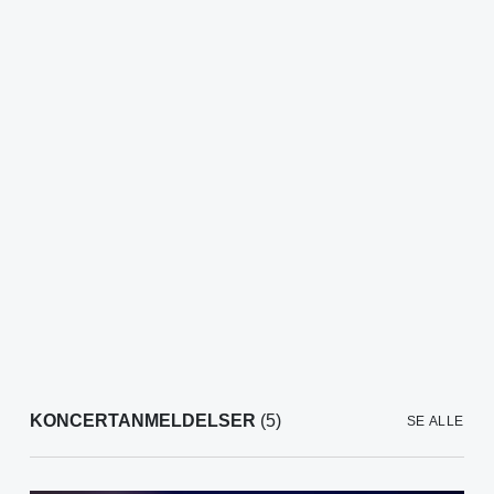
KONCERTANMELDELSER
(5)
SE ALLE