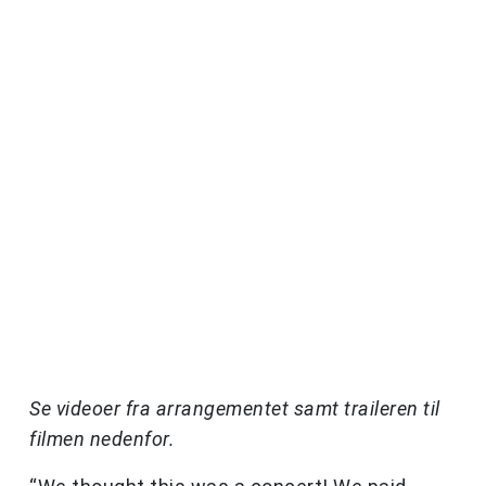
Se videoer fra arrangementet samt traileren til
filmen nedenfor.