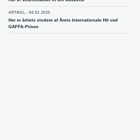
ARTIKEL - 06.02.2025
Her er årtiets vindere af Årets Internationale Hit ved
GAFFA-Prisen