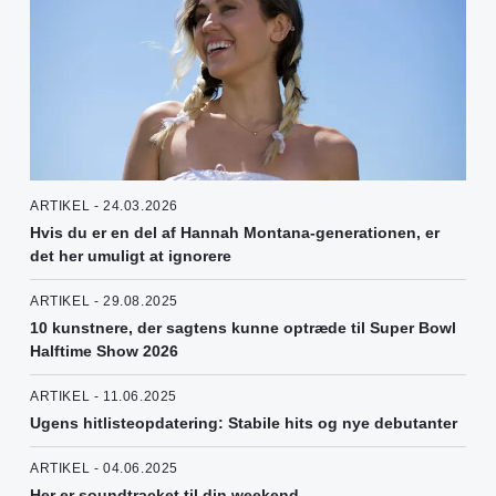
ARTIKEL - 24.03.2026
Hvis du er en del af Hannah Montana-generationen, er
det her umuligt at ignorere
ARTIKEL - 29.08.2025
10 kunstnere, der sagtens kunne optræde til Super Bowl
Halftime Show 2026
ARTIKEL - 11.06.2025
Ugens hitlisteopdatering: Stabile hits og nye debutanter
ARTIKEL - 04.06.2025
Her er soundtracket til din weekend