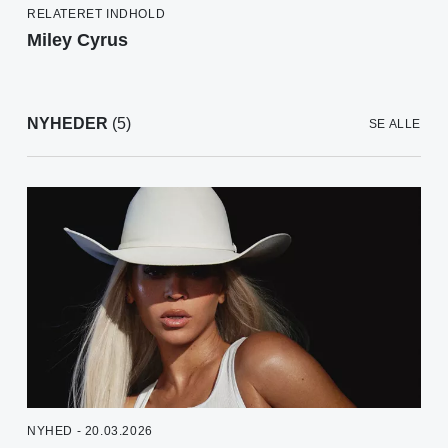
RELATERET INDHOLD
Miley Cyrus
NYHEDER
(5)
SE ALLE
NYHED - 20.03.2026