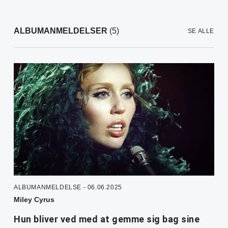
ALBUMANMELDELSER
(5)
SE ALLE
ALBUMANMELDELSE - 06.06.2025
Miley Cyrus
Hun bliver ved med at gemme sig bag sine