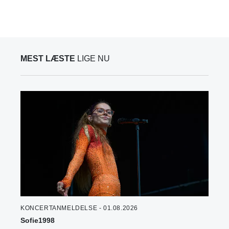
MEST LÆSTE
LIGE NU
KONCERTANMELDELSE - 01.08.2026
Sofie1998