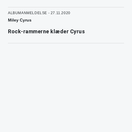
ALBUMANMELDELSE - 27.11.2020
Miley Cyrus
Rock-rammerne klæder Cyrus