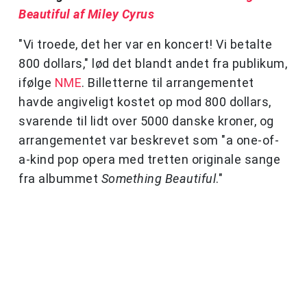
Beautiful af Miley Cyrus
"Vi troede, det her var en koncert! Vi betalte
800 dollars," lød det blandt andet fra publikum,
ifølge
NME
. Billetterne til arrangementet
havde angiveligt kostet op mod 800 dollars,
svarende til lidt over 5000 danske kroner, og
arrangementet var beskrevet som "a one-of-
a-kind pop opera med tretten originale sange
fra albummet
Something Beautiful
."