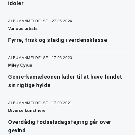
idoler
ALBUMANMELDELSE - 27.05.2024
Various artists
Fyrre, frisk og stadig i verdensklasse
ALBUMANMELDELSE - 17.03.2023
Miley Cyrus
Genre-kamæleonen lader til at have fundet
sin rigtige hylde
ALBUMANMELDELSE - 17.09.2021
Diverse kunstnere
Overdådig fødselsdagsfejring går over
gevind