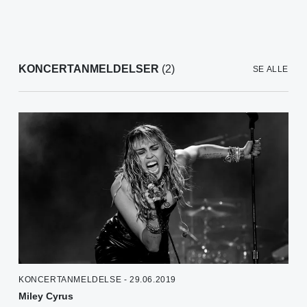
KONCERTANMELDELSER
(2)
SE ALLE
KONCERTANMELDELSE - 29.06.2019
Miley Cyrus