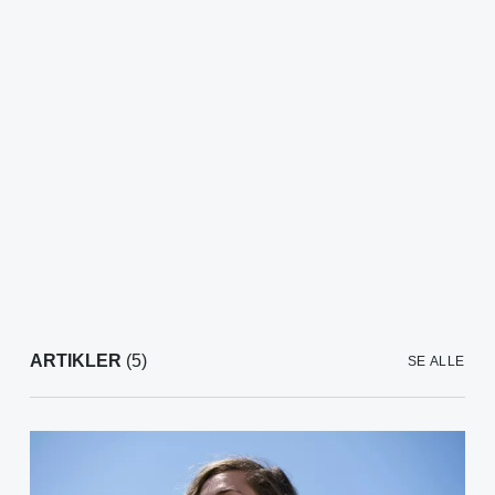
ARTIKLER
(5)
SE ALLE