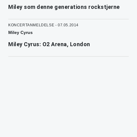
Miley som denne generations rockstjerne
KONCERTANMELDELSE - 07.05.2014
Miley Cyrus
Miley Cyrus: O2 Arena, London