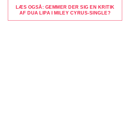
LÆS OGSÅ: GEMMER DER SIG EN KRITIK
AF DUA LIPA I MILEY CYRUS-SINGLE?