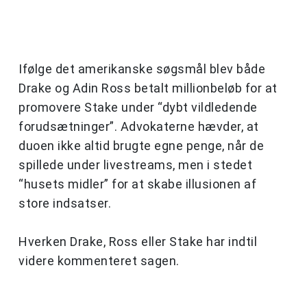
Ifølge det amerikanske søgsmål blev både
Drake og Adin Ross betalt millionbeløb for at
promovere Stake under “dybt vildledende
forudsætninger”. Advokaterne hævder, at
duoen ikke altid brugte egne penge, når de
spillede under livestreams, men i stedet
“husets midler” for at skabe illusionen af
store indsatser.
Hverken Drake, Ross eller Stake har indtil
videre kommenteret sagen.