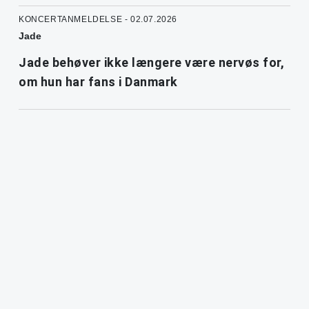
KONCERTANMELDELSE - 02.07.2026
Jade
Jade behøver ikke længere være nervøs for,
om hun har fans i Danmark