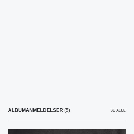
ALBUMANMELDELSER
(5)
SE ALLE