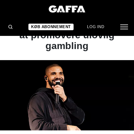
NYHED
Drake bliver anklaget for
KØB ABONNEMENT
LOG IND
at promovere ulovlig
gambling