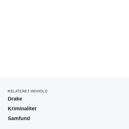
RELATERET INDHOLD
Drake
Kriminalitet
Samfund