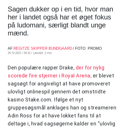
Sagen dukker op i en tid, hvor man
her i landet også har et øget fokus
på ludomani, særligt blandt unge
mænd.
AF
REGITZE SKIPPER BUNDGAARD
/ FOTO: PROMO
29.10.2025 / 09:32 /
Læsetid: 2 min
Den populære rapper Drake,
der for nylig
scorede fire stjerner i Royal Arena,
er blevet
sagsøgt for angiveligt at have promoveret
ulovligt onlinespil gennem det omstridte
kasino Stake.com. Ifølge et nyt
gruppesøgsmål anklages han og streameren
Adin Ross for at have lokket fans til at
deltage i, hvad sagsøgerne kalder en “ulovlig