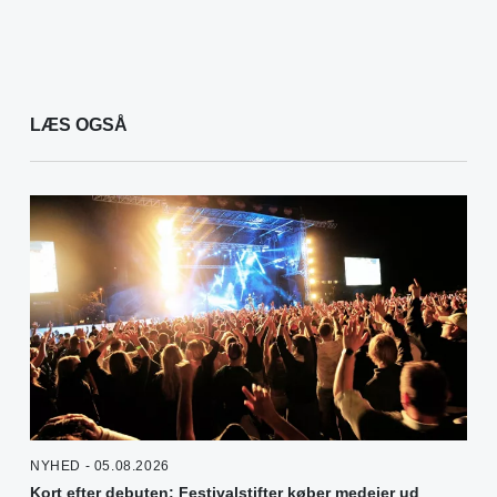
LÆS OGSÅ
NYHED - 05.08.2026
Kort efter debuten: Festivalstifter køber medejer ud