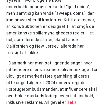
system, hvor brugerne køber
underholdningsmønter kaldet “gold coins”,
men samtidig kan vinde “sweeps coins”, der
kan omveksles til kontanter. Kritikere mener,
at konstruktionen er designet til at omgå de
amerikanske spillemyndigheders regler – et
hul, som flere delstater, blandt andet
Californien og New Jersey, allerede har
forsøgt at lukke.
I Danmark har man set lignende sager, hvor
influencere eller streamere bliver anklaget for
ulovligt at markedsføre gambling til deres
ofte unge følgere. I 2024 understregede
Forbrugerombudsmanden, at influencere skal
overholde markedsføringsloven i alt indhold,
inklusive reklamer. Alligevel er
seks