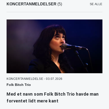
KONCERTANMELDELSER
(5)
SE ALLE
KONCERTANMELDELSE - 03.07.2026
Folk Bitch Trio
Med et navn som Folk Bitch Trio havde man
forventet lidt mere kant