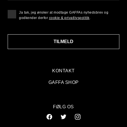
Ja tak, jeg ønsker at modtage GAFFAs nyhedsbrev og
godkender derfor
cookie & privatlivspolitik
.
TILMELD
KONTAKT
GAFFA SHOP
FØLG OS