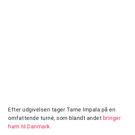
Efter udgivelsen tager Tame Impala på en
omfattende turné, som blandt andet
bringer
ham til Danmark
.