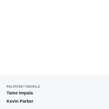
RELATERET INDHOLD
Tame Impala
Kevin Parker