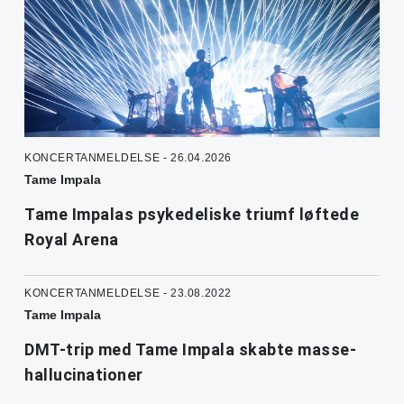
KONCERTANMELDELSE - 26.04.2026
Tame Impala
Tame Impalas psykedeliske triumf løftede
Royal Arena
KONCERTANMELDELSE - 23.08.2022
Tame Impala
DMT-trip med Tame Impala skabte masse-
hallucinationer