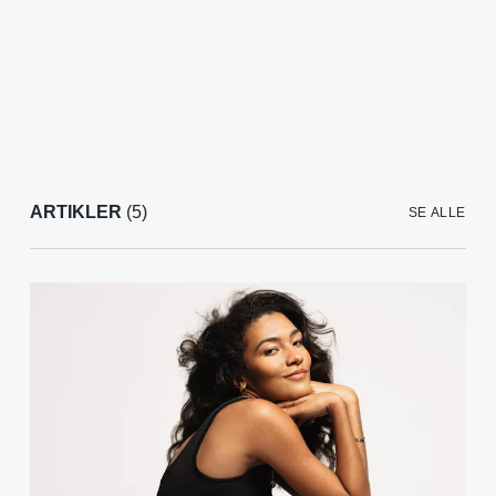
ARTIKLER
(5)
SE ALLE