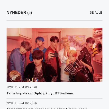
NYHEDER
(5)
SE ALLE
NYHED - 04.03.2026
Tame Impala og Diplo på nyt BTS-album
NYHED - 24.02.2026