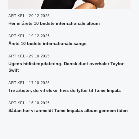
ARTIKEL - 20.12.2025
Her er årets 10 bedste internationale album
ARTIKEL - 19.12.2025
Årets 10 bedste internationale sange
ARTIKEL - 29.10.2025
Ugens hitlisteopdatering: Dansk duet overhaler Taylor
Swift
ARTIKEL - 17.10.2025
Tre artister, du vil elske, hvis du lytter til Tame Impala
ARTIKEL - 16.10.2025
Sådan har vi anmeldt Tame Impalas album gennem tiden