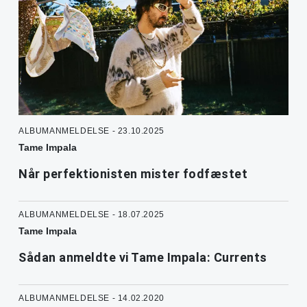
ALBUMANMELDELSE - 23.10.2025
Tame Impala
Når perfektionisten mister fodfæstet
ALBUMANMELDELSE - 18.07.2025
Tame Impala
Sådan anmeldte vi Tame Impala: Currents
ALBUMANMELDELSE - 14.02.2020