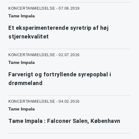
KONCERTANMELDELSE - 07.06.2019
Tame Impala
Et eksperimenterende syretrip af høj
stjernekvalitet
KONCERTANMELDELSE - 02.07.2016
Tame Impala
Farverigt og fortryllende syrepopbal i
drømmeland
KONCERTANMELDELSE - 04.02.2016
Tame Impala
Tame Impala : Falconer Salen, København