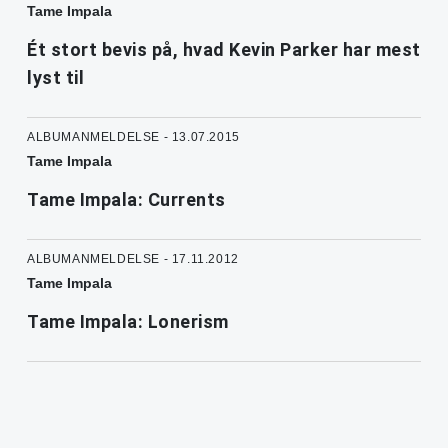
Tame Impala
Ét stort bevis på, hvad Kevin Parker har mest
lyst til
ALBUMANMELDELSE - 13.07.2015
Tame Impala
Tame Impala: Currents
ALBUMANMELDELSE - 17.11.2012
Tame Impala
Tame Impala: Lonerism