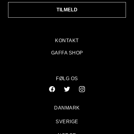
TILMELD
KONTAKT
GAFFA SHOP
FØLG OS
DANMARK
SVERIGE