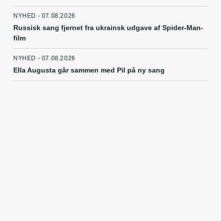
NYHED - 07.08.2026
Russisk sang fjernet fra ukrainsk udgave af Spider-Man-
film
NYHED - 07.08.2026
Ella Augusta går sammen med Pil på ny sang