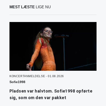
MEST LÆSTE
LIGE NU
KONCERTANMELDELSE - 01.08.2026
Sofie1998
Pladsen var halvtom. Sofie1998 opførte
sig, som om den var pakket