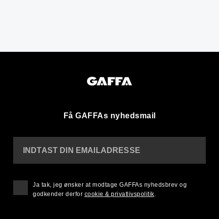
Få GAFFAs nyhedsmail
INDTAST DIN EMAILADRESSE
Ja tak, jeg ønsker at modtage GAFFAs nyhedsbrev og
godkender derfor
cookie & privatlivspolitik
.