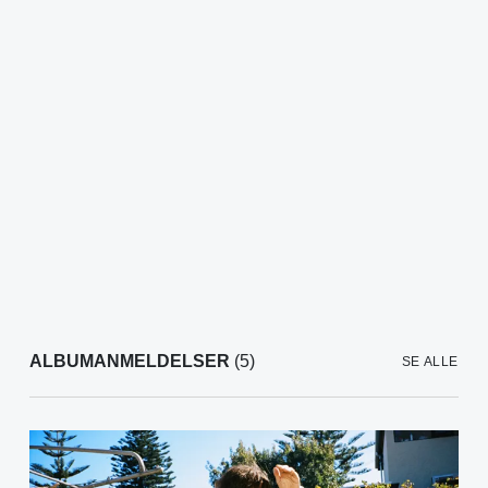
ALBUMANMELDELSER
(5)
SE ALLE