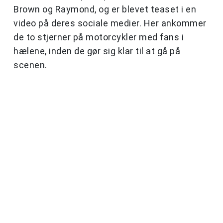
Brown og Raymond, og er blevet teaset i en
video på deres sociale medier. Her ankommer
de to stjerner på motorcykler med fans i
hælene, inden de gør sig klar til at gå på
scenen.