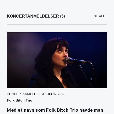
KONCERTANMELDELSER
(5)
SE ALLE
KONCERTANMELDELSE - 03.07.2026
Folk Bitch Trio
Med et navn som Folk Bitch Trio havde man