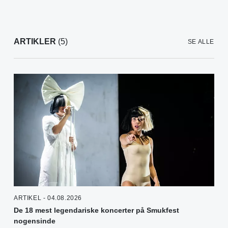
ARTIKLER
(5)
SE ALLE
ARTIKEL - 04.08.2026
De 18 mest legendariske koncerter på Smukfest
nogensinde