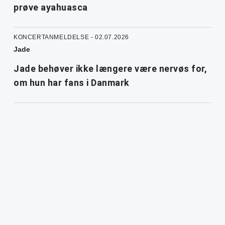
prøve ayahuasca
KONCERTANMELDELSE - 02.07.2026
Jade
Jade behøver ikke længere være nervøs for,
om hun har fans i Danmark