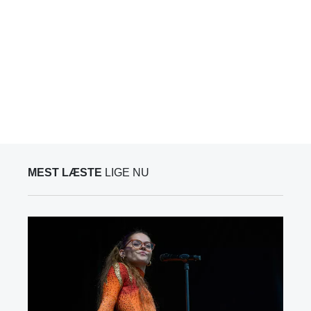
MEST LÆSTE
LIGE NU