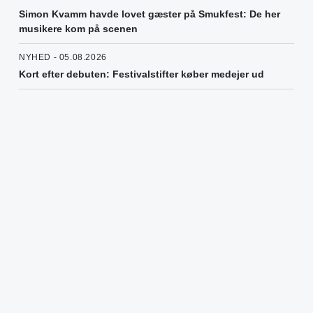
Simon Kvamm havde lovet gæster på Smukfest: De her
musikere kom på scenen
NYHED - 05.08.2026
Kort efter debuten: Festivalstifter køber medejer ud