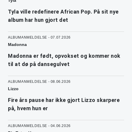
Tyla
Tyla ville redefinere African Pop. På sit nye
album har hun gjort det
ALBUMANMELDELSE - 07.07.2026
Madonna
Madonna er født, opvokset og kommer nok
til at dø på dansegulvet
ALBUMANMELDELSE - 08.06.2026
Lizzo
Fire års pause har ikke gjort Lizzo skarpere
på, hvem hun er
ALBUMANMELDELSE - 04.06.2026