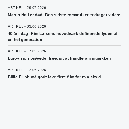
ARTIKEL - 29.07.2026
Martin Hall er død: Den sidste romantiker er draget videre
ARTIKEL - 03.06.2026
40 år i dag: Kim Larsens hovedværk definerede lyden af
en hel generation
ARTIKEL - 17.05.2026
Eurovision prøvede ihærdigt at handle om musikken
ARTIKEL - 13.05.2026
Billie Eilish må godt lave flere film for min skyld