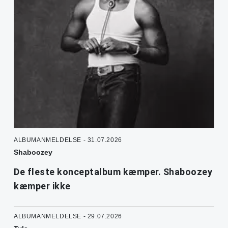
ALBUMANMELDELSE - 31.07.2026
Shaboozey
De fleste konceptalbum kæmper. Shaboozey
kæmper ikke
ALBUMANMELDELSE - 29.07.2026