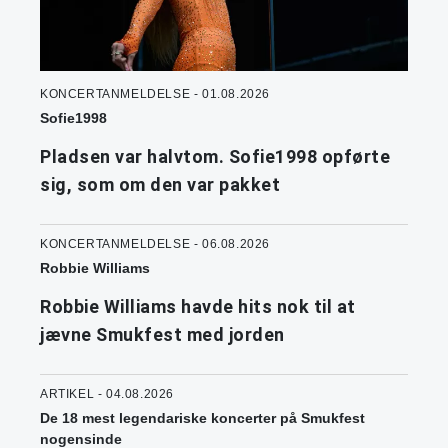
KONCERTANMELDELSE - 01.08.2026
Sofie1998
Pladsen var halvtom. Sofie1998 opførte
sig, som om den var pakket
KONCERTANMELDELSE - 06.08.2026
Robbie Williams
Robbie Williams havde hits nok til at
jævne Smukfest med jorden
ARTIKEL - 04.08.2026
De 18 mest legendariske koncerter på Smukfest
nogensinde