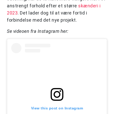
anstrengt forhold efter et større
skænderi i
2023
. Det lader dog til at være fortid i
forbindelse med det nye projekt.
Se videoen fra Instagram her:
View this post on Instagram