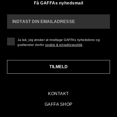
Få GAFFAs nyhedsmail
INDTAST DIN EMAILADRESSE
Ja tak, jeg ønsker at modtage GAFFAs nyhedsbrev og
godkender derfor
cookie & privatlivspolitik
.
TILMELD
KONTAKT
GAFFA SHOP