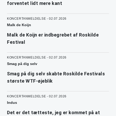
forventet lidt mere kant
KONCERTANMELDELSE - 02.07.2026
Malk de Koijn
Malk de Koijn er indbegrebet af Roskilde
Festival
KONCERTANMELDELSE - 02.07.2026
Smag på dig selv
Smag på dig selv skabte Roskilde Festivals
største WTF-øjeblik
KONCERTANMELDELSE - 02.07.2026
Indus
Det er det tætteste, jeg er kommet på at