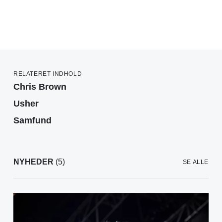
RELATERET INDHOLD
Chris Brown
Usher
Samfund
NYHEDER
(5)
SE ALLE