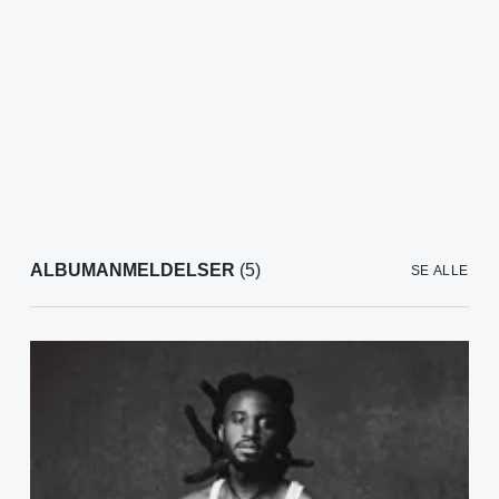
ALBUMANMELDELSER
(5)
SE ALLE