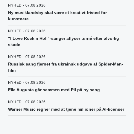
NYHED - 07.08.2026
Ny musiklandsby skal være et kreativt fristed for
kunstnere
NYHED - 07.08.2026
“I Love Rock n Roll”-sanger aflyser turné efter alvorlig
skade
NYHED - 07.08.2026
Russisk sang fjernet fra ukrainsk udgave af Spider-Man-
film
NYHED - 07.08.2026
Ella Augusta går sammen med Pil på ny sang
NYHED - 07.08.2026
Warner Music regner med at tjene millioner på AI-licenser