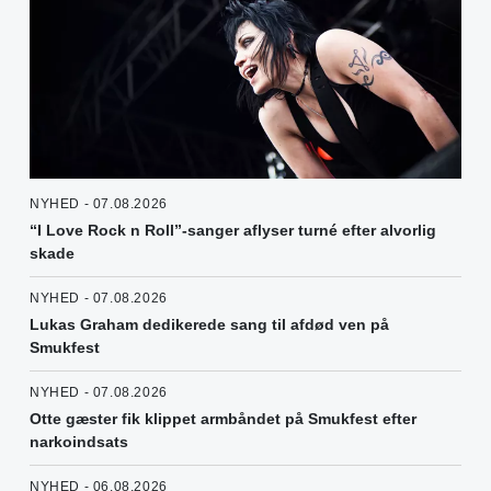
NYHED - 07.08.2026
“I Love Rock n Roll”-sanger aflyser turné efter alvorlig
skade
NYHED - 07.08.2026
Lukas Graham dedikerede sang til afdød ven på
Smukfest
NYHED - 07.08.2026
Otte gæster fik klippet armbåndet på Smukfest efter
narkoindsats
NYHED - 06.08.2026