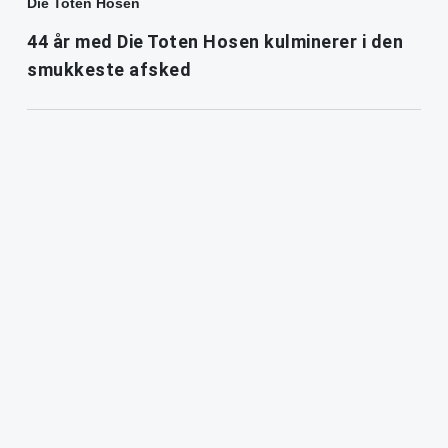
Die Toten Hosen
44 år med Die Toten Hosen kulminerer i den
smukkeste afsked