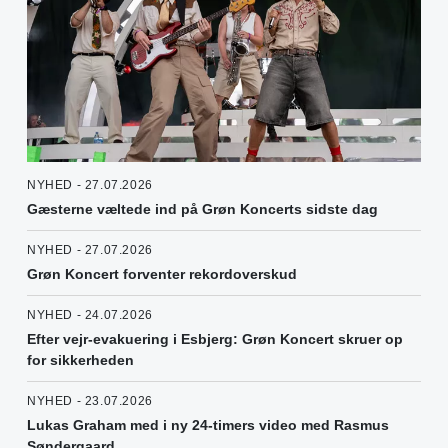
NYHED - 27.07.2026
Gæsterne væltede ind på Grøn Koncerts sidste dag
NYHED - 27.07.2026
Grøn Koncert forventer rekordoverskud
NYHED - 24.07.2026
Efter vejr-evakuering i Esbjerg: Grøn Koncert skruer op
for sikkerheden
NYHED - 23.07.2026
Lukas Graham med i ny 24-timers video med Rasmus
Søndergaard