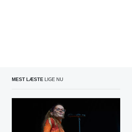
MEST LÆSTE
LIGE NU