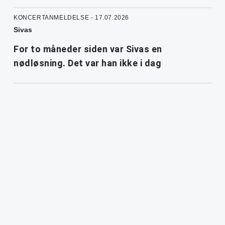
KONCERTANMELDELSE - 17.07.2026
Sivas
For to måneder siden var Sivas en
nødløsning. Det var han ikke i dag