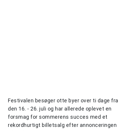
Festivalen besøger otte byer over ti dage fra
den 16. - 26. juli og har allerede oplevet en
forsmag for sommerens succes med et
rekordhurtigt billetsalg efter annonceringen