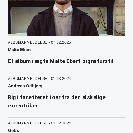
ALBUMANMELDELSE - 07.02.2025
Malte Ebert
Et album i ægte Malte Ebert-signaturstil
ALBUMANMELDELSE - 01.03.2024
Andreas Odbjerg
Rigt facetteret toer fra den elskelige
excentriker
ALBUMANMELDELSE - 02.02.2024
Gobs