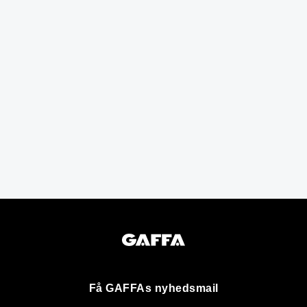
Få GAFFAs nyhedsmail