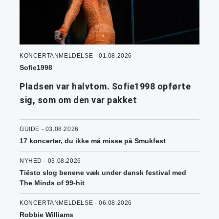
KONCERTANMELDELSE - 01.08.2026
Sofie1998
Pladsen var halvtom. Sofie1998 opførte
sig, som om den var pakket
GUIDE - 03.08.2026
17 koncerter, du ikke må misse på Smukfest
NYHED - 03.08.2026
Tiësto slog benene væk under dansk festival med
The Minds of 99-hit
KONCERTANMELDELSE - 06.08.2026
Robbie Williams