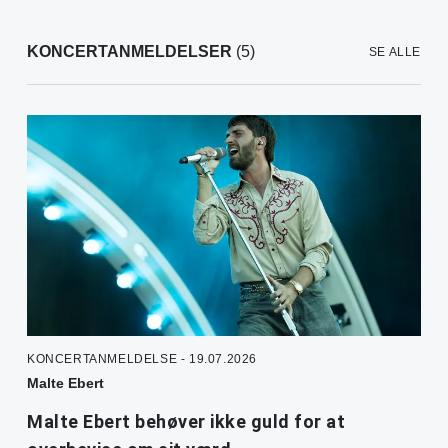
KONCERTANMELDELSER
(5)
SE ALLE
KONCERTANMELDELSE - 19.07.2026
Malte Ebert
Malte Ebert behøver ikke guld for at