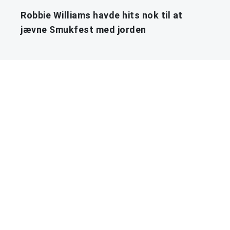
Robbie Williams havde hits nok til at
jævne Smukfest med jorden