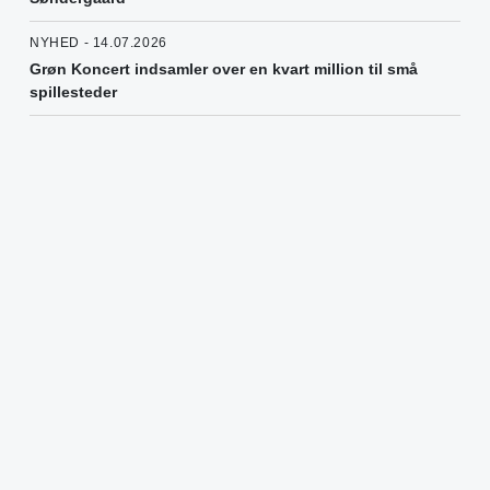
NYHED - 14.07.2026
Grøn Koncert indsamler over en kvart million til små
spillesteder