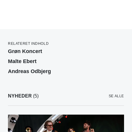
RELATERET INDHOLD
Grøn Koncert
Malte Ebert
Andreas Odbjerg
NYHEDER
(5)
SE ALLE