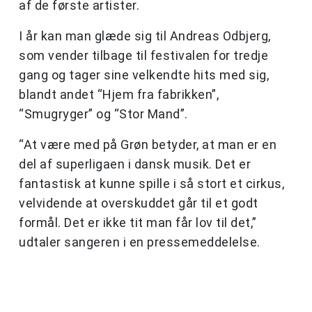
af de første artister.
I år kan man glæde sig til Andreas Odbjerg,
som vender tilbage til festivalen for tredje
gang og tager sine velkendte hits med sig,
blandt andet “Hjem fra fabrikken”,
“Smugryger” og “Stor Mand”.
“At være med på Grøn betyder, at man er en
del af superligaen i dansk musik. Det er
fantastisk at kunne spille i så stort et cirkus,
velvidende at overskuddet går til et godt
formål. Det er ikke tit man får lov til det,”
udtaler sangeren i en pressemeddelelse.