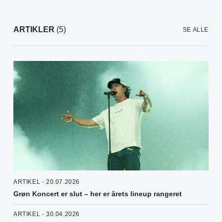
ARTIKLER
(5)
SE ALLE
ARTIKEL - 20.07.2026
Grøn Koncert er slut – her er årets lineup rangeret
ARTIKEL - 30.04.2026