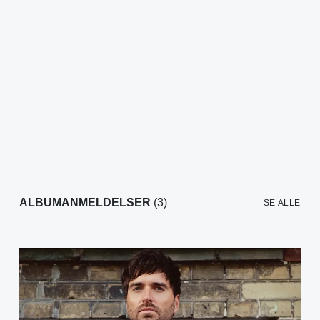
ALBUMANMELDELSER
(3)
SE ALLE