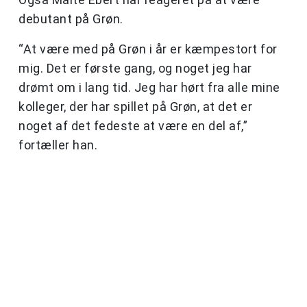
debutant på Grøn.
“At være med på Grøn i år er kæmpestort for
mig. Det er første gang, og noget jeg har
drømt om i lang tid. Jeg har hørt fra alle mine
kolleger, der har spillet på Grøn, at det er
noget af det fedeste at være en del af,”
fortæller han.