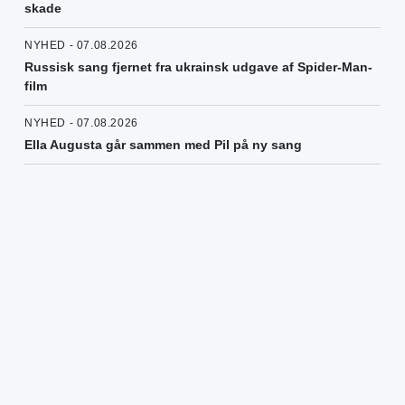
skade
NYHED - 07.08.2026
Russisk sang fjernet fra ukrainsk udgave af Spider-Man-
film
NYHED - 07.08.2026
Ella Augusta går sammen med Pil på ny sang