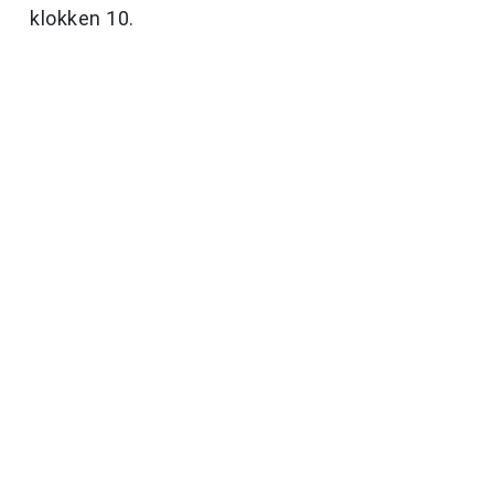
klokken 10.