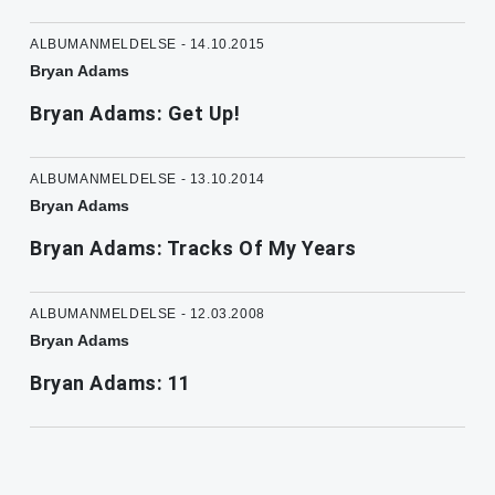
ALBUMANMELDELSE - 14.10.2015
Bryan Adams
Bryan Adams: Get Up!
ALBUMANMELDELSE - 13.10.2014
Bryan Adams
Bryan Adams: Tracks Of My Years
ALBUMANMELDELSE - 12.03.2008
Bryan Adams
Bryan Adams: 11