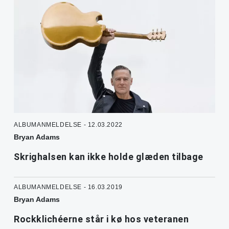
ALBUMANMELDELSE - 12.03.2022
Bryan Adams
Skrighalsen kan ikke holde glæden tilbage
ALBUMANMELDELSE - 16.03.2019
Bryan Adams
Rockklichéerne står i kø hos veteranen