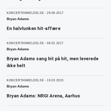
KONCERTANMELDELSE - 29.06.2017
Bryan Adams
En halvlunken hit-affære
KONCERTANMELDELSE - 08.02.2017
Bryan Adams
Bryan Adams sang hit på hit, men leverede
ikke helt
KONCERTANMELDELSE - 19.03.2015
Bryan Adams
Bryan Adams: NRGI Arena, Aarhus