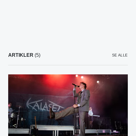
ARTIKLER
(5)
SE ALLE