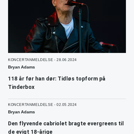
KONCERTANMELDELSE - 28.06.2024
Bryan Adams
118 år før han dør: Tidløs topform på
Tinderbox
KONCERTANMELDELSE - 02.05.2024
Bryan Adams
Den flyvende cabriolet bragte evergreens til
de evigt 18-årige