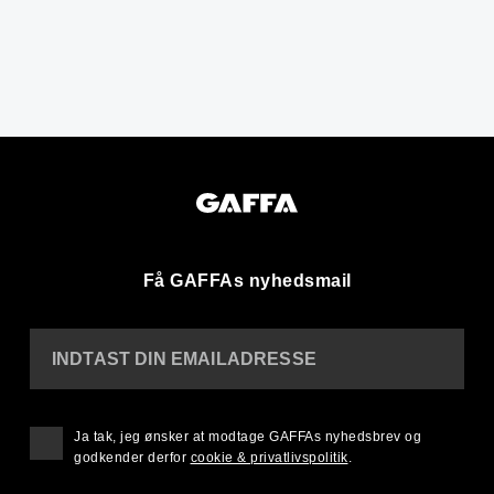
Få GAFFAs nyhedsmail
INDTAST DIN EMAILADRESSE
Ja tak, jeg ønsker at modtage GAFFAs nyhedsbrev og
godkender derfor
cookie & privatlivspolitik
.