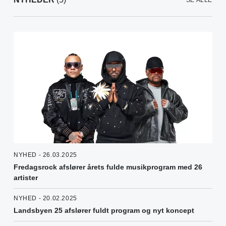
SE ALLE
NYHED - 26.03.2025
Fredagsrock afslører årets fulde musikprogram med 26
artister
NYHED - 20.02.2025
Landsbyen 25 afslører fuldt program og nyt koncept