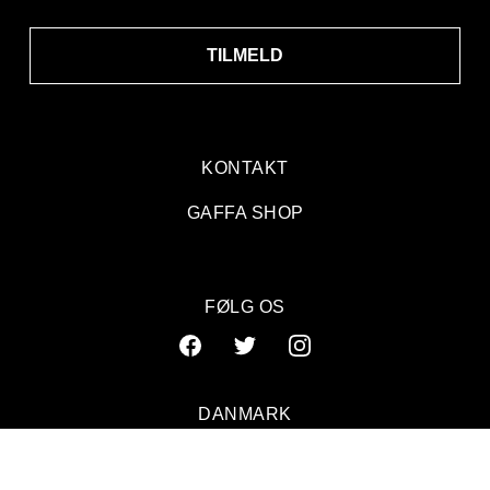
TILMELD
KONTAKT
GAFFA SHOP
FØLG OS
DANMARK
SVERIGE