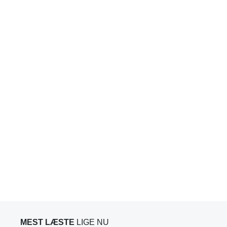
MEST LÆSTE
LIGE NU