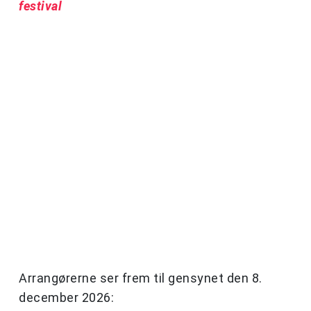
festival
Arrangørerne ser frem til gensynet den 8.
december 2026: