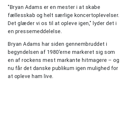
"Bryan Adams er en mester i at skabe
fællesskab og helt særlige koncertoplevelser.
Det glæder vi os til at opleve igen," lyder det i
en pressemeddelelse.
Bryan Adams har siden gennembruddet i
begyndelsen af 1980’erne markeret sig som
en af rockens mest markante hitmagere – og
nu får det danske publikum igen mulighed for
at opleve ham live.