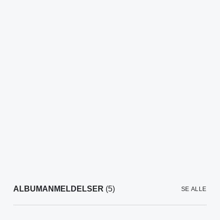
ALBUMANMELDELSER
(5)
SE ALLE