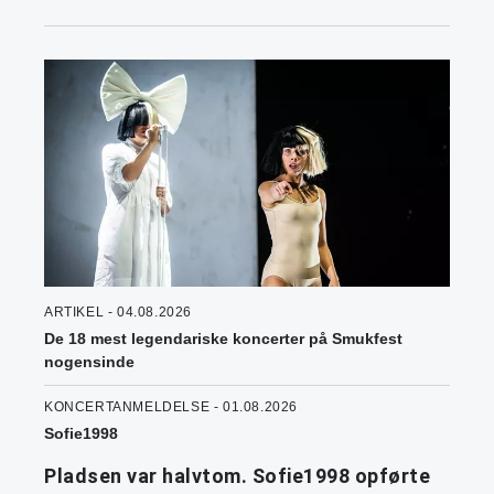
ARTIKEL - 04.08.2026
De 18 mest legendariske koncerter på Smukfest
nogensinde
KONCERTANMELDELSE - 01.08.2026
Sofie1998
Pladsen var halvtom. Sofie1998 opførte