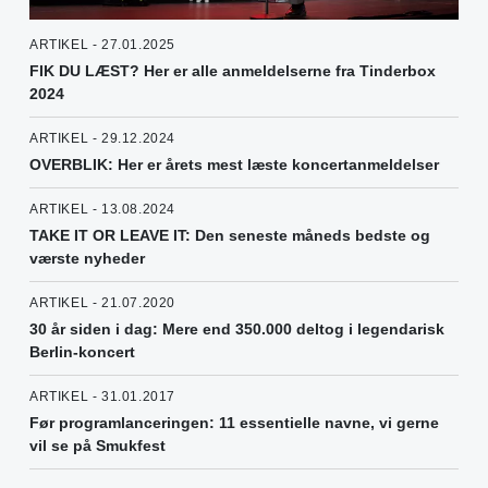
ARTIKEL - 27.01.2025
FIK DU LÆST? Her er alle anmeldelserne fra Tinderbox
2024
ARTIKEL - 29.12.2024
OVERBLIK: Her er årets mest læste koncertanmeldelser
ARTIKEL - 13.08.2024
TAKE IT OR LEAVE IT: Den seneste måneds bedste og
værste nyheder
ARTIKEL - 21.07.2020
30 år siden i dag: Mere end 350.000 deltog i legendarisk
Berlin-koncert
ARTIKEL - 31.01.2017
Før programlanceringen: 11 essentielle navne, vi gerne
vil se på Smukfest