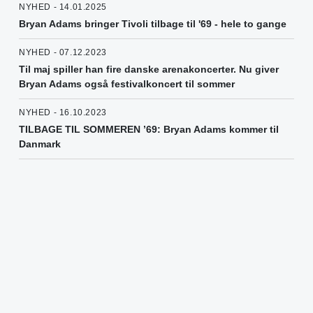
NYHED - 14.01.2025
Bryan Adams bringer Tivoli tilbage til '69 - hele to gange
NYHED - 07.12.2023
Til maj spiller han fire danske arenakoncerter. Nu giver
Bryan Adams også festivalkoncert til sommer
NYHED - 16.10.2023
TILBAGE TIL SOMMEREN ’69: Bryan Adams kommer til
Danmark