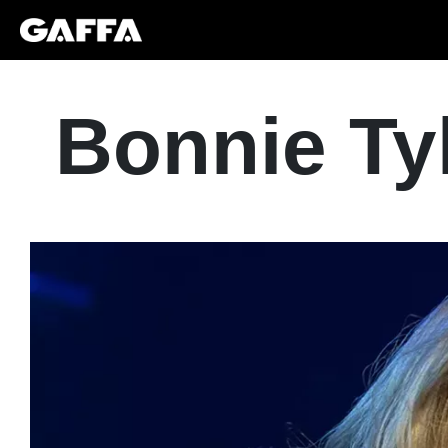
Bonnie Ty