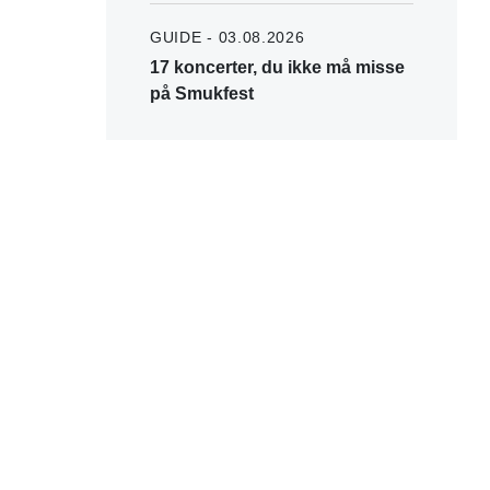
GUIDE - 03.08.2026
17 koncerter, du ikke må misse
på Smukfest