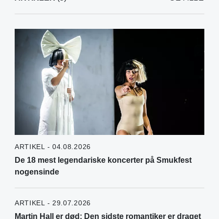
ARTIKEL - 04.08.2026
De 18 mest legendariske koncerter på Smukfest
nogensinde
ARTIKEL - 29.07.2026
Martin Hall er død: Den sidste romantiker er draget