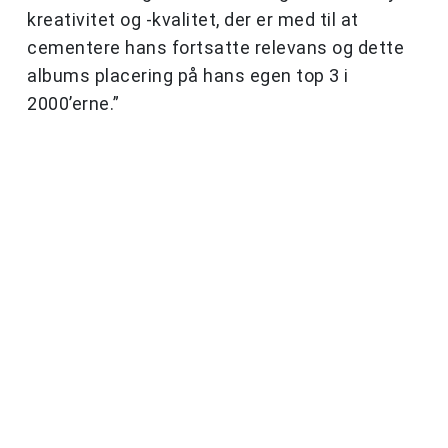
kreativitet og -kvalitet, der er med til at
cementere hans fortsatte relevans og dette
albums placering på hans egen top 3 i
2000’erne.”