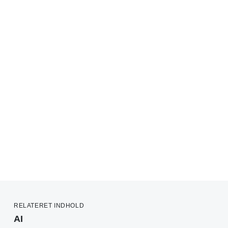
RELATERET INDHOLD
AI