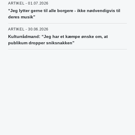
ARTIKEL - 01.07.2026
“Jeg lytter gerne til alle borgere - ikke nødvendigvis til
deres musik”
ARTIKEL - 30.06.2026
Kulturrådmand: “Jeg har et kæmpe ønske om, at
publikum dropper sniksnakken”