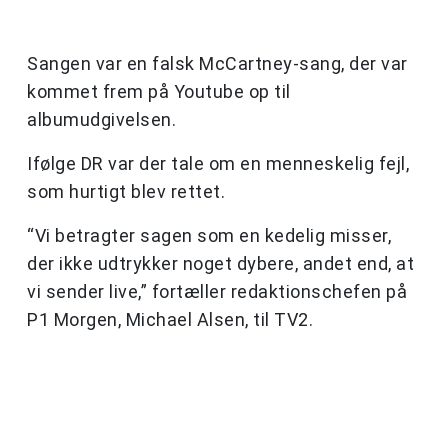
Sangen var en falsk McCartney-sang, der var
kommet frem på Youtube op til
albumudgivelsen.
Ifølge DR var der tale om en menneskelig fejl,
som hurtigt blev rettet.
“Vi betragter sagen som en kedelig misser,
der ikke udtrykker noget dybere, andet end, at
vi sender live,” fortæller redaktionschefen på
P1 Morgen, Michael Alsen, til TV2.