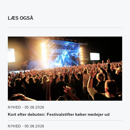
LÆS OGSÅ
NYHED - 05.08.2026
Kort efter debuten: Festivalstifter køber medejer ud
NYHED - 05.08.2026