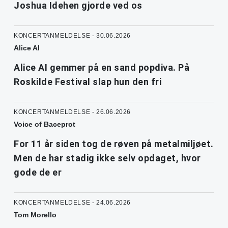
Joshua Idehen gjorde ved os
KONCERTANMELDELSE - 30.06.2026
Alice AI
Alice AI gemmer på en sand popdiva. På
Roskilde Festival slap hun den fri
KONCERTANMELDELSE - 26.06.2026
Voice of Baceprot
For 11 år siden tog de røven på metalmiljøet.
Men de har stadig ikke selv opdaget, hvor
gode de er
KONCERTANMELDELSE - 24.06.2026
Tom Morello