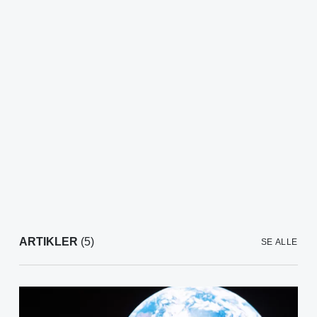
ARTIKLER
(5)
SE ALLE