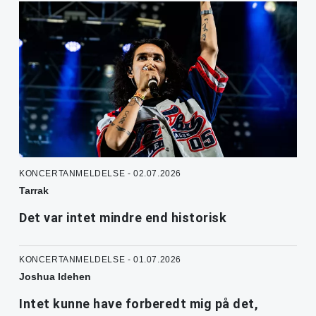
KONCERTANMELDELSE - 02.07.2026
Tarrak
Det var intet mindre end historisk
KONCERTANMELDELSE - 01.07.2026
Joshua Idehen
Intet kunne have forberedt mig på det,