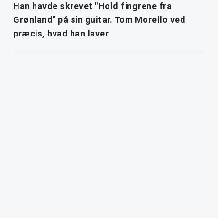
Han havde skrevet "Hold fingrene fra
Grønland" på sin guitar. Tom Morello ved
præcis, hvad han laver