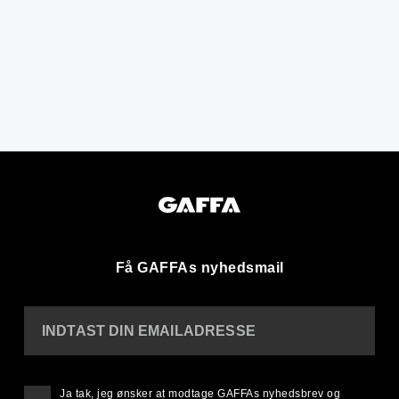
Få GAFFAs nyhedsmail
INDTAST DIN EMAILADRESSE
Ja tak, jeg ønsker at modtage GAFFAs nyhedsbrev og