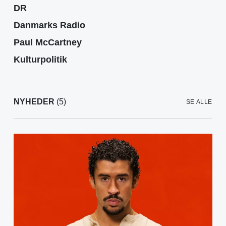
DR
Danmarks Radio
Paul McCartney
Kulturpolitik
NYHEDER
(5)
SE ALLE