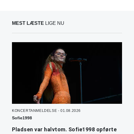
MEST LÆSTE
LIGE NU
KONCERTANMELDELSE - 01.08.2026
Sofie1998
Pladsen var halvtom. Sofie1998 opførte