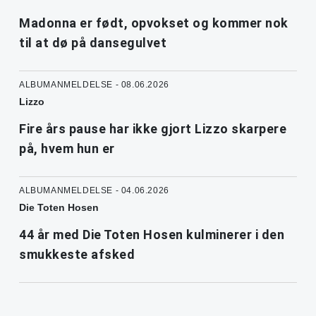
Madonna er født, opvokset og kommer nok
til at dø på dansegulvet
ALBUMANMELDELSE - 08.06.2026
Lizzo
Fire års pause har ikke gjort Lizzo skarpere
på, hvem hun er
ALBUMANMELDELSE - 04.06.2026
Die Toten Hosen
44 år med Die Toten Hosen kulminerer i den
smukkeste afsked