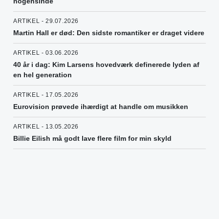
nogensinde
ARTIKEL - 29.07.2026
Martin Hall er død: Den sidste romantiker er draget videre
ARTIKEL - 03.06.2026
40 år i dag: Kim Larsens hovedværk definerede lyden af
en hel generation
ARTIKEL - 17.05.2026
Eurovision prøvede ihærdigt at handle om musikken
ARTIKEL - 13.05.2026
Billie Eilish må godt lave flere film for min skyld