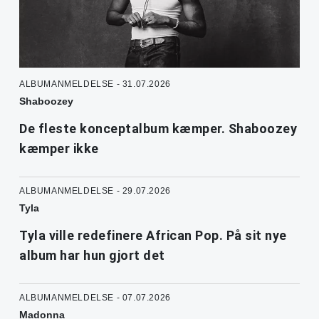
ALBUMANMELDELSE - 31.07.2026
Shaboozey
De fleste konceptalbum kæmper. Shaboozey
kæmper ikke
ALBUMANMELDELSE - 29.07.2026
Tyla
Tyla ville redefinere African Pop. På sit nye
album har hun gjort det
ALBUMANMELDELSE - 07.07.2026
Madonna