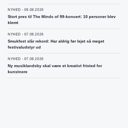
NYHED - 09.08.2026
Stort pres til The Minds of 99-koncert: 10 personer blev
klemt
NYHED - 07.08.2026
Smukfest slår rekord: Har aldrig før lejet så meget
festivaludstyr ud
NYHED - 07.08.2026
Ny musiklandsby skal være et kreativt fristed for
kunstnere