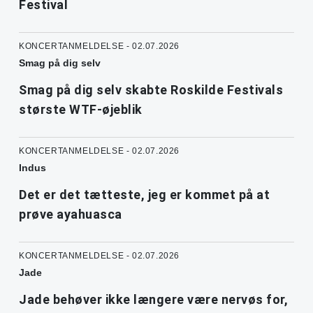
Festival
KONCERTANMELDELSE - 02.07.2026
Smag på dig selv
Smag på dig selv skabte Roskilde Festivals
største WTF-øjeblik
KONCERTANMELDELSE - 02.07.2026
Indus
Det er det tætteste, jeg er kommet på at
prøve ayahuasca
KONCERTANMELDELSE - 02.07.2026
Jade
Jade behøver ikke længere være nervøs for,