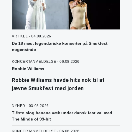
ARTIKEL - 04.08.2026
De 18 mest legendariske koncerter på Smukfest
nogensinde
KONCERTANMELDELSE - 06.08.2026
Robbie Williams
Robbie Williams havde hits nok til at
jævne Smukfest med jorden
NYHED - 03.08.2026
Tiësto slog benene væk under dansk festival med
The Minds of 99-hit
KONCERTANMELDELSE - 06.08.2026