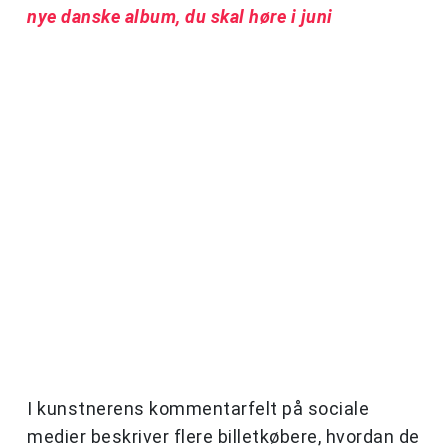
nye danske album, du skal høre i juni
I kunstnerens kommentarfelt på sociale
medier beskriver flere billetkøbere, hvordan de