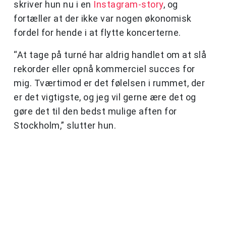
skriver hun nu i en
Instagram-story
, og
fortæller at der ikke var nogen økonomisk
fordel for hende i at flytte koncerterne.
“At tage på turné har aldrig handlet om at slå
rekorder eller opnå kommerciel succes for
mig. Tværtimod er det følelsen i rummet, der
er det vigtigste, og jeg vil gerne ære det og
gøre det til den bedst mulige aften for
Stockholm,” slutter hun.