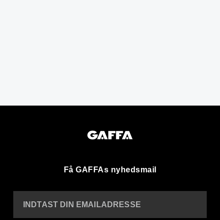
Få GAFFAs nyhedsmail
INDTAST DIN EMAILADRESSE