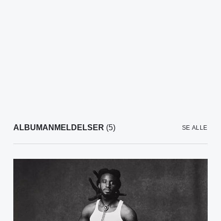
ALBUMANMELDELSER
(5)
SE ALLE