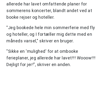
allerede har lavet omfattende planer for
sommerens koncerter, blandt andet ved at
booke rejser og hoteller.
"Jeg bookede hele min sommerferie med fly
og hoteller, og I fortæller mig dette med en
måneds varsel," skriver en bruger.
"Sikke en 'mulighed' for at ombooke
ferieplaner, jeg allerede har lavet!!! Wooow!!!
Dejligt for jer!", skriver en anden.