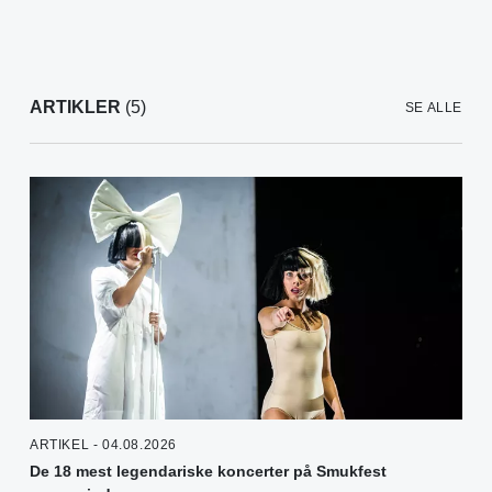
ARTIKLER
(5)
SE ALLE
ARTIKEL - 04.08.2026
De 18 mest legendariske koncerter på Smukfest