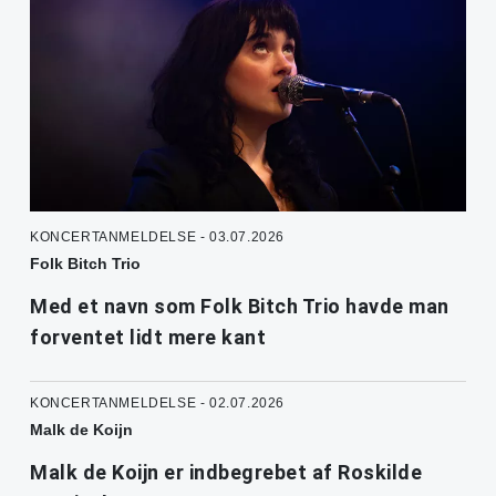
KONCERTANMELDELSE - 03.07.2026
Folk Bitch Trio
Med et navn som Folk Bitch Trio havde man
forventet lidt mere kant
KONCERTANMELDELSE - 02.07.2026
Malk de Koijn
Malk de Koijn er indbegrebet af Roskilde