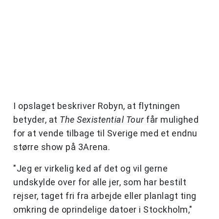
I opslaget beskriver Robyn, at flytningen
betyder, at
The Sexistential Tour
får mulighed
for at vende tilbage til Sverige med et endnu
større show på 3Arena.
"Jeg er virkelig ked af det og vil gerne
undskylde over for alle jer, som har bestilt
rejser, taget fri fra arbejde eller planlagt ting
omkring de oprindelige datoer i Stockholm,"