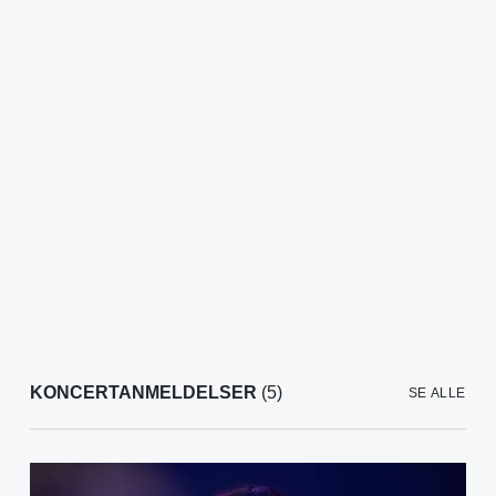
KONCERTANMELDELSER
(5)
SE ALLE