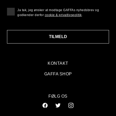
Ja tak, jeg ønsker at modtage GAFFAs nyhedsbrev og
godkender derfor
cookie & privatlivspolitik
.
TILMELD
KONTAKT
GAFFA SHOP
FØLG OS