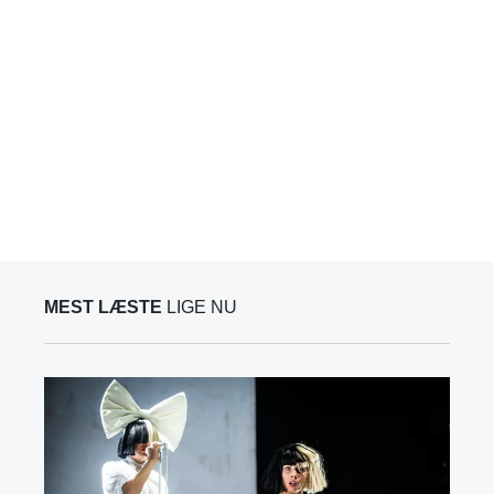
MEST LÆSTE
LIGE NU