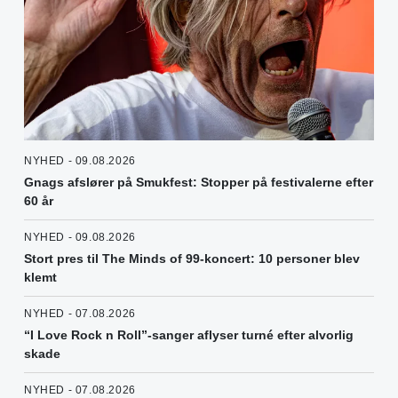
NYHED - 09.08.2026
Gnags afslører på Smukfest: Stopper på festivalerne efter
60 år
NYHED - 09.08.2026
Stort pres til The Minds of 99-koncert: 10 personer blev
klemt
NYHED - 07.08.2026
“I Love Rock n Roll”-sanger aflyser turné efter alvorlig
skade
NYHED - 07.08.2026