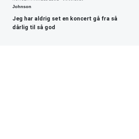
Johnson
Jeg har aldrig set en koncert gå fra så
dårlig til så god