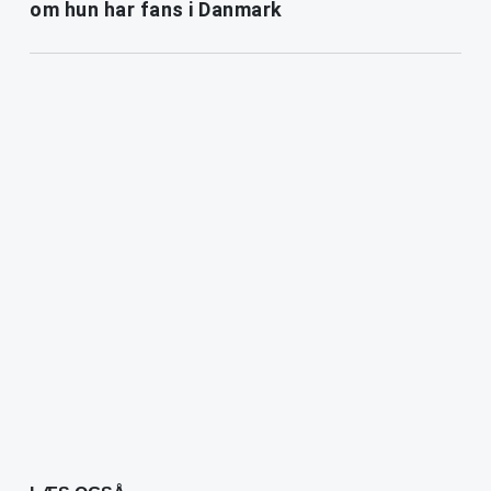
om hun har fans i Danmark