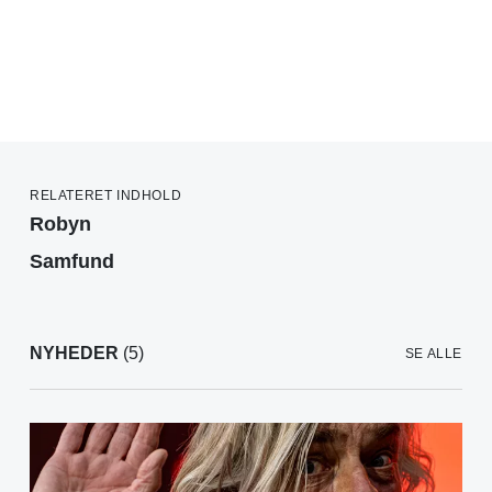
RELATERET INDHOLD
Robyn
Samfund
NYHEDER
(5)
SE ALLE