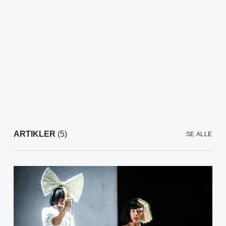
ARTIKLER
(5)
SE ALLE