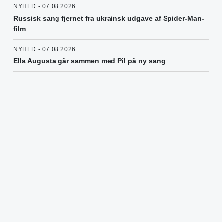
NYHED - 07.08.2026
Russisk sang fjernet fra ukrainsk udgave af Spider-Man-
film
NYHED - 07.08.2026
Ella Augusta går sammen med Pil på ny sang