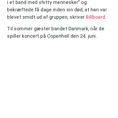
i et band med shitty mennesker” og
bekræftede få dage inden sin død, at han var
blevet smidt ud af gruppen, skriver
Billboard
.
Til sommer gæster bandet Danmark, når de
spiller koncert på Copenhell den 24. juni.