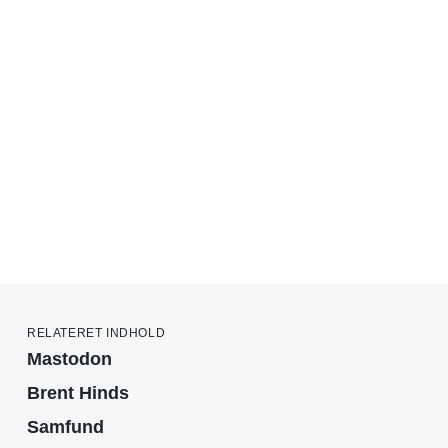
RELATERET INDHOLD
Mastodon
Brent Hinds
Samfund