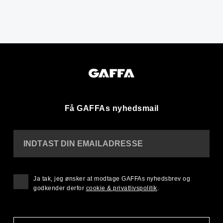
Få GAFFAs nyhedsmail
INDTAST DIN EMAILADRESSE
Ja tak, jeg ønsker at modtage GAFFAs nyhedsbrev og
godkender derfor
cookie & privatlivspolitik
.