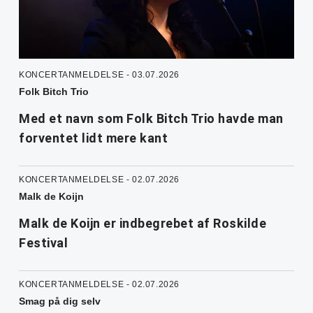
KONCERTANMELDELSE - 03.07.2026
Folk Bitch Trio
Med et navn som Folk Bitch Trio havde man
forventet lidt mere kant
KONCERTANMELDELSE - 02.07.2026
Malk de Koijn
Malk de Koijn er indbegrebet af Roskilde
Festival
KONCERTANMELDELSE - 02.07.2026
Smag på dig selv