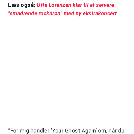
Læs også:
Uffe Lorenzen klar til at servere
"smadrende rockdrøn" med ny ekstrakoncert
“For mig handler ‘Your Ghost Again’ om, når du