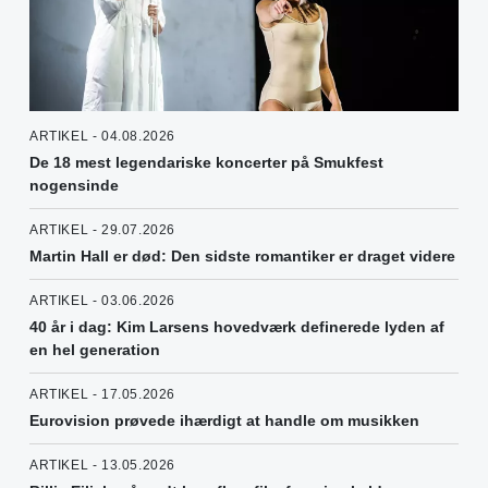
ARTIKEL - 04.08.2026
De 18 mest legendariske koncerter på Smukfest
nogensinde
ARTIKEL - 29.07.2026
Martin Hall er død: Den sidste romantiker er draget videre
ARTIKEL - 03.06.2026
40 år i dag: Kim Larsens hovedværk definerede lyden af
en hel generation
ARTIKEL - 17.05.2026
Eurovision prøvede ihærdigt at handle om musikken
ARTIKEL - 13.05.2026