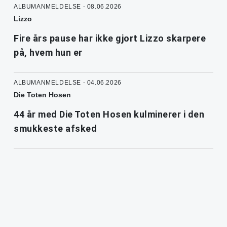
ALBUMANMELDELSE - 08.06.2026
Lizzo
Fire års pause har ikke gjort Lizzo skarpere
på, hvem hun er
ALBUMANMELDELSE - 04.06.2026
Die Toten Hosen
44 år med Die Toten Hosen kulminerer i den
smukkeste afsked