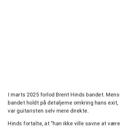
I marts 2025 forlod Brent Hinds bandet. Mens
bandet holdt på detaljerne omkring hans exit,
var guitaristen selv mere direkte.
Hinds fortalte, at "han ikke ville savne at være