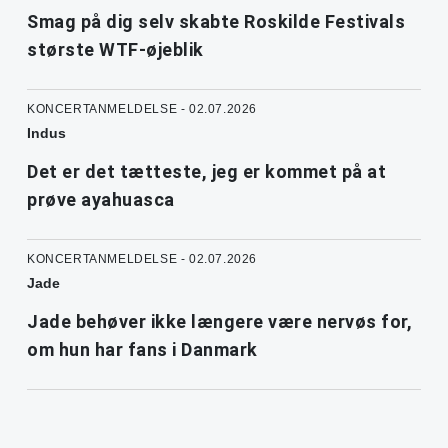
Smag på dig selv skabte Roskilde Festivals
største WTF-øjeblik
KONCERTANMELDELSE - 02.07.2026
Indus
Det er det tætteste, jeg er kommet på at
prøve ayahuasca
KONCERTANMELDELSE - 02.07.2026
Jade
Jade behøver ikke længere være nervøs for,
om hun har fans i Danmark