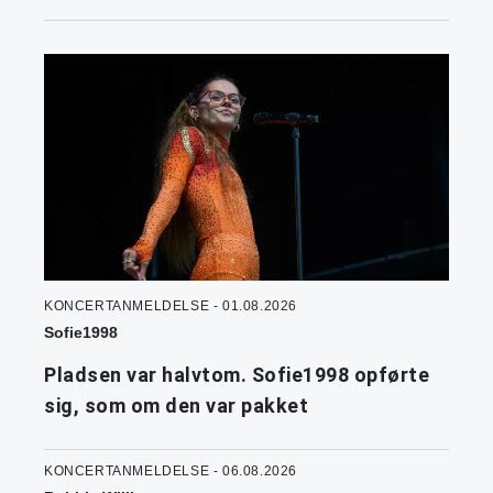
KONCERTANMELDELSE - 01.08.2026
Sofie1998
Pladsen var halvtom. Sofie1998 opførte
sig, som om den var pakket
KONCERTANMELDELSE - 06.08.2026