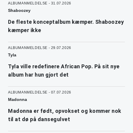
ALBUMANMELDELSE - 31.07.2026
Shaboozey
De fleste konceptalbum kæmper. Shaboozey
kæmper ikke
ALBUMANMELDELSE - 29.07.2026
Tyla
Tyla ville redefinere African Pop. På sit nye
album har hun gjort det
ALBUMANMELDELSE - 07.07.2026
Madonna
Madonna er født, opvokset og kommer nok
til at dø på dansegulvet