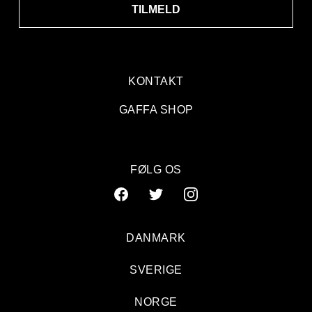
TILMELD
KONTAKT
GAFFA SHOP
FØLG OS
DANMARK
SVERIGE
NORGE