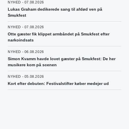
NYHED - 07.08.2026
Lukas Graham dedikerede sang til afdød ven på
Smukfest
NYHED - 07.08.2026
Otte gæster fik klippet armbåndet på Smukfest efter
narkoindsats
NYHED - 06.08.2026
Simon Kvamm havde lovet gæster på Smukfest: De her
musikere kom på scenen
NYHED - 05.08.2026
Kort efter debuten: Festivalstifter køber medejer ud