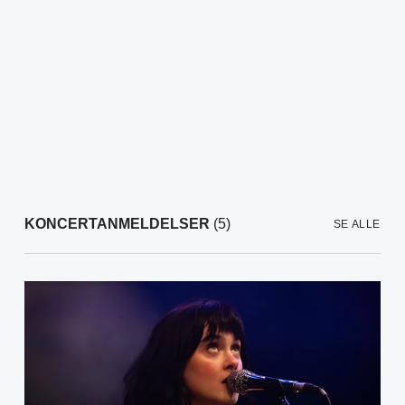
KONCERTANMELDELSER
(5)
SE ALLE