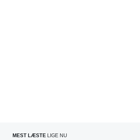
MEST LÆSTE
LIGE NU