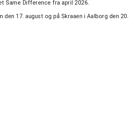
 Same Difference fra april 2026.
n den 17. august og på Skraaen i Aalborg den 20.