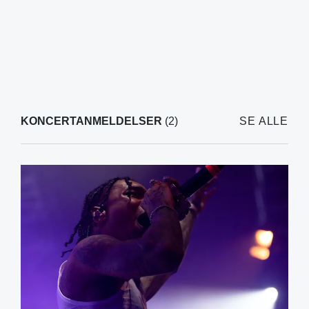
KONCERTANMELDELSER
(2)
SE ALLE