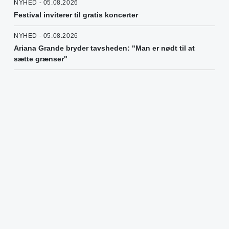
NYHED - 05.08.2026
Festival inviterer til gratis koncerter
NYHED - 05.08.2026
Ariana Grande bryder tavsheden: "Man er nødt til at
sætte grænser"