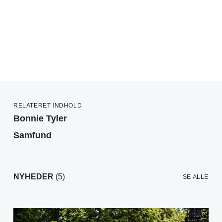
RELATERET INDHOLD
Bonnie Tyler
Samfund
NYHEDER
(5)
SE ALLE