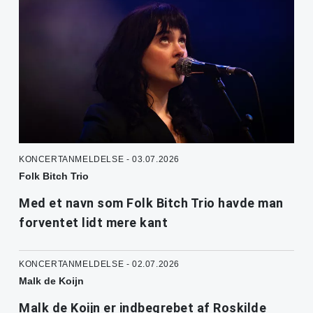
KONCERTANMELDELSE - 03.07.2026
Folk Bitch Trio
Med et navn som Folk Bitch Trio havde man
forventet lidt mere kant
KONCERTANMELDELSE - 02.07.2026
Malk de Koijn
Malk de Koijn er indbegrebet af Roskilde