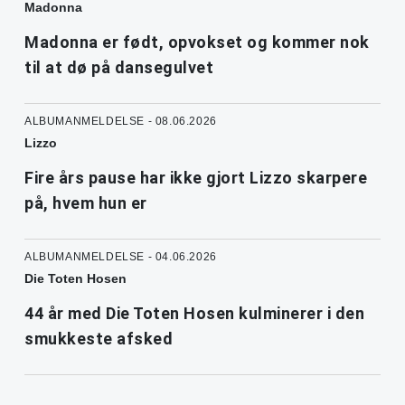
Madonna
Madonna er født, opvokset og kommer nok
til at dø på dansegulvet
ALBUMANMELDELSE - 08.06.2026
Lizzo
Fire års pause har ikke gjort Lizzo skarpere
på, hvem hun er
ALBUMANMELDELSE - 04.06.2026
Die Toten Hosen
44 år med Die Toten Hosen kulminerer i den
smukkeste afsked