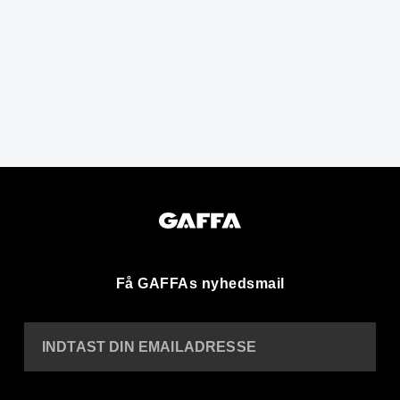
Få GAFFAs nyhedsmail
INDTAST DIN EMAILADRESSE