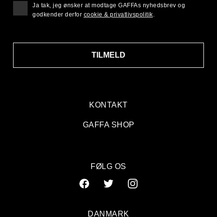
Ja tak, jeg ønsker at modtage GAFFAs nyhedsbrev og
godkender derfor
cookie & privatlivspolitik
.
TILMELD
KONTAKT
GAFFA SHOP
FØLG OS
DANMARK