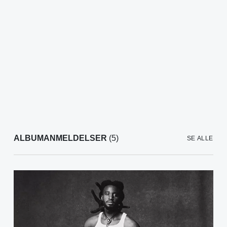
ALBUMANMELDELSER
(5)
SE ALLE