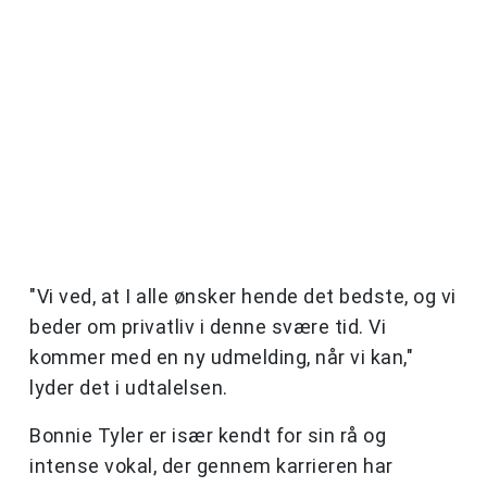
"Vi ved, at I alle ønsker hende det bedste, og vi
beder om privatliv i denne svære tid. Vi
kommer med en ny udmelding, når vi kan,"
lyder det i udtalelsen.
Bonnie Tyler er især kendt for sin rå og
intense vokal, der gennem karrieren har