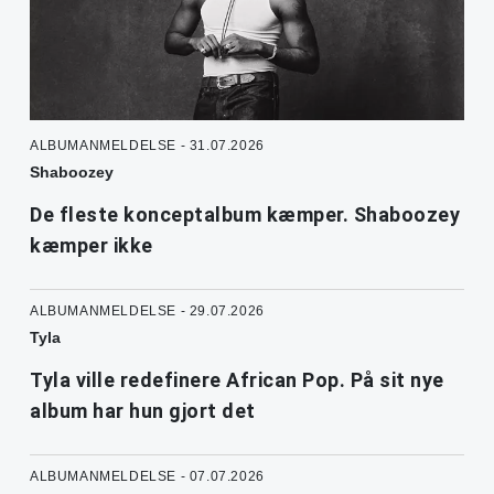
ALBUMANMELDELSE - 31.07.2026
Shaboozey
De fleste konceptalbum kæmper. Shaboozey
kæmper ikke
ALBUMANMELDELSE - 29.07.2026
Tyla
Tyla ville redefinere African Pop. På sit nye
album har hun gjort det
ALBUMANMELDELSE - 07.07.2026