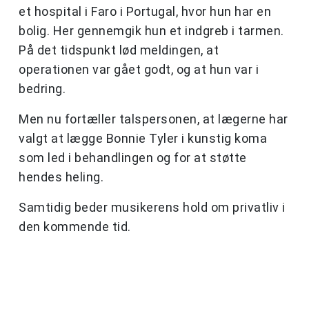
et hospital i Faro i Portugal, hvor hun har en
bolig. Her gennemgik hun et indgreb i tarmen.
På det tidspunkt lød meldingen, at
operationen var gået godt, og at hun var i
bedring.
Men nu fortæller talspersonen, at lægerne har
valgt at lægge Bonnie Tyler i kunstig koma
som led i behandlingen og for at støtte
hendes heling.
Samtidig beder musikerens hold om privatliv i
den kommende tid.