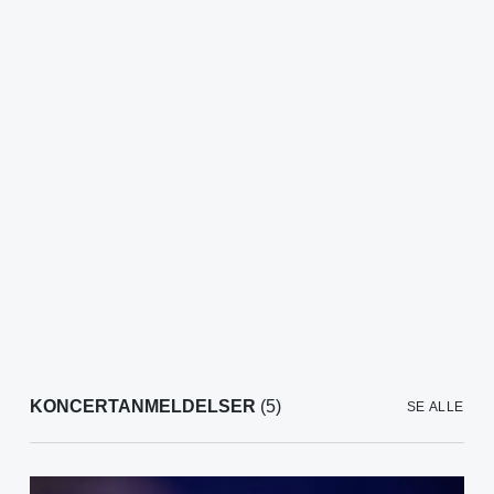
KONCERTANMELDELSER
(5)
SE ALLE