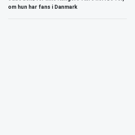
om hun har fans i Danmark