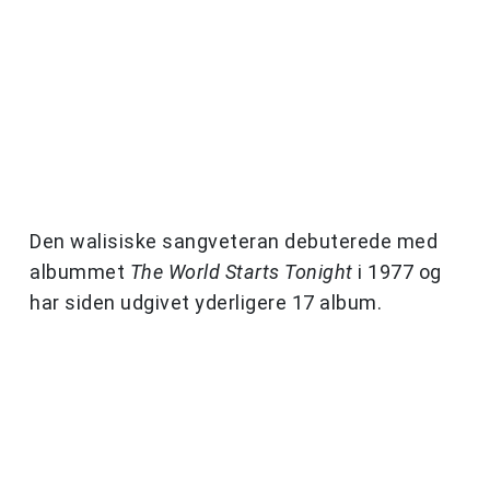
Den walisiske sangveteran debuterede med
albummet
The World Starts Tonight
i 1977 og
har siden udgivet yderligere 17 album.