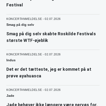
Festival
KONCERTANMELDELSE - 02.07.2026
Smag på dig selv
Smag på dig selv skabte Roskilde Festivals
største WTF-øjeblik
KONCERTANMELDELSE - 02.07.2026
Indus
Det er det tætteste, jeg er kommet på at
prøve ayahuasca
KONCERTANMELDELSE - 02.07.2026
Jade
Jade behøver ikke længere være nervøs for,