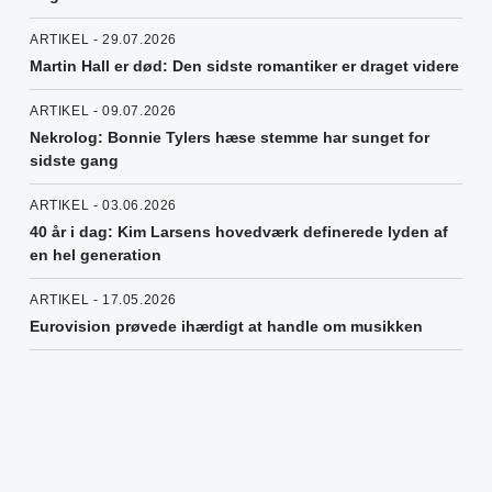
ARTIKEL - 29.07.2026
Martin Hall er død: Den sidste romantiker er draget videre
ARTIKEL - 09.07.2026
Nekrolog: Bonnie Tylers hæse stemme har sunget for
sidste gang
ARTIKEL - 03.06.2026
40 år i dag: Kim Larsens hovedværk definerede lyden af
en hel generation
ARTIKEL - 17.05.2026
Eurovision prøvede ihærdigt at handle om musikken