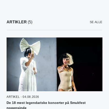
ARTIKLER
(5)
SE ALLE
ARTIKEL - 04.08.2026
De 18 mest legendariske koncerter på Smukfest
nogensinde