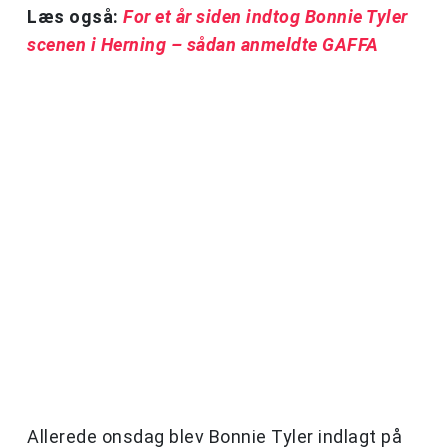
Læs også:
For et år siden indtog Bonnie Tyler
scenen i Herning – sådan anmeldte GAFFA
Allerede onsdag blev Bonnie Tyler indlagt på