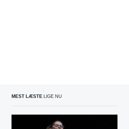
MEST LÆSTE
LIGE NU