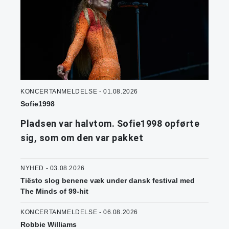
KONCERTANMELDELSE - 01.08.2026
Sofie1998
Pladsen var halvtom. Sofie1998 opførte
sig, som om den var pakket
NYHED - 03.08.2026
Tiësto slog benene væk under dansk festival med
The Minds of 99-hit
KONCERTANMELDELSE - 06.08.2026
Robbie Williams