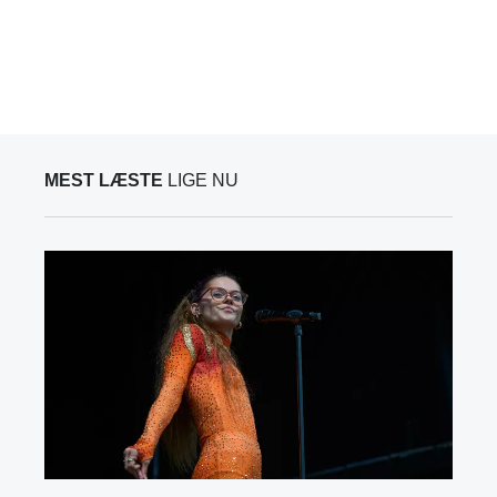
MEST LÆSTE
LIGE NU