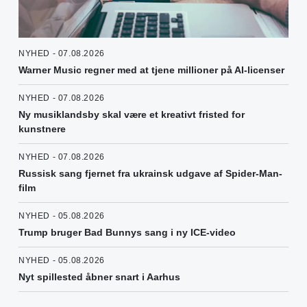
NYHED - 07.08.2026
Warner Music regner med at tjene millioner på AI-licenser
NYHED - 07.08.2026
Ny musiklandsby skal være et kreativt fristed for
kunstnere
NYHED - 07.08.2026
Russisk sang fjernet fra ukrainsk udgave af Spider-Man-
film
NYHED - 05.08.2026
Trump bruger Bad Bunnys sang i ny ICE-video
NYHED - 05.08.2026
Nyt spillested åbner snart i Aarhus