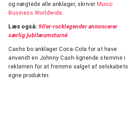
og nægtede alle anklager, skriver
Music
Business Worldwide.
Læs også:
90'er-rocklegender annoncerer
særlig jubilæumsturné
Cashs bo anklager Coca-Cola for at have
anvendt en Johnny Cash-lignende stemme i
reklamen for at fremme salget af selskabets
egne produkter.