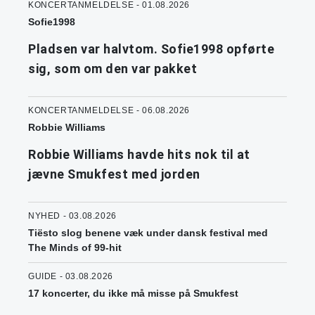
KONCERTANMELDELSE - 01.08.2026
Sofie1998
Pladsen var halvtom. Sofie1998 opførte
sig, som om den var pakket
KONCERTANMELDELSE - 06.08.2026
Robbie Williams
Robbie Williams havde hits nok til at
jævne Smukfest med jorden
NYHED - 03.08.2026
Tiësto slog benene væk under dansk festival med
The Minds of 99-hit
GUIDE - 03.08.2026
17 koncerter, du ikke må misse på Smukfest