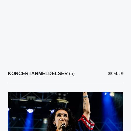
KONCERTANMELDELSER
(5)
SE ALLE