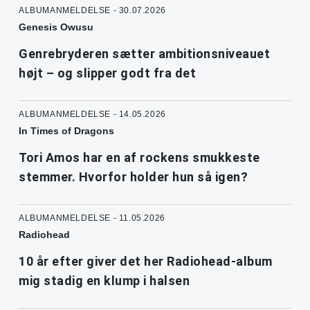
ALBUMANMELDELSE - 30.07.2026
Genesis Owusu
Genrebryderen sætter ambitionsniveauet
højt – og slipper godt fra det
ALBUMANMELDELSE - 14.05.2026
In Times of Dragons
Tori Amos har en af rockens smukkeste
stemmer. Hvorfor holder hun så igen?
ALBUMANMELDELSE - 11.05.2026
Radiohead
10 år efter giver det her Radiohead-album
mig stadig en klump i halsen