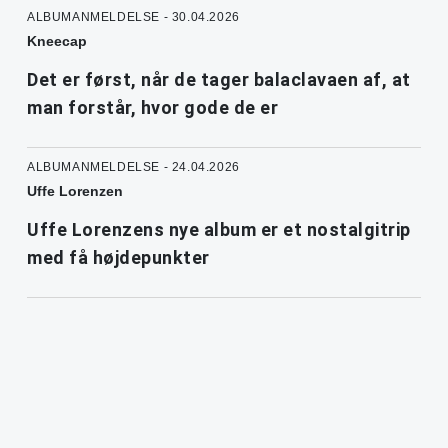
ALBUMANMELDELSE - 30.04.2026
Kneecap
Det er først, når de tager balaclavaen af, at
man forstår, hvor gode de er
ALBUMANMELDELSE - 24.04.2026
Uffe Lorenzen
Uffe Lorenzens nye album er et nostalgitrip
med få højdepunkter