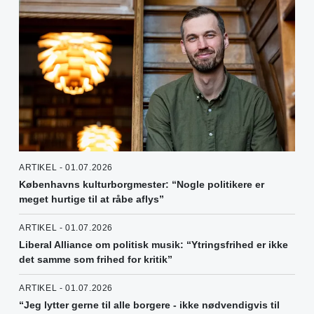
ARTIKEL - 01.07.2026
Københavns kulturborgmester: “Nogle politikere er
meget hurtige til at råbe aflys”
ARTIKEL - 01.07.2026
Liberal Alliance om politisk musik: “Ytringsfrihed er ikke
det samme som frihed for kritik”
ARTIKEL - 01.07.2026
“Jeg lytter gerne til alle borgere - ikke nødvendigvis til