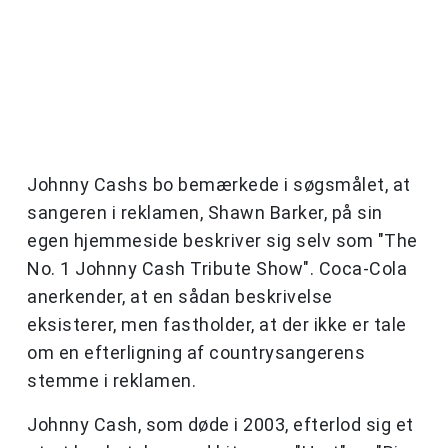
Johnny Cashs bo bemærkede i søgsmålet, at
sangeren i reklamen, Shawn Barker, på sin
egen hjemmeside beskriver sig selv som "The
No. 1 Johnny Cash Tribute Show". Coca-Cola
anerkender, at en sådan beskrivelse
eksisterer, men fastholder, at der ikke er tale
om en efterligning af countrysangerens
stemme i reklamen.
Johnny Cash, som døde i 2003, efterlod sig et