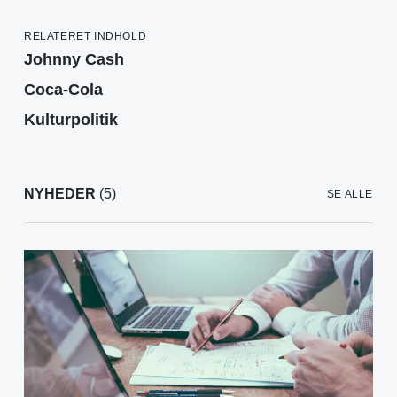
RELATERET INDHOLD
Johnny Cash
Coca-Cola
Kulturpolitik
NYHEDER
(5)
SE ALLE