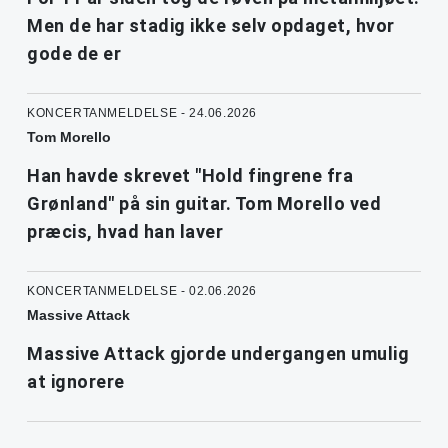
Men de har stadig ikke selv opdaget, hvor
gode de er
KONCERTANMELDELSE - 24.06.2026
Tom Morello
Han havde skrevet "Hold fingrene fra
Grønland" på sin guitar. Tom Morello ved
præcis, hvad han laver
KONCERTANMELDELSE - 02.06.2026
Massive Attack
Massive Attack gjorde undergangen umulig
at ignorere