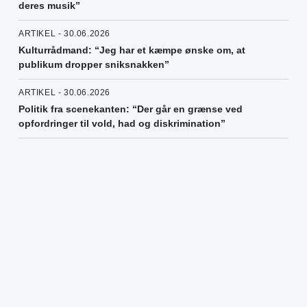
deres musik”
ARTIKEL - 30.06.2026
Kulturrådmand: “Jeg har et kæmpe ønske om, at
publikum dropper sniksnakken”
ARTIKEL - 30.06.2026
Politik fra scenekanten: “Der går en grænse ved
opfordringer til vold, had og diskrimination”