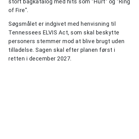
stort bagkatalog med hits som "Hurt" og "Ring
of Fire".
Søgsmålet er indgivet med henvisning til
Tennessees ELVIS Act, som skal beskytte
personers stemmer mod at blive brugt uden
tilladelse. Sagen skal efter planen først i
retten i december 2027.