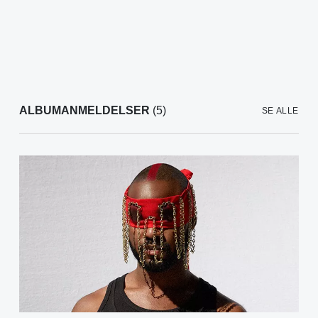
ALBUMANMELDELSER
(5)
SE ALLE