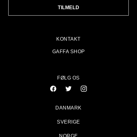
TILMELD
KONTAKT
GAFFA SHOP
FØLG OS
DANMARK
SVERIGE
NORGE