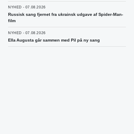
NYHED - 07.08.2026
Russisk sang fjernet fra ukrainsk udgave af Spider-Man-
film
NYHED - 07.08.2026
Ella Augusta går sammen med Pil på ny sang