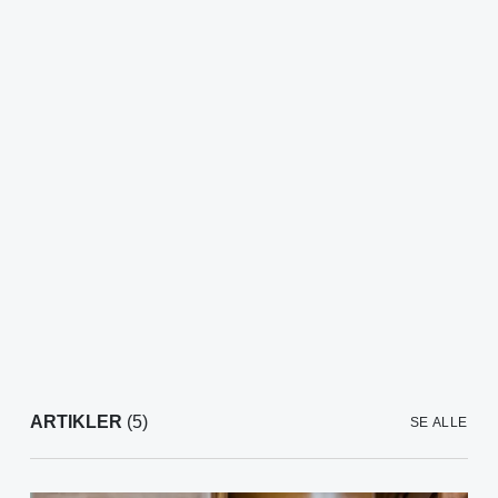
ARTIKLER
(5)
SE ALLE