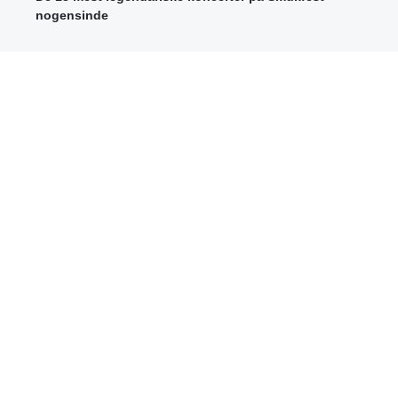
nogensinde