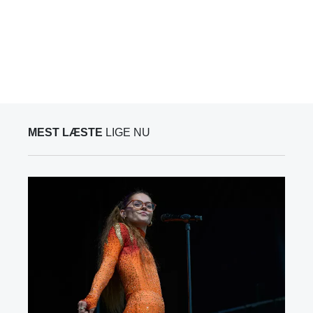
MEST LÆSTE
LIGE NU