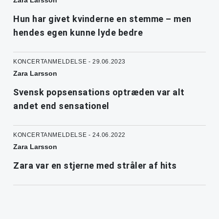
Hun har givet kvinderne en stemme – men
hendes egen kunne lyde bedre
KONCERTANMELDELSE - 29.06.2023
Zara Larsson
Svensk popsensations optræden var alt
andet end sensationel
KONCERTANMELDELSE - 24.06.2022
Zara Larsson
Zara var en stjerne med stråler af hits