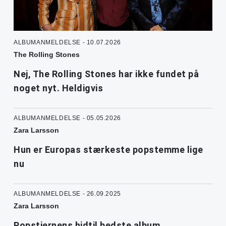
ALBUMANMELDELSE - 10.07.2026
The Rolling Stones
Nej, The Rolling Stones har ikke fundet på
noget nyt. Heldigvis
ALBUMANMELDELSE - 05.05.2026
Zara Larsson
Hun er Europas stærkeste popstemme lige
nu
ALBUMANMELDELSE - 26.09.2025
Zara Larsson
Popstjernens hidtil bedste album