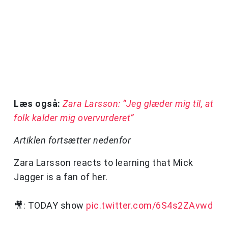
Læs også:
Zara Larsson: “Jeg glæder mig til, at
folk kalder mig overvurderet”
Artiklen fortsætter nedenfor
Zara Larsson reacts to learning that Mick
Jagger is a fan of her.
🎥: TODAY show
pic.twitter.com/6S4s2ZAvwd