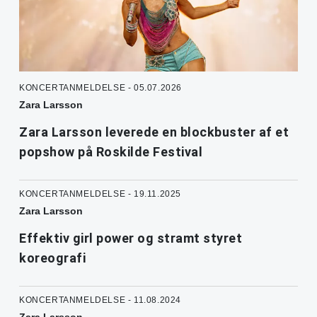
KONCERTANMELDELSE - 05.07.2026
Zara Larsson
Zara Larsson leverede en blockbuster af et
popshow på Roskilde Festival
KONCERTANMELDELSE - 19.11.2025
Zara Larsson
Effektiv girl power og stramt styret
koreografi
KONCERTANMELDELSE - 11.08.2024
Zara Larsson