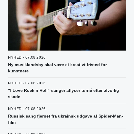
NYHED - 07.08.2026
Ny musiklandsby skal være et kreativt fristed for
kunstnere
NYHED - 07.08.2026
“I Love Rock n Roll”-sanger aflyser turné efter alvorlig
skade
NYHED - 07.08.2026
Russisk sang fjernet fra ukrainsk udgave af Spider-Man-
film