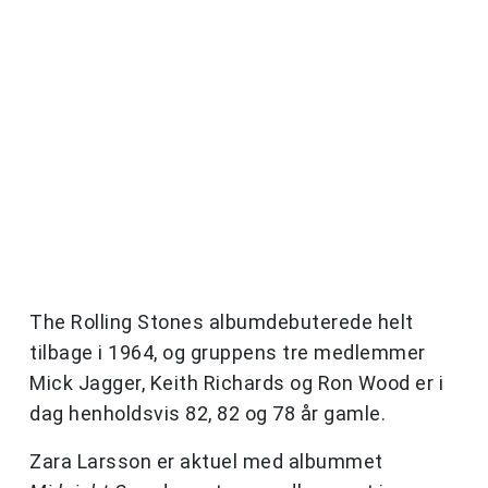
The Rolling Stones albumdebuterede helt
tilbage i 1964, og gruppens tre medlemmer
Mick Jagger, Keith Richards og Ron Wood er i
dag henholdsvis 82, 82 og 78 år gamle.
Zara Larsson er aktuel med albummet