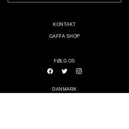
KONTAKT
GAFFA SHOP
FØLG OS
DANMARK
SVERIGE
NORGE