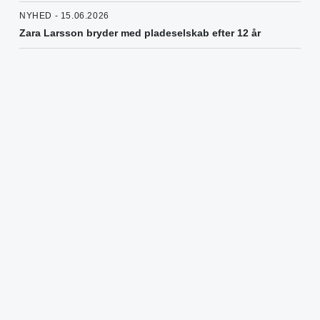
NYHED - 15.06.2026
Zara Larsson bryder med pladeselskab efter 12 år