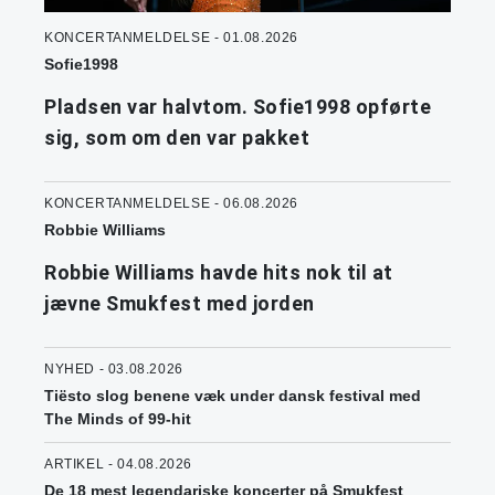
KONCERTANMELDELSE - 01.08.2026
Sofie1998
Pladsen var halvtom. Sofie1998 opførte
sig, som om den var pakket
KONCERTANMELDELSE - 06.08.2026
Robbie Williams
Robbie Williams havde hits nok til at
jævne Smukfest med jorden
NYHED - 03.08.2026
Tiësto slog benene væk under dansk festival med
The Minds of 99-hit
ARTIKEL - 04.08.2026
De 18 mest legendariske koncerter på Smukfest