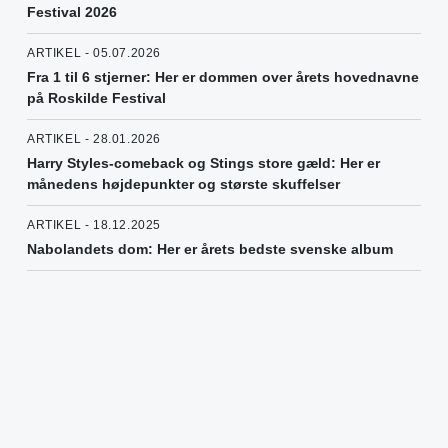
Festival 2026
ARTIKEL - 05.07.2026
Fra 1 til 6 stjerner: Her er dommen over årets hovednavne
på Roskilde Festival
ARTIKEL - 28.01.2026
Harry Styles-comeback og Stings store gæld: Her er
månedens højdepunkter og største skuffelser
ARTIKEL - 18.12.2025
Nabolandets dom: Her er årets bedste svenske album