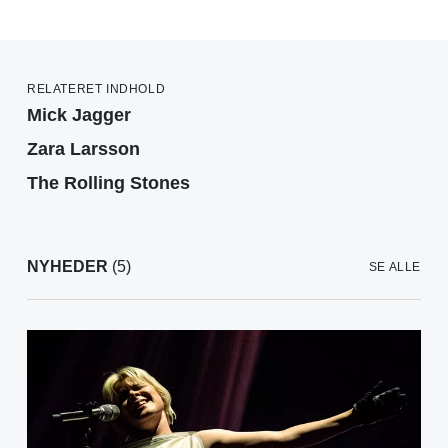
RELATERET INDHOLD
Mick Jagger
Zara Larsson
The Rolling Stones
NYHEDER
(5)
SE ALLE