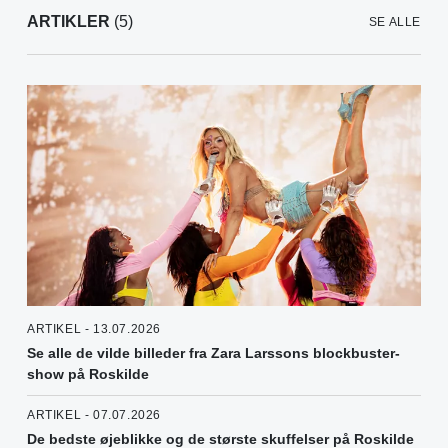
ARTIKLER
(5)
SE ALLE
ARTIKEL - 13.07.2026
Se alle de vilde billeder fra Zara Larssons blockbuster-
show på Roskilde
ARTIKEL - 07.07.2026
De bedste øjeblikke og de største skuffelser på Roskilde