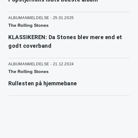
ALBUMANMELDELSE - 25.01.2025
The Rolling Stones
KLASSIKEREN: Da Stones blev mere end et
godt coverband
ALBUMANMELDELSE - 21.12.2024
The Rolling Stones
Rullesten på hjemmebane