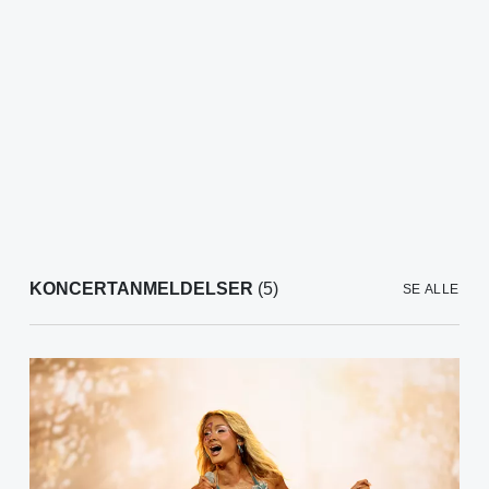
KONCERTANMELDELSER
(5)
SE ALLE