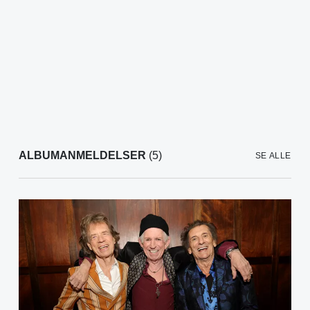
ALBUMANMELDELSER
(5)
SE ALLE