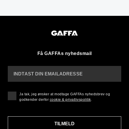
Få GAFFAs nyhedsmail
INDTAST DIN EMAILADRESSE
Ja tak, jeg ønsker at modtage GAFFAs nyhedsbrev og
godkender derfor
cookie & privatlivspolitik
.
TILMELD