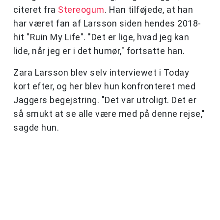
citeret fra
Stereogum
. Han tilføjede, at han
har været fan af Larsson siden hendes 2018-
hit "Ruin My Life". "Det er lige, hvad jeg kan
lide, når jeg er i det humør," fortsatte han.
Zara Larsson blev selv interviewet i Today
kort efter, og her blev hun konfronteret med
Jaggers begejstring. "Det var utroligt. Det er
så smukt at se alle være med på denne rejse,"
sagde hun.