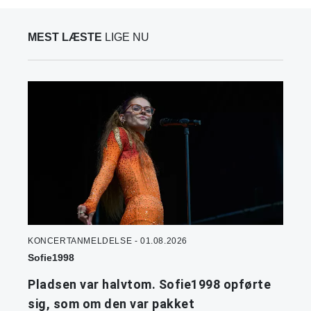
MEST LÆSTE
LIGE NU
KONCERTANMELDELSE - 01.08.2026
Sofie1998
Pladsen var halvtom. Sofie1998 opførte
sig, som om den var pakket