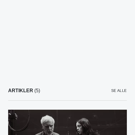
ARTIKLER
(5)
SE ALLE