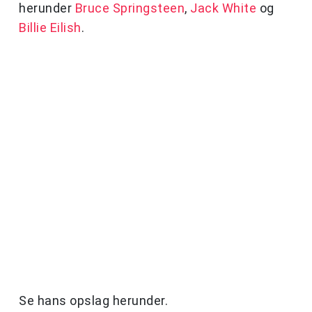
herunder
Bruce Springsteen
,
Jack White
og
Billie Eilish
.
Se hans opslag herunder.