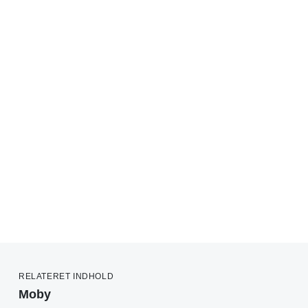
RELATERET INDHOLD
Moby