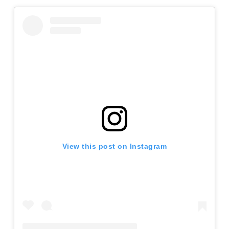
View this post on Instagram