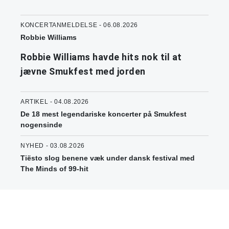
KONCERTANMELDELSE - 06.08.2026
Robbie Williams
Robbie Williams havde hits nok til at
jævne Smukfest med jorden
ARTIKEL - 04.08.2026
De 18 mest legendariske koncerter på Smukfest
nogensinde
NYHED - 03.08.2026
Tiësto slog benene væk under dansk festival med
The Minds of 99-hit