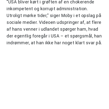
"USA bliver kørt i grøften af en chokerende
inkompetent og korrupt administration.
Utroligt mørke tider," siger Moby i et opslag på
sociale medier. Videoen udspringer af, at flere
af hans venner i udlandet spørger ham, hvad
der egentlig foregår i USA – et spørgsmål, han
indrømmer, at han ikke har noget klart svar på.