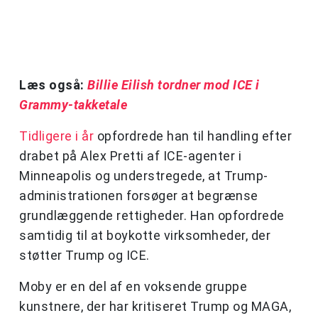
Læs også:
Billie Eilish tordner mod ICE i
Grammy-takketale
Tidligere i år
opfordrede han til handling efter
drabet på Alex Pretti af ICE-agenter i
Minneapolis og understregede, at Trump-
administrationen forsøger at begrænse
grundlæggende rettigheder. Han opfordrede
samtidig til at boykotte virksomheder, der
støtter Trump og ICE.
Moby er en del af en voksende gruppe
kunstnere, der har kritiseret Trump og MAGA,