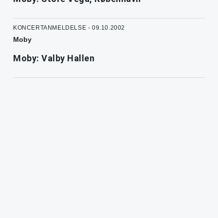
KONCERTANMELDELSE - 09.10.2002
Moby
Moby: Valby Hallen