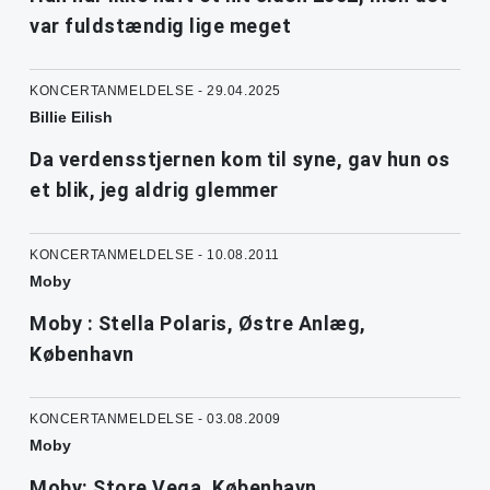
var fuldstændig lige meget
KONCERTANMELDELSE - 29.04.2025
Billie Eilish
Da verdensstjernen kom til syne, gav hun os
et blik, jeg aldrig glemmer
KONCERTANMELDELSE - 10.08.2011
Moby
Moby : Stella Polaris, Østre Anlæg,
København
KONCERTANMELDELSE - 03.08.2009
Moby
Moby: Store Vega, København