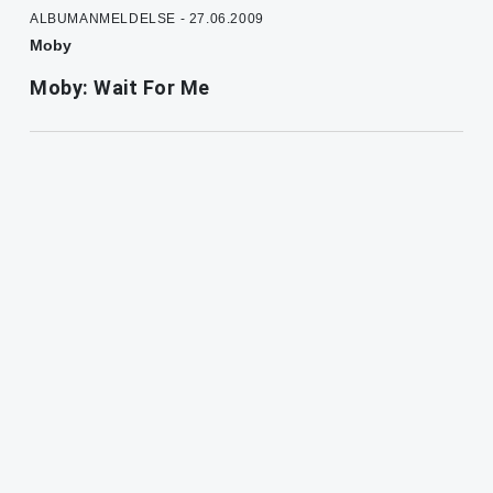
ALBUMANMELDELSE - 27.06.2009
Moby
Moby: Wait For Me