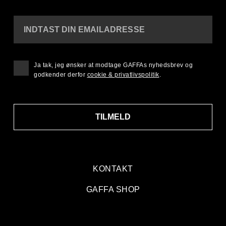
INDTAST DIN EMAILADRESSE
Ja tak, jeg ønsker at modtage GAFFAs nyhedsbrev og
godkender derfor
cookie & privatlivspolitik
.
TILMELD
KONTAKT
GAFFA SHOP