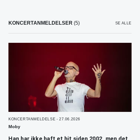
KONCERTANMELDELSER
(5)
SE ALLE
KONCERTANMELDELSE - 27.06.2026
Moby
Han har ikke haft et hit siden 2002, men det