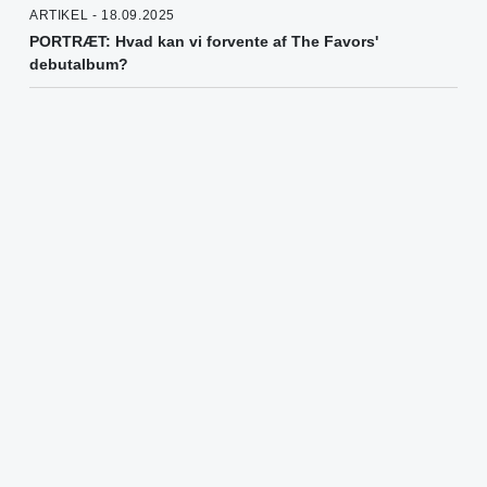
ARTIKEL - 18.09.2025
PORTRÆT: Hvad kan vi forvente af The Favors'
debutalbum?