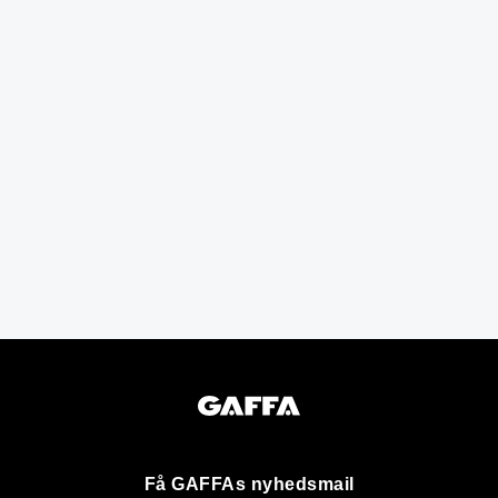
Få GAFFAs nyhedsmail