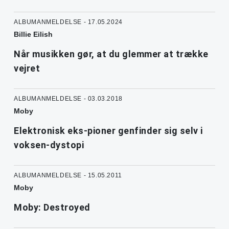
ALBUMANMELDELSE - 17.05.2024
Billie Eilish
Når musikken gør, at du glemmer at trække
vejret
ALBUMANMELDELSE - 03.03.2018
Moby
Elektronisk eks-pioner genfinder sig selv i
voksen-dystopi
ALBUMANMELDELSE - 15.05.2011
Moby
Moby: Destroyed