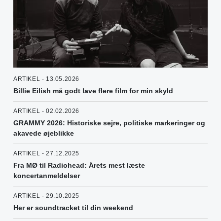
ARTIKEL - 13.05.2026
Billie Eilish må godt lave flere film for min skyld
ARTIKEL - 02.02.2026
GRAMMY 2026: Historiske sejre, politiske markeringer og
akavede øjeblikke
ARTIKEL - 27.12.2025
Fra MØ til Radiohead: Årets mest læste
koncertanmeldelser
ARTIKEL - 29.10.2025
Her er soundtracket til din weekend