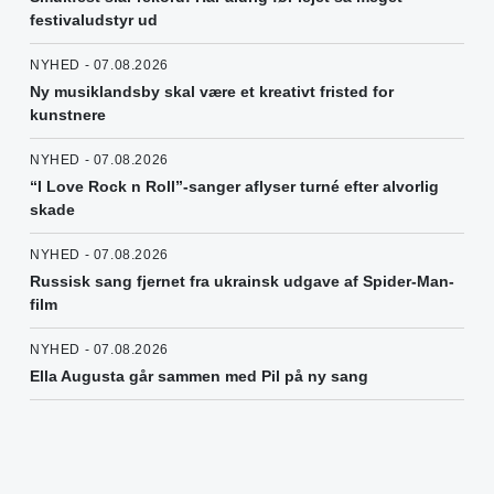
festivaludstyr ud
NYHED - 07.08.2026
Ny musiklandsby skal være et kreativt fristed for
kunstnere
NYHED - 07.08.2026
“I Love Rock n Roll”-sanger aflyser turné efter alvorlig
skade
NYHED - 07.08.2026
Russisk sang fjernet fra ukrainsk udgave af Spider-Man-
film
NYHED - 07.08.2026
Ella Augusta går sammen med Pil på ny sang