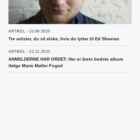
ARTIKEL - 10.09.2025
Tre artister, du vil elske, hvis du lytter til Ed Sheeran
ARTIKEL - 23.12.2023
ANMELDERNE HAR ORDET: Her er årets bedste album
ifølge Marie Møller Foged