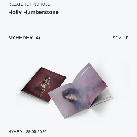
RELATERET INDHOLD
Holly Humberstone
NYHEDER
(4)
SE ALLE
NYHED - 28.05.2026