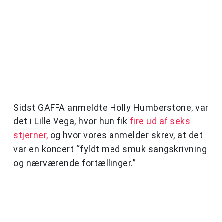
Sidst GAFFA anmeldte Holly Humberstone, var
det i Lille Vega, hvor hun fik
fire ud af seks
stjerner,
og hvor vores anmelder skrev, at det
var en koncert “fyldt med smuk sangskrivning
og nærværende fortællinger.”