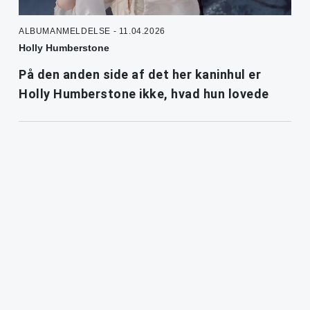
ALBUMANMELDELSE - 11.04.2026
Holly Humberstone
På den anden side af det her kaninhul er
Holly Humberstone ikke, hvad hun lovede