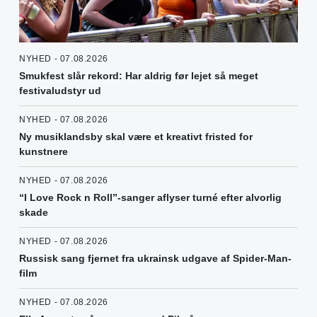
NYHED - 07.08.2026
Smukfest slår rekord: Har aldrig før lejet så meget
festivaludstyr ud
NYHED - 07.08.2026
Ny musiklandsby skal være et kreativt fristed for
kunstnere
NYHED - 07.08.2026
“I Love Rock n Roll”-sanger aflyser turné efter alvorlig
skade
NYHED - 07.08.2026
Russisk sang fjernet fra ukrainsk udgave af Spider-Man-
film
NYHED - 07.08.2026