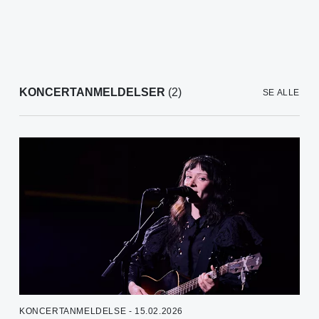
KONCERTANMELDELSER
(2)
SE ALLE
KONCERTANMELDELSE - 15.02.2026