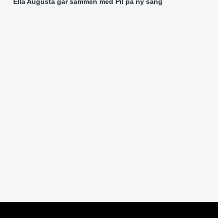
Ella Augusta går sammen med Pil på ny sang