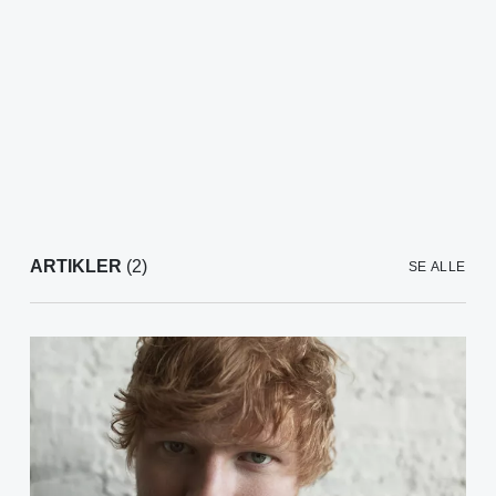
ARTIKLER
(2)
SE ALLE