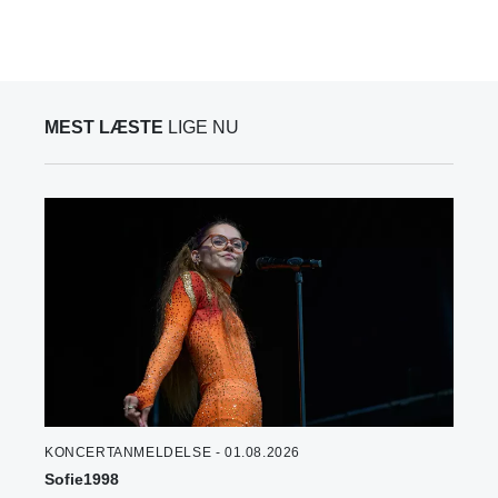
MEST LÆSTE
LIGE NU
KONCERTANMELDELSE - 01.08.2026
Sofie1998