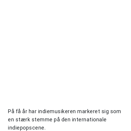
På få år har indiemusikeren markeret sig som
en stærk stemme på den internationale
indiepopscene.