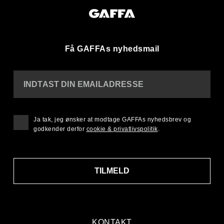
Få GAFFAs nyhedsmail
INDTAST DIN EMAILADRESSE
Ja tak, jeg ønsker at modtage GAFFAs nyhedsbrev og
godkender derfor
cookie & privatlivspolitik
.
TILMELD
KONTAKT