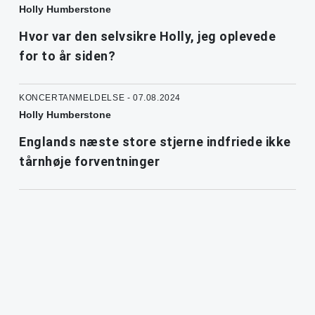
Holly Humberstone
Hvor var den selvsikre Holly, jeg oplevede
for to år siden?
KONCERTANMELDELSE - 07.08.2024
Holly Humberstone
Englands næste store stjerne indfriede ikke
tårnhøje forventninger