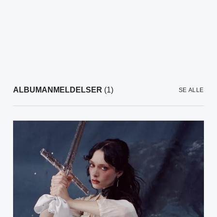
ALBUMANMELDELSER
(1)
SE ALLE