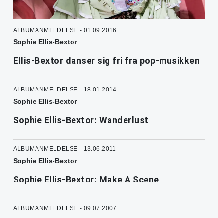
ALBUMANMELDELSE - 01.09.2016
Sophie Ellis-Bextor
Ellis-Bextor danser sig fri fra pop-musikken
ALBUMANMELDELSE - 18.01.2014
Sophie Ellis-Bextor
Sophie Ellis-Bextor: Wanderlust
ALBUMANMELDELSE - 13.06.2011
Sophie Ellis-Bextor
Sophie Ellis-Bextor: Make A Scene
ALBUMANMELDELSE - 09.07.2007