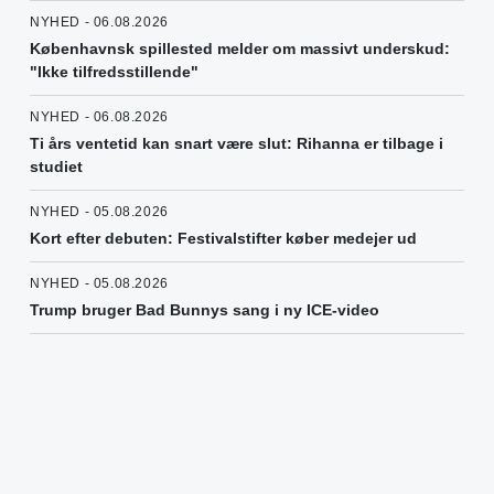
NYHED - 06.08.2026
Københavnsk spillested melder om massivt underskud:
"Ikke tilfredsstillende"
NYHED - 06.08.2026
Ti års ventetid kan snart være slut: Rihanna er tilbage i
studiet
NYHED - 05.08.2026
Kort efter debuten: Festivalstifter køber medejer ud
NYHED - 05.08.2026
Trump bruger Bad Bunnys sang i ny ICE-video