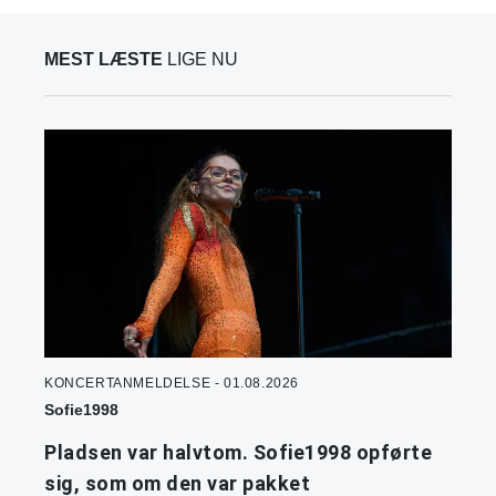
MEST LÆSTE
LIGE NU
KONCERTANMELDELSE - 01.08.2026
Sofie1998
Pladsen var halvtom. Sofie1998 opførte
sig, som om den var pakket