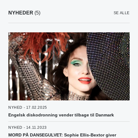
NYHEDER
(5)
SE ALLE
NYHED - 17.02.2025
Engelsk diskodronning vender tilbage til Danmark
NYHED - 14.11.2023
MORD PÅ DANSEGULVET: Sophie Ellis-Bextor giver