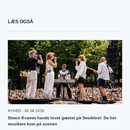
LÆS OGSÅ
NYHED - 06.08.2026
Simon Kvamm havde lovet gæster på Smukfest: De her
musikere kom på scenen