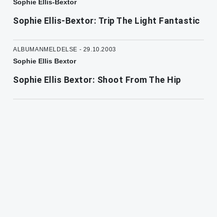
Sophie Ellis-Bextor
Sophie Ellis-Bextor: Trip The Light Fantastic
ALBUMANMELDELSE - 29.10.2003
Sophie Ellis Bextor
Sophie Ellis Bextor: Shoot From The Hip