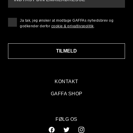
Ja tak, jeg ønsker at modtage GAFFAs nyhedsbrev og
godkender derfor
cookie & privatlivspolitik
.
TILMELD
KONTAKT
GAFFA SHOP
FØLG OS