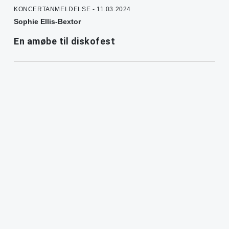
KONCERTANMELDELSE - 11.03.2024
Sophie Ellis-Bextor
En amøbe til diskofest