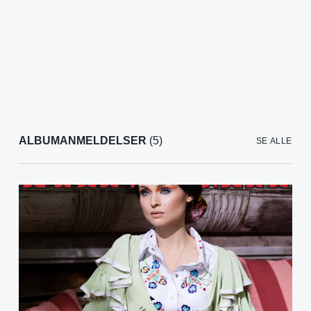
ALBUMANMELDELSER
(5)
SE ALLE