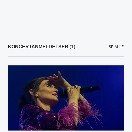
KONCERTANMELDELSER
(1)
SE ALLE