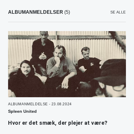
ALBUMANMELDELSER
(5)
SE ALLE
ALBUMANMELDELSE - 23.08.2024
Spleen United
Hvor er det smæk, der plejer at være?