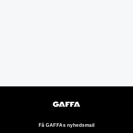
Få GAFFAs nyhedsmail