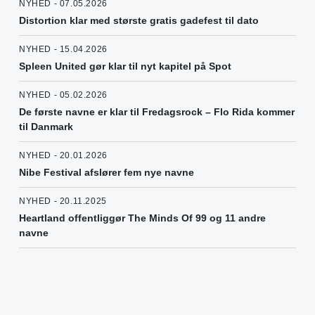
NYHED - 07.05.2026
Distortion klar med største gratis gadefest til dato
NYHED - 15.04.2026
Spleen United gør klar til nyt kapitel på Spot
NYHED - 05.02.2026
De første navne er klar til Fredagsrock – Flo Rida kommer
til Danmark
NYHED - 20.01.2026
Nibe Festival afslører fem nye navne
NYHED - 20.11.2025
Heartland offentliggør The Minds Of 99 og 11 andre
navne