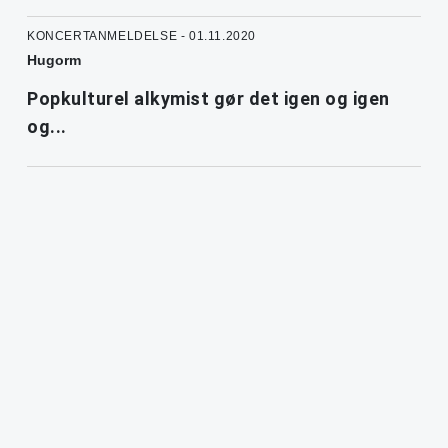
KONCERTANMELDELSE - 01.11.2020
Hugorm
Popkulturel alkymist gør det igen og igen
og...