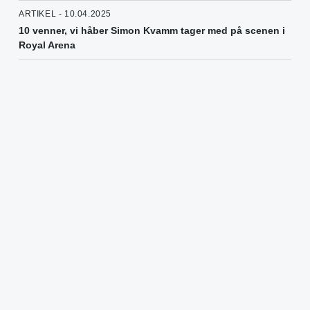
ARTIKEL - 10.04.2025
10 venner, vi håber Simon Kvamm tager med på scenen i
Royal Arena