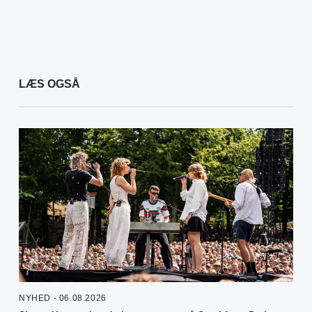
LÆS OGSÅ
NYHED - 06.08.2026