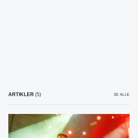
ARTIKLER
(5)
SE ALLE