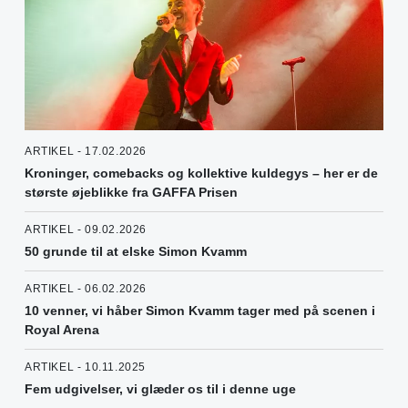
ARTIKEL - 17.02.2026
Kroninger, comebacks og kollektive kuldegys – her er de
største øjeblikke fra GAFFA Prisen
ARTIKEL - 09.02.2026
50 grunde til at elske Simon Kvamm
ARTIKEL - 06.02.2026
10 venner, vi håber Simon Kvamm tager med på scenen i
Royal Arena
ARTIKEL - 10.11.2025
Fem udgivelser, vi glæder os til i denne uge