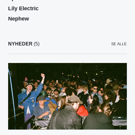
Lily Electric
Nephew
NYHEDER
(5)
SE ALLE