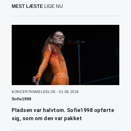
MEST LÆSTE
LIGE NU
KONCERTANMELDELSE - 01.08.2026
Sofie1998
Pladsen var halvtom. Sofie1998 opførte
sig, som om den var pakket