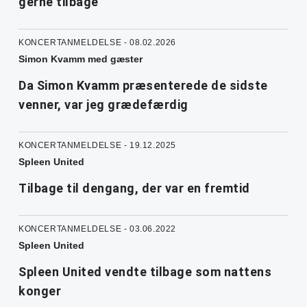
gerne tilbage
KONCERTANMELDELSE - 08.02.2026
Simon Kvamm med gæster
Da Simon Kvamm præsenterede de sidste
venner, var jeg grædefærdig
KONCERTANMELDELSE - 19.12.2025
Spleen United
Tilbage til dengang, der var en fremtid
KONCERTANMELDELSE - 03.06.2022
Spleen United
Spleen United vendte tilbage som nattens
konger