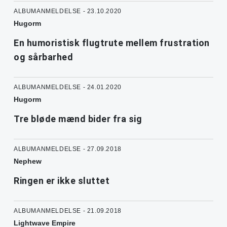
ALBUMANMELDELSE - 23.10.2020
Hugorm
En humoristisk flugtrute mellem frustration
og sårbarhed
ALBUMANMELDELSE - 24.01.2020
Hugorm
Tre bløde mænd bider fra sig
ALBUMANMELDELSE - 27.09.2018
Nephew
Ringen er ikke sluttet
ALBUMANMELDELSE - 21.09.2018
Lightwave Empire