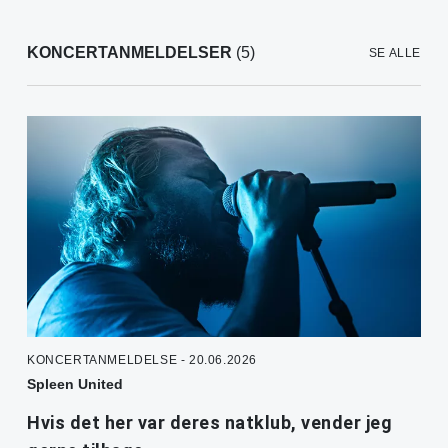
KONCERTANMELDELSER
(5)
SE ALLE
KONCERTANMELDELSE - 20.06.2026
Spleen United
Hvis det her var deres natklub, vender jeg