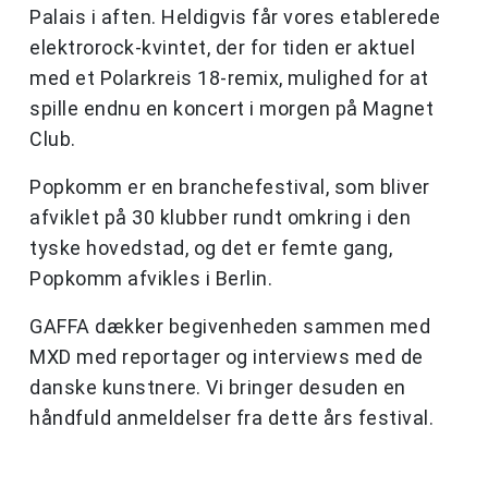
Palais i aften. Heldigvis får vores etablerede
elektrorock-kvintet, der for tiden er aktuel
med et Polarkreis 18-remix, mulighed for at
spille endnu en koncert i morgen på Magnet
Club.
Popkomm er en branchefestival, som bliver
afviklet på 30 klubber rundt omkring i den
tyske hovedstad, og det er femte gang,
Popkomm afvikles i Berlin.
GAFFA dækker begivenheden sammen med
MXD med reportager og interviews med de
danske kunstnere. Vi bringer desuden en
håndfuld anmeldelser fra dette års festival.