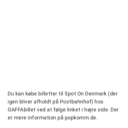
Du kan købe billetter til Spot On Denmark (der
igen bliver afholdt på Postbahnhof) hos
GAFFAbillet ved at følge linket i højre side. Der
er mere information på popkomm.de.