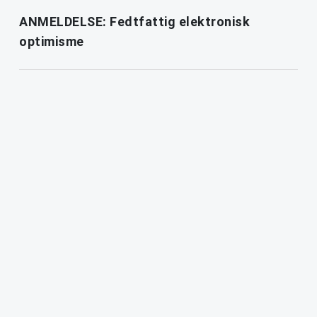
ANMELDELSE: Fedtfattig elektronisk
optimisme