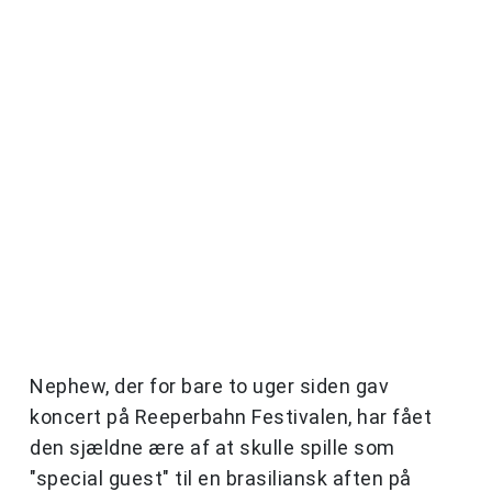
Nephew, der for bare to uger siden gav
koncert på Reeperbahn Festivalen, har fået
den sjældne ære af at skulle spille som
"special guest" til en brasiliansk aften på