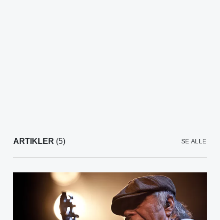
ARTIKLER
(5)
SE ALLE