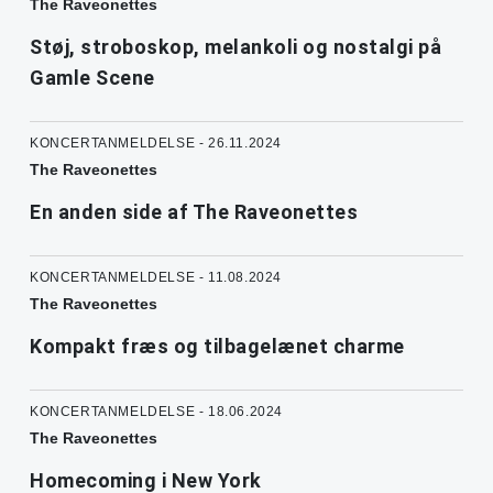
The Raveonettes
Støj, stroboskop, melankoli og nostalgi på
Gamle Scene
KONCERTANMELDELSE - 26.11.2024
The Raveonettes
En anden side af The Raveonettes
KONCERTANMELDELSE - 11.08.2024
The Raveonettes
Kompakt fræs og tilbagelænet charme
KONCERTANMELDELSE - 18.06.2024
The Raveonettes
Homecoming i New York