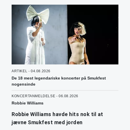
ARTIKEL - 04.08.2026
De 18 mest legendariske koncerter på Smukfest
nogensinde
KONCERTANMELDELSE - 06.08.2026
Robbie Williams
Robbie Williams havde hits nok til at
jævne Smukfest med jorden