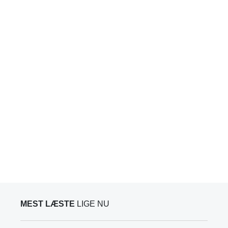
MEST LÆSTE
LIGE NU