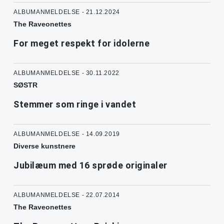
ALBUMANMELDELSE - 21.12.2024
The Raveonettes
For meget respekt for idolerne
ALBUMANMELDELSE - 30.11.2022
SØSTR
Stemmer som ringe i vandet
ALBUMANMELDELSE - 14.09.2019
Diverse kunstnere
Jubilæum med 16 sprøde originaler
ALBUMANMELDELSE - 22.07.2014
The Raveonettes