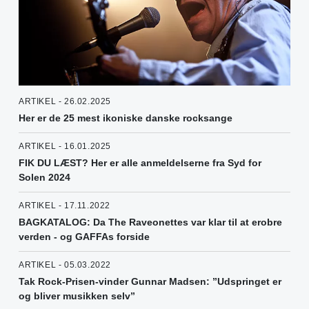
ARTIKEL - 26.02.2025
Her er de 25 mest ikoniske danske rocksange
ARTIKEL - 16.01.2025
FIK DU LÆST? Her er alle anmeldelserne fra Syd for
Solen 2024
ARTIKEL - 17.11.2022
BAGKATALOG: Da The Raveonettes var klar til at erobre
verden - og GAFFAs forside
ARTIKEL - 05.03.2022
Tak Rock-Prisen-vinder Gunnar Madsen: ”Udspringet er
og bliver musikken selv”