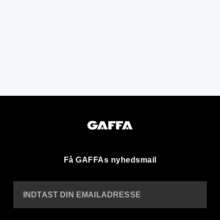
Få GAFFAs nyhedsmail
INDTAST DIN EMAILADRESSE