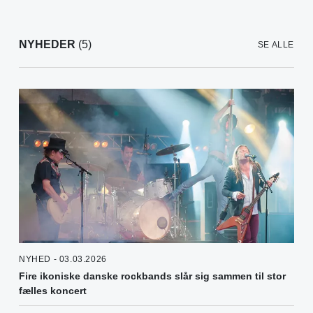
NYHEDER
(5)
SE ALLE
NYHED - 03.03.2026
Fire ikoniske danske rockbands slår sig sammen til stor
fælles koncert