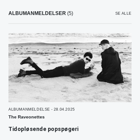
ALBUMANMELDELSER
(5)
SE ALLE
ALBUMANMELDELSE - 28.04.2025
The Raveonettes
Tidopløsende popspøgeri