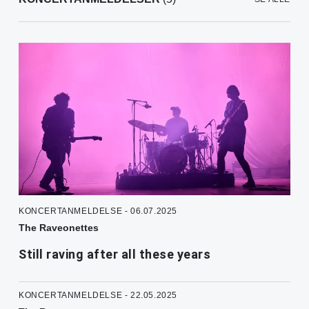
KONCERTANMELDELSE - 06.07.2025
The Raveonettes
Still raving after all these years
KONCERTANMELDELSE - 22.05.2025