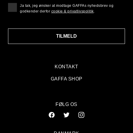
Ja tak, jeg ønsker at modtage GAFFAs nyhedsbrev og
godkender derfor
cookie & privatlivspolitik
.
TILMELD
KONTAKT
GAFFA SHOP
FØLG OS