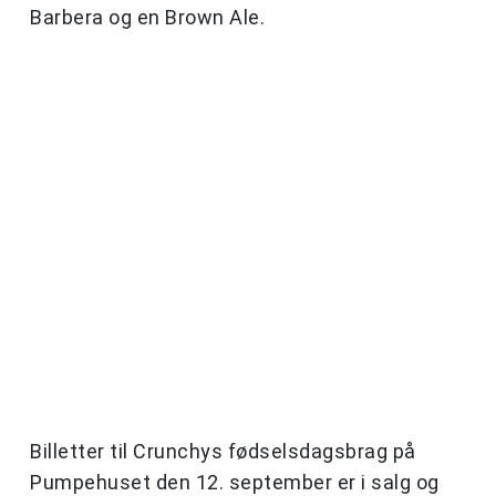
Barbera og en Brown Ale.
Billetter til Crunchys fødselsdagsbrag på
Pumpehuset den 12. september er i salg og