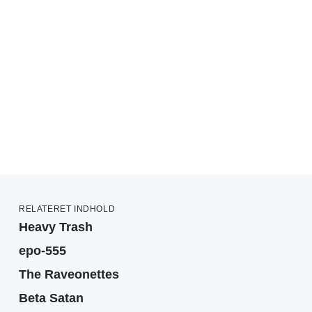
RELATERET INDHOLD
Heavy Trash
epo-555
The Raveonettes
Beta Satan