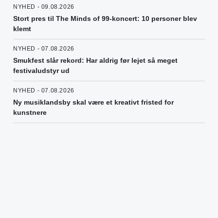
NYHED - 09.08.2026
Stort pres til The Minds of 99-koncert: 10 personer blev
klemt
NYHED - 07.08.2026
Smukfest slår rekord: Har aldrig før lejet så meget
festivaludstyr ud
NYHED - 07.08.2026
Ny musiklandsby skal være et kreativt fristed for
kunstnere