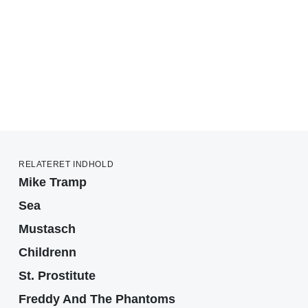
RELATERET INDHOLD
Mike Tramp
Sea
Mustasch
Childrenn
St. Prostitute
Freddy And The Phantoms