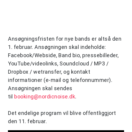
Ansøgningsfristen for nye bands er altså den
1. februar. Ansøgningen skal indeholde:
Facebook/Webside, Band bio, pressebilleder,
YouTube/videolinks, Soundcloud / MP3 /
Dropbox / wetransfer, og kontakt
informationer (e-mail og telefonnummer).
Ansøgningen skal sendes
til
booking@nordicnoise.dk
.
Det endelige program vil blive offentliggjort
den 11. februar.