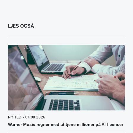
LÆS OGSÅ
NYHED - 07.08.2026
Warner Music regner med at tjene millioner på AI-licenser