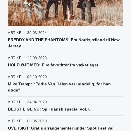
ARTIKEL - 30.03.2024
FREDDY AND THE PHANTOMS: Fra Nordsjælland til New
Jersey
ARTIKEL - 12.08.2023
HOLD ØJE MED: Fire favoritter fra vækstlaget
ARTIKEL - 08.10.2020
Mike Tramp: “Eddie Van Halen var udødelig, før han
døde”
ARTIKEL - 24.04.2020
BEDST LIGE NU: Spil dansk special vol. 6
ARTIKEL - 08.05.2018
OVERSIGT: Gratis arrangementer under Spot Festival