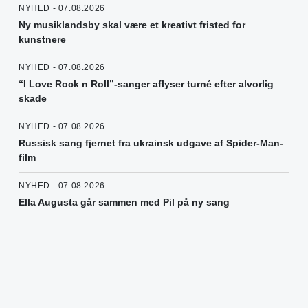
NYHED - 07.08.2026
Ny musiklandsby skal være et kreativt fristed for
kunstnere
NYHED - 07.08.2026
“I Love Rock n Roll”-sanger aflyser turné efter alvorlig
skade
NYHED - 07.08.2026
Russisk sang fjernet fra ukrainsk udgave af Spider-Man-
film
NYHED - 07.08.2026
Ella Augusta går sammen med Pil på ny sang