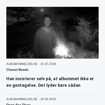
ALBUMANMELDELSE - 15.07.2026
Chanel Beads
Han insisterer selv på, at albummet ikke er
en gentagelse. Det lyder bare sådan
ALBUMANMELDELSE - 19.03.2025
Deep Sea Diver