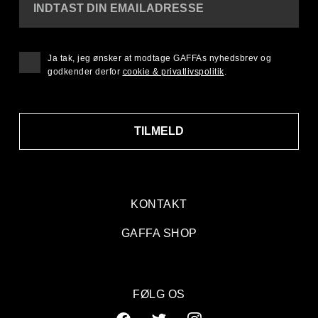
INDTAST DIN EMAILADRESSE
Ja tak, jeg ønsker at modtage GAFFAs nyhedsbrev og
godkender derfor
cookie & privatlivspolitik
.
TILMELD
KONTAKT
GAFFA SHOP
FØLG OS