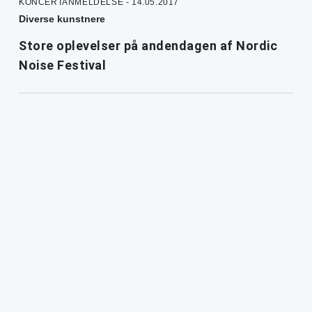
KONCERTANMELDELSE - 14.05.2017
Diverse kunstnere
Store oplevelser på andendagen af Nordic
Noise Festival