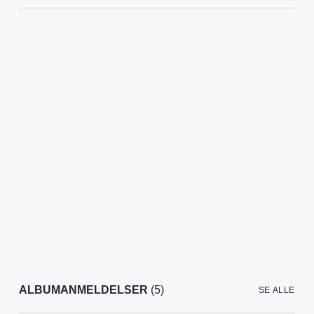
ALBUMANMELDELSER
(5)
SE ALLE