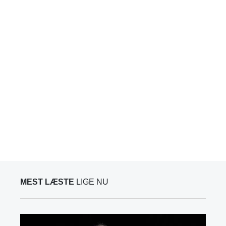
MEST LÆSTE
LIGE NU