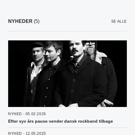
NYHEDER
(5)
SE ALLE
NYHED - 05.02.2026
Efter syv års pause vender dansk rockband tilbage
NYHED - 12.05.2025