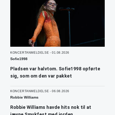
KONCERTANMELDELSE - 01.08.2026
Sofie1998
Pladsen var halvtom. Sofie1998 opførte
sig, som om den var pakket
KONCERTANMELDELSE - 06.08.2026
Robbie Williams
Robbie Williams havde hits nok til at
jævne Smukfest med jorden