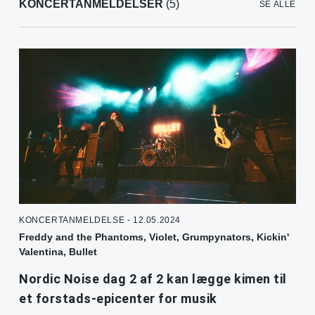
KONCERTANMELDELSER
(5)
SE ALLE
KONCERTANMELDELSE - 12.05.2024
Freddy and the Phantoms, Violet, Grumpynators, Kickin'
Valentina, Bullet
Nordic Noise dag 2 af 2 kan lægge kimen til
et forstads-epicenter for musik