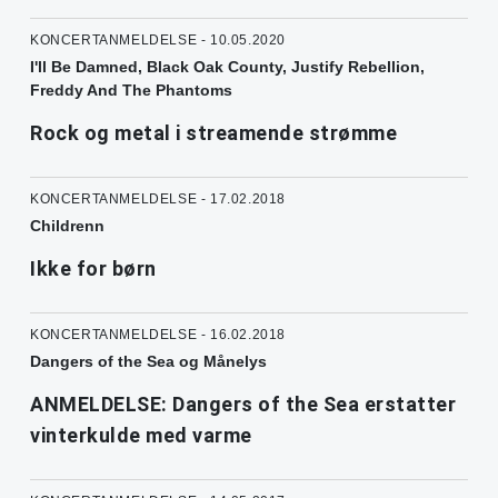
KONCERTANMELDELSE - 10.05.2020
I'll Be Damned, Black Oak County, Justify Rebellion,
Freddy And The Phantoms
Rock og metal i streamende strømme
KONCERTANMELDELSE - 17.02.2018
Childrenn
Ikke for børn
KONCERTANMELDELSE - 16.02.2018
Dangers of the Sea og Månelys
ANMELDELSE: Dangers of the Sea erstatter
vinterkulde med varme