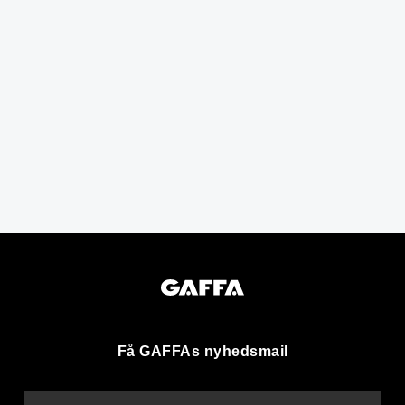
Få GAFFAs nyhedsmail