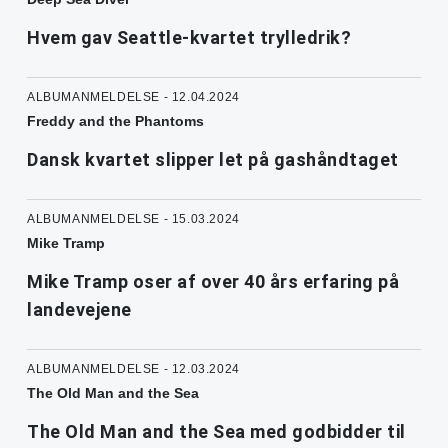
Hvem gav Seattle-kvartet trylledrik?
ALBUMANMELDELSE - 12.04.2024
Freddy and the Phantoms
Dansk kvartet slipper let på gashåndtaget
ALBUMANMELDELSE - 15.03.2024
Mike Tramp
Mike Tramp oser af over 40 års erfaring på
landevejene
ALBUMANMELDELSE - 12.03.2024
The Old Man and the Sea
The Old Man and the Sea med godbidder til