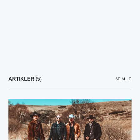
ARTIKLER
(5)
SE ALLE