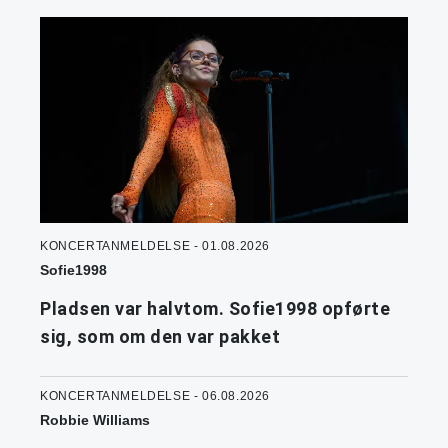
KONCERTANMELDELSE - 01.08.2026
Sofie1998
Pladsen var halvtom. Sofie1998 opførte
sig, som om den var pakket
KONCERTANMELDELSE - 06.08.2026
Robbie Williams