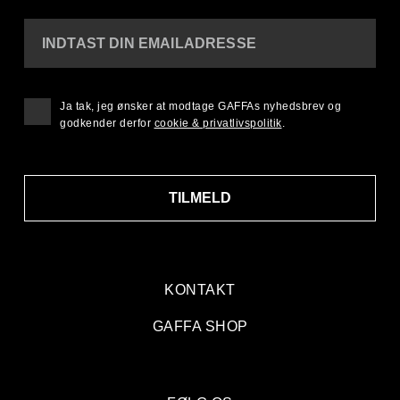
INDTAST DIN EMAILADRESSE
Ja tak, jeg ønsker at modtage GAFFAs nyhedsbrev og
godkender derfor
cookie & privatlivspolitik
.
TILMELD
KONTAKT
GAFFA SHOP