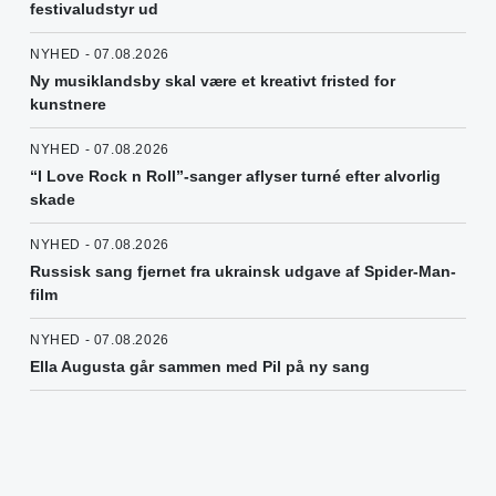
festivaludstyr ud
NYHED - 07.08.2026
Ny musiklandsby skal være et kreativt fristed for
kunstnere
NYHED - 07.08.2026
“I Love Rock n Roll”-sanger aflyser turné efter alvorlig
skade
NYHED - 07.08.2026
Russisk sang fjernet fra ukrainsk udgave af Spider-Man-
film
NYHED - 07.08.2026
Ella Augusta går sammen med Pil på ny sang