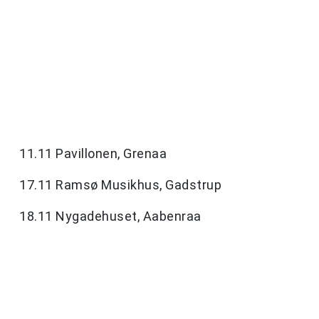
11.11 Pavillonen, Grenaa
17.11 Ramsø Musikhus, Gadstrup
18.11 Nygadehuset, Aabenraa