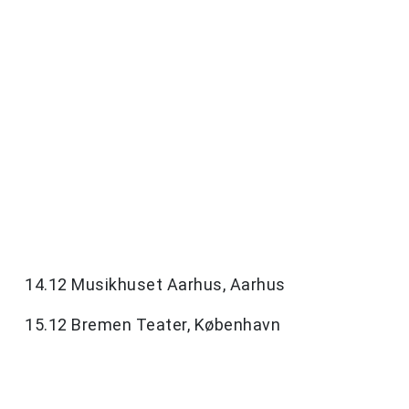
14.12 Musikhuset Aarhus, Aarhus
15.12 Bremen Teater, København