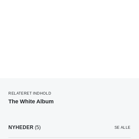
RELATERET INDHOLD
The White Album
NYHEDER
(5)
SE ALLE