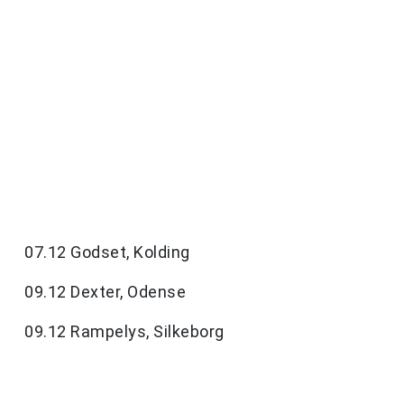
07.12 Godset, Kolding
09.12 Dexter, Odense
09.12 Rampelys, Silkeborg