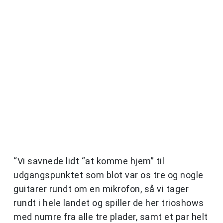
“Vi savnede lidt “at komme hjem” til
udgangspunktet som blot var os tre og nogle
guitarer rundt om en mikrofon, så vi tager
rundt i hele landet og spiller de her trioshows
med numre fra alle tre plader, samt et par helt