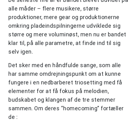
alle måder – flere musikere, større
produktioner, mere gear og produktionerne
omkring pladeindspilningerne udviklede sig
større og mere voluminøst, men nu er bandet
klar til, på alle parametre, at finde ind til sig
selv igen.
Det sker med en håndfulde sange, som alle
har samme omdrejningspunkt om at kunne
fungere i en nedbarberet triosetting med få
elementer for at få fokus på melodien,
budskabet og klangen af de tre stemmer
sammen. Om deres “homecoming” fortæller
de :