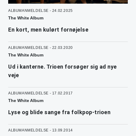
ALBUMANMELDELSE - 24.02.2025
The White Album
En kort, men kulørt fornøjelse
ALBUMANMELDELSE - 22.03.2020
The White Album
Ud i kanterne. Trioen forsøger sig ad nye
veje
ALBUMANMELDELSE - 17.02.2017
The White Album
Lyse og blide sange fra folkpop-trioen
ALBUMANMELDELSE - 13.09.2014