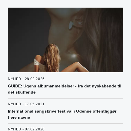
NYHED - 28.02.2025
GUIDE: Ugens albumanmeldelser - fra det nyskabende til
det skuffende
NYHED - 17.05.2021
International sangskriverfestival i Odense offentliggør
flere navne
NYHED - 07.02.2020