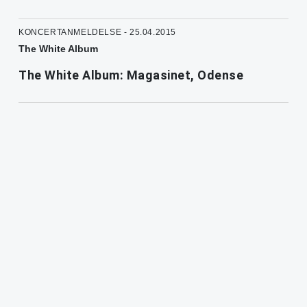
KONCERTANMELDELSE - 25.04.2015
The White Album
The White Album: Magasinet, Odense