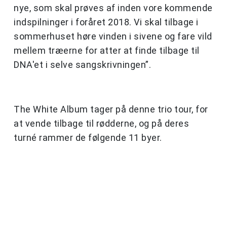
nye, som skal prøves af inden vore kommende
indspilninger i foråret 2018. Vi skal tilbage i
sommerhuset høre vinden i sivene og fare vild
mellem træerne for atter at finde tilbage til
DNA'et i selve sangskrivningen”.
The White Album tager på denne trio tour, for
at vende tilbage til rødderne, og på deres
turné rammer de følgende 11 byer.