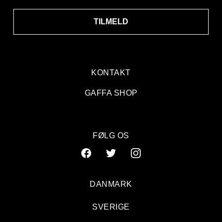
TILMELD
KONTAKT
GAFFA SHOP
FØLG OS
DANMARK
SVERIGE