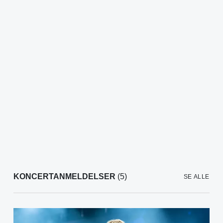
KONCERTANMELDELSER
(5)
SE ALLE