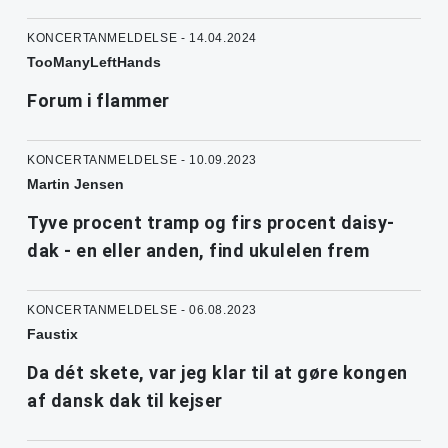
KONCERTANMELDELSE - 14.04.2024
TooManyLeftHands
Forum i flammer
KONCERTANMELDELSE - 10.09.2023
Martin Jensen
Tyve procent tramp og firs procent daisy-
dak - en eller anden, find ukulelen frem
KONCERTANMELDELSE - 06.08.2023
Faustix
Da dét skete, var jeg klar til at gøre kongen
af dansk dak til kejser