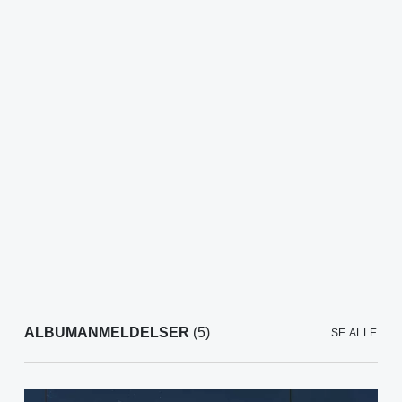
ALBUMANMELDELSER
(5)
SE ALLE