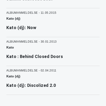
ALBUMANMELDELSE - 11.05.2015
Kato (dj)
Kato (dj): Now
ALBUMANMELDELSE - 30.01.2013
Kato
Kato : Behind Closed Doors
ALBUMANMELDELSE - 02.04.2011
Kato (dj)
Kato (dj): Discolized 2.0