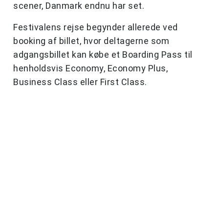
scener, Danmark endnu har set.
Festivalens rejse begynder allerede ved
booking af billet, hvor deltagerne som
adgangsbillet kan købe et Boarding Pass til
henholdsvis Economy, Economy Plus,
Business Class eller First Class.