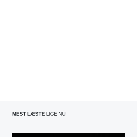
MEST LÆSTE
LIGE NU