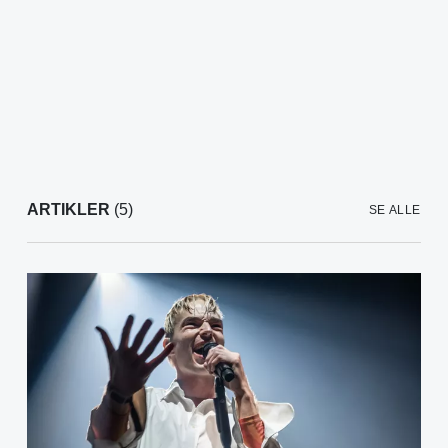
ARTIKLER
(5)
SE ALLE