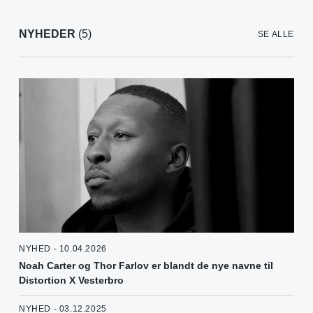
NYHEDER
(5)
SE ALLE
NYHED - 10.04.2026
Noah Carter og Thor Farlov er blandt de nye navne til
Distortion X Vesterbro
NYHED - 03.12.2025