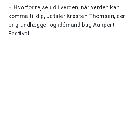
– Hvorfor rejse ud i verden, når verden kan
komme til dig, udtaler Kresten Thomsen, der
er grundlægger og idémand bag Aairport
Festival.