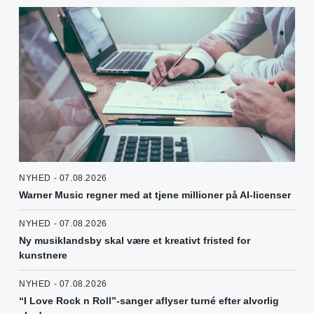
NYHED - 07.08.2026
Warner Music regner med at tjene millioner på AI-licenser
NYHED - 07.08.2026
Ny musiklandsby skal være et kreativt fristed for
kunstnere
NYHED - 07.08.2026
“I Love Rock n Roll”-sanger aflyser turné efter alvorlig