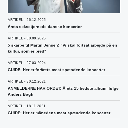
ARTIKEL - 26.12.2025
Årets seksstjernede danske koncerter
ARTIKEL - 30.09.2025
5 skarpe til Martin Jensen: “Vi skal fortsat arbejde på en
kultur, som er bred"
ARTIKEL - 27.03.2024
GUIDE: Her er forårets mest spændende koncerter
ARTIKEL - 30.12.2021
ANMELDERNE HAR ORDET: Årets 15 bedste album ifølge
Anders Bøgh
ARTIKEL - 18.11.2021
GUIDE: Her er månedens mest spændende koncerter