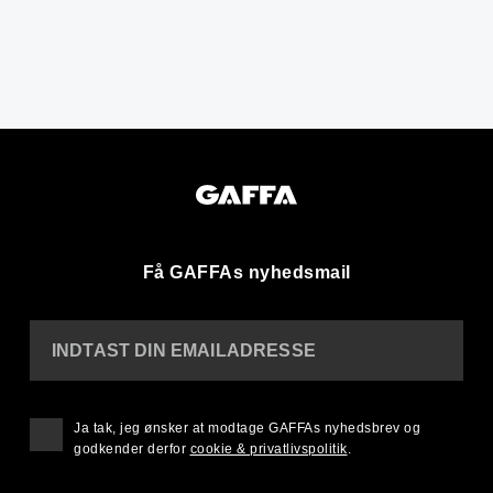
Få GAFFAs nyhedsmail
INDTAST DIN EMAILADRESSE
Ja tak, jeg ønsker at modtage GAFFAs nyhedsbrev og
godkender derfor
cookie & privatlivspolitik
.