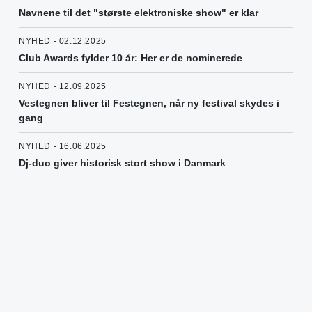
Navnene til det "største elektroniske show" er klar
NYHED - 02.12.2025
Club Awards fylder 10 år: Her er de nominerede
NYHED - 12.09.2025
Vestegnen bliver til Festegnen, når ny festival skydes i
gang
NYHED - 16.06.2025
Dj-duo giver historisk stort show i Danmark