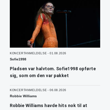
KONCERTANMELDELSE - 01.08.2026
Sofie1998
Pladsen var halvtom. Sofie1998 opførte
sig, som om den var pakket
KONCERTANMELDELSE - 06.08.2026
Robbie Williams
Robbie Williams havde hits nok til at