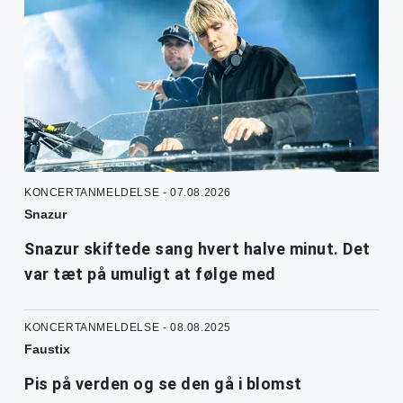
KONCERTANMELDELSE - 07.08.2026
Snazur
Snazur skiftede sang hvert halve minut. Det
var tæt på umuligt at følge med
KONCERTANMELDELSE - 08.08.2025
Faustix
Pis på verden og se den gå i blomst