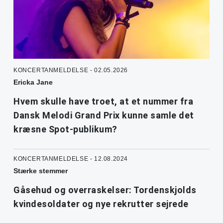
KONCERTANMELDELSE - 02.05.2026
Ericka Jane
Hvem skulle have troet, at et nummer fra
Dansk Melodi Grand Prix kunne samle det
kræsne Spot-publikum?
KONCERTANMELDELSE - 12.08.2024
Stærke stemmer
Gåsehud og overraskelser: Tordenskjolds
kvindesoldater og nye rekrutter sejrede