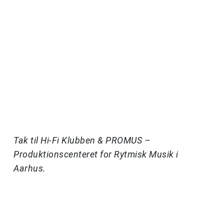
Tak til
Hi-Fi Klubben &
PROMUS –
Produktionscenteret for Rytmisk Musik i
Aarhus.