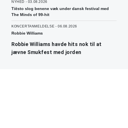
NYHED - 03.08.2026
Tiësto slog benene væk under dansk festival med
The Minds of 99-hit
KONCERTANMELDELSE - 06.08.2026
Robbie Williams
Robbie Williams havde hits nok til at
jævne Smukfest med jorden