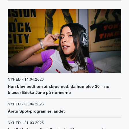
NYHED - 14.04.2026
Hun blev bedt om at skrue ned, da hun blev 30 – nu
blæser Ericka Jane på normerne
NYHED - 08.04.2026
Årets Spot-program er landet
NYHED - 31.03.2026