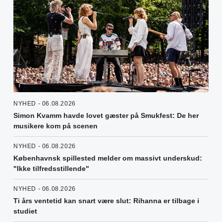
NYHED - 06.08.2026
Simon Kvamm havde lovet gæster på Smukfest: De her
musikere kom på scenen
NYHED - 06.08.2026
Københavnsk spillested melder om massivt underskud:
"Ikke tilfredsstillende"
NYHED - 06.08.2026
Ti års ventetid kan snart være slut: Rihanna er tilbage i
studiet