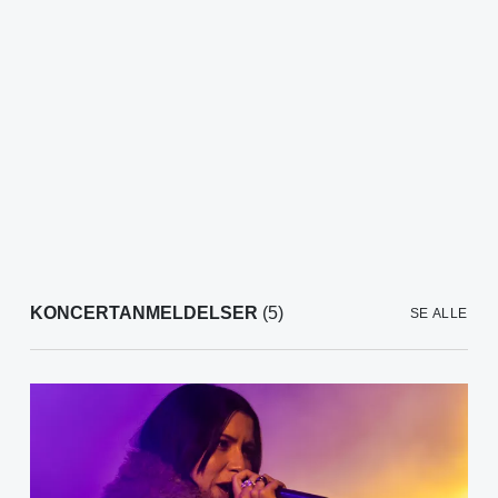
KONCERTANMELDELSER
(5)
SE ALLE