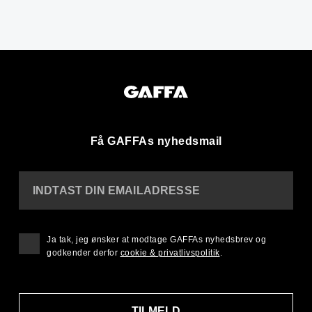
Få GAFFAs nyhedsmail
INDTAST DIN EMAILADRESSE
Ja tak, jeg ønsker at modtage GAFFAs nyhedsbrev og
godkender derfor
cookie & privatlivspolitik
.
TILMELD