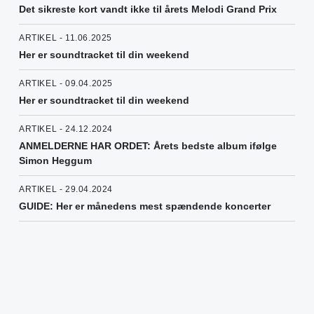
Det sikreste kort vandt ikke til årets Melodi Grand Prix
ARTIKEL - 11.06.2025
Her er soundtracket til din weekend
ARTIKEL - 09.04.2025
Her er soundtracket til din weekend
ARTIKEL - 24.12.2024
ANMELDERNE HAR ORDET: Årets bedste album ifølge
Simon Heggum
ARTIKEL - 29.04.2024
GUIDE: Her er månedens mest spændende koncerter