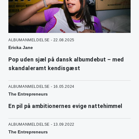
ALBUMANMELDELSE - 22.08.2025
Ericka Jane
Pop uden sjæl på dansk albumdebut – med
skandaleramt kendisgæst
ALBUMANMELDELSE - 16.05.2024
The Entrepreneurs
En pil på ambitionernes evige nattehimmel
ALBUMANMELDELSE - 13.09.2022
The Entrepreneurs