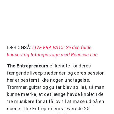
LÆS OGSÅ:
LIVE FRA VA15: Se den fulde
koncert og fotoreportage med Rebecca Lou
The Entrepreneurs
er kendte for deres
fængende liveoptrædender, og deres session
her er bestemt ikke nogen undtagelse.
Trommer, guitar og guitar blev spillet, så man
kunne mærke, at det længe havde kriblet i de
tre musikere for at få lov til at maxe ud på en
scene. The Entrepreneurs leverede 25