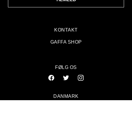
KONTAKT
GAFFA SHOP
FØLG OS
DANMARK
SVERIGE
NORGE