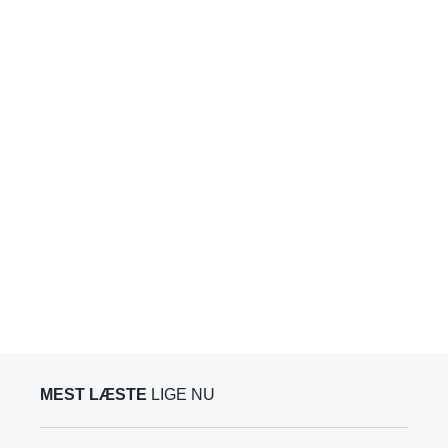
MEST LÆSTE
LIGE NU