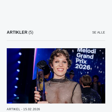
ARTIKLER
(5)
SE ALLE
ARTIKEL - 15.02.2026