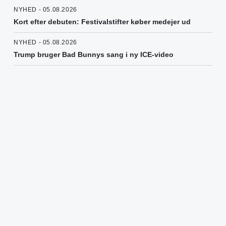
NYHED - 05.08.2026
Kort efter debuten: Festivalstifter køber medejer ud
NYHED - 05.08.2026
Trump bruger Bad Bunnys sang i ny ICE-video