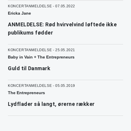
KONCERTANMELDELSE - 07.05.2022
Ericka Jane
ANMELDELSE: Rød hvirvelvind løftede ikke
publikums fødder
KONCERTANMELDELSE - 25.05.2021
Baby in Vain + The Entrepreneurs
Guld til Danmark
KONCERTANMELDELSE - 05.05.2019
The Entrepreneurs
Lydflader så langt, ørerne rækker