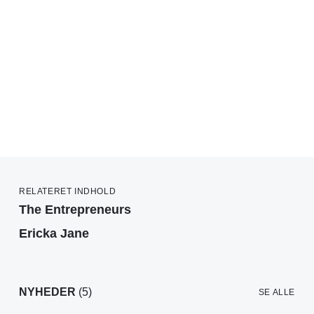
RELATERET INDHOLD
The Entrepreneurs
Ericka Jane
NYHEDER
(5)
SE ALLE