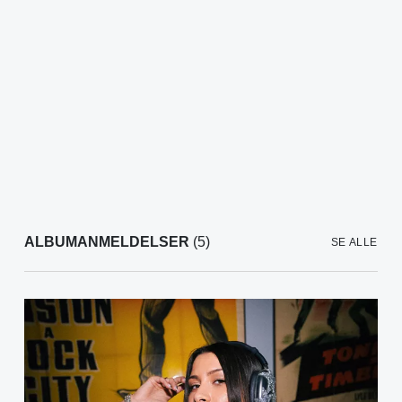
ALBUMANMELDELSER
(5)
SE ALLE