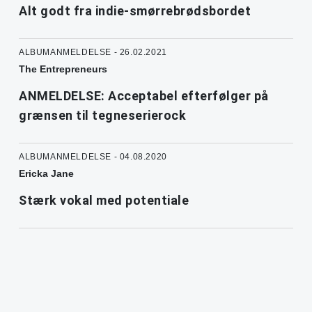
Alt godt fra indie-smørrebrødsbordet
ALBUMANMELDELSE - 26.02.2021
The Entrepreneurs
ANMELDELSE: Acceptabel efterfølger på
grænsen til tegneserierock
ALBUMANMELDELSE - 04.08.2020
Ericka Jane
Stærk vokal med potentiale