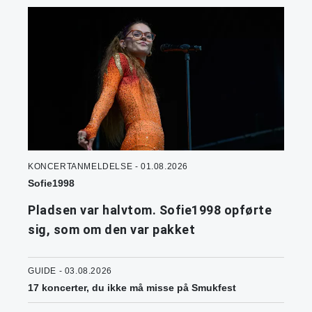
KONCERTANMELDELSE - 01.08.2026
Sofie1998
Pladsen var halvtom. Sofie1998 opførte
sig, som om den var pakket
GUIDE - 03.08.2026
17 koncerter, du ikke må misse på Smukfest