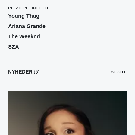
RELATERET INDHOLD
Young Thug
Ariana Grande
The Weeknd
SZA
NYHEDER
(5)
SE ALLE