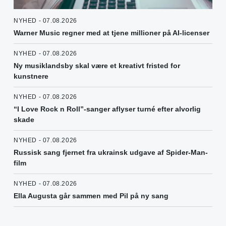
NYHED - 07.08.2026
Warner Music regner med at tjene millioner på AI-licenser
NYHED - 07.08.2026
Ny musiklandsby skal være et kreativt fristed for
kunstnere
NYHED - 07.08.2026
“I Love Rock n Roll”-sanger aflyser turné efter alvorlig
skade
NYHED - 07.08.2026
Russisk sang fjernet fra ukrainsk udgave af Spider-Man-
film
NYHED - 07.08.2026
Ella Augusta går sammen med Pil på ny sang