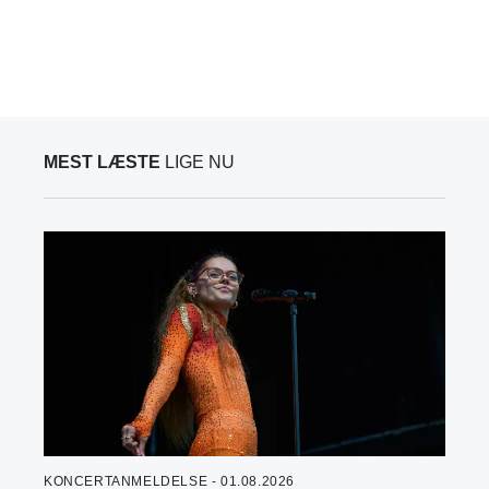
MEST LÆSTE
LIGE NU
KONCERTANMELDELSE - 01.08.2026