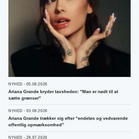
NYHED - 05.08.2026
Ariana Grande bryder tavsheden: "Man er nødt til at
sætte grænser"
NYHED - 03.08.2026
Ariana Grande trækker sig efter “endeløs og vedvarende
offentlig opmærksomhed”
NYHED - 28.07.2026