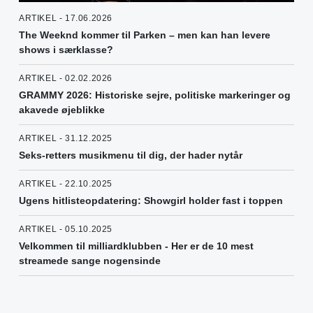
ARTIKEL - 17.06.2026
The Weeknd kommer til Parken – men kan han levere
shows i særklasse?
ARTIKEL - 02.02.2026
GRAMMY 2026: Historiske sejre, politiske markeringer og
akavede øjeblikke
ARTIKEL - 31.12.2025
Seks-retters musikmenu til dig, der hader nytår
ARTIKEL - 22.10.2025
Ugens hitlisteopdatering: Showgirl holder fast i toppen
ARTIKEL - 05.10.2025
Velkommen til milliardklubben - Her er de 10 mest
streamede sange nogensinde