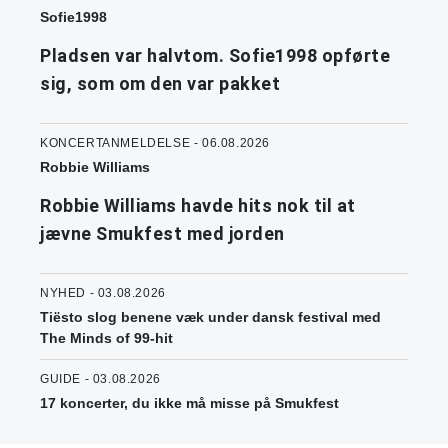
Sofie1998
Pladsen var halvtom. Sofie1998 opførte
sig, som om den var pakket
KONCERTANMELDELSE - 06.08.2026
Robbie Williams
Robbie Williams havde hits nok til at
jævne Smukfest med jorden
NYHED - 03.08.2026
Tiësto slog benene væk under dansk festival med
The Minds of 99-hit
GUIDE - 03.08.2026
17 koncerter, du ikke må misse på Smukfest