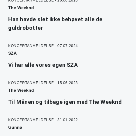
KONCERTANMELDELSE - 20.06.2026
The Weeknd
Han havde slet ikke behøvet alle de
guldrobotter
KONCERTANMELDELSE - 07.07.2024
SZA
Vi har alle vores egen SZA
KONCERTANMELDELSE - 15.06.2023
The Weeknd
Til Månen og tilbage igen med The Weeknd
KONCERTANMELDELSE - 31.01.2022
Gunna