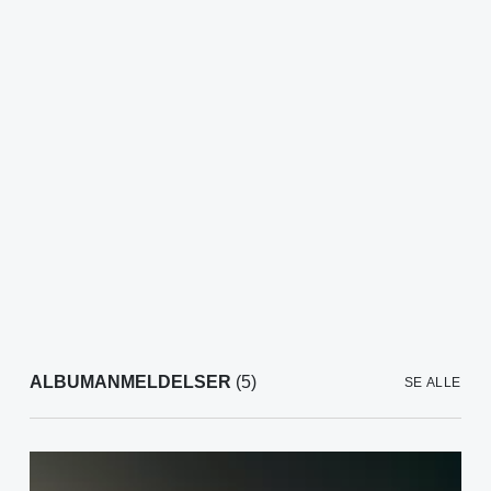
ALBUMANMELDELSER
(5)
SE ALLE