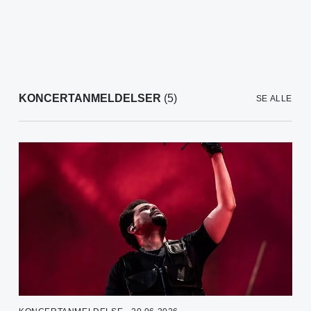
KONCERTANMELDELSER
(5)
SE ALLE