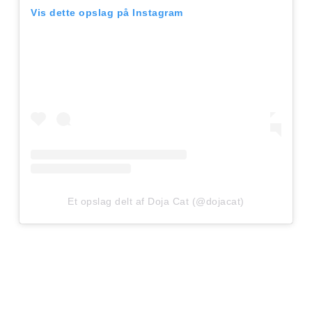
Vis dette opslag på Instagram
Et opslag delt af Doja Cat (@dojacat)