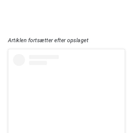
Artiklen fortsætter efter opslaget