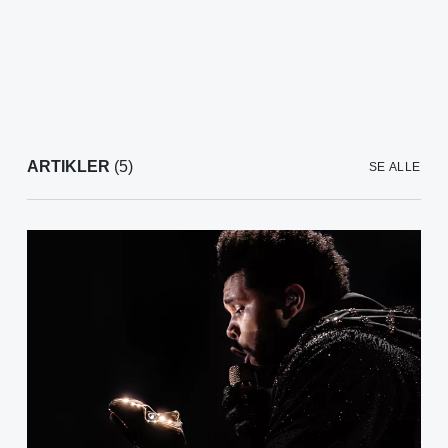
ARTIKLER
(5)
SE ALLE