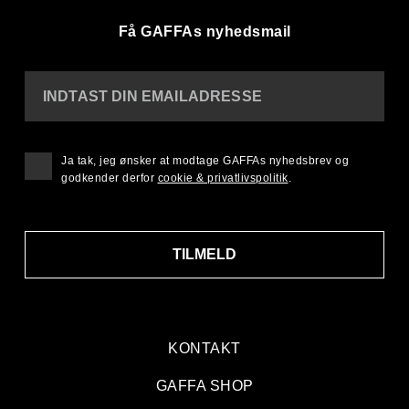
Få GAFFAs nyhedsmail
INDTAST DIN EMAILADRESSE
Ja tak, jeg ønsker at modtage GAFFAs nyhedsbrev og
godkender derfor
cookie & privatlivspolitik
.
TILMELD
KONTAKT
GAFFA SHOP