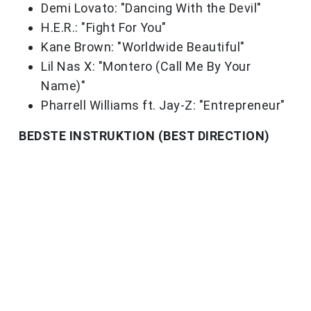
Demi Lovato: "Dancing With the Devil"
H.E.R.: "Fight For You"
Kane Brown: "Worldwide Beautiful"
Lil Nas X: "Montero (Call Me By Your
Name)"
Pharrell Williams ft. Jay-Z: "Entrepreneur"
BEDSTE INSTRUKTION (BEST DIRECTION)