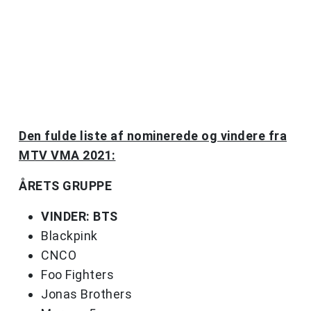
Den fulde liste af nominerede og vindere fra
MTV VMA 2021:
ÅRETS GRUPPE
VINDER: BTS
Blackpink
CNCO
Foo Fighters
Jonas Brothers