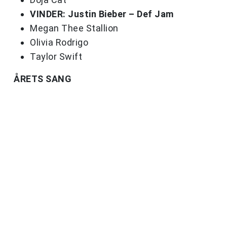
VINDER: Justin Bieber – Def Jam
Megan Thee Stallion
Olivia Rodrigo
Taylor Swift
ÅRETS SANG