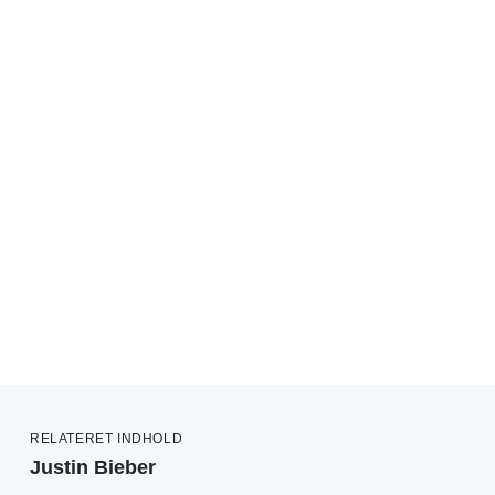
RELATERET INDHOLD
Justin Bieber