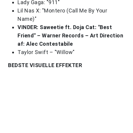
Lady Gaga: "911"
Lil Nas X: "Montero (Call Me By Your
Name)"
VINDER: Saweetie ft. Doja Cat: "Best
Friend" – Warner Records – Art Direction
af: Alec Contestabile
Taylor Swift – "Willow"
BEDSTE VISUELLE EFFEKTER