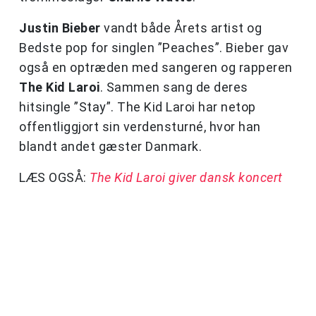
Justin Bieber
vandt både Årets artist og
Bedste pop for singlen ”Peaches”. Bieber gav
også en optræden med sangeren og rapperen
The Kid Laroi
. Sammen sang de deres
hitsingle ”Stay”. The Kid Laroi har netop
offentliggjort sin verdensturné, hvor han
blandt andet gæster Danmark.
LÆS OGSÅ:
The Kid Laroi giver dansk koncert