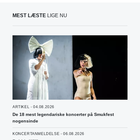
MEST LÆSTE
LIGE NU
ARTIKEL - 04.08.2026
De 18 mest legendariske koncerter på Smukfest
nogensinde
KONCERTANMELDELSE - 06.08.2026