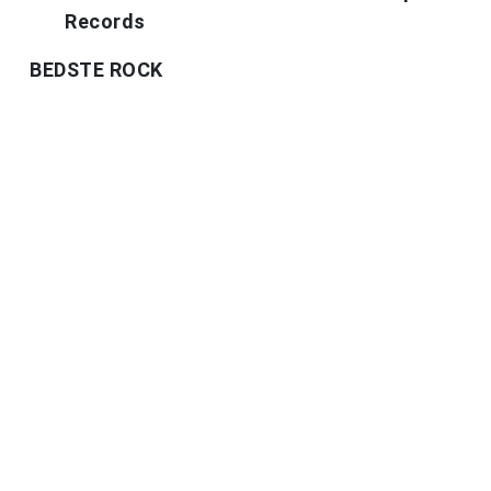
Records
BEDSTE ROCK