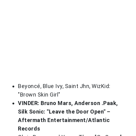
Beyoncé, Blue Ivy, Saint Jhn, WizKid:
"Brown Skin Girl"
VINDER: Bruno Mars, Anderson .Paak,
Silk Sonic: "Leave the Door Open" –
Aftermath Entertainment/Atlantic
Records