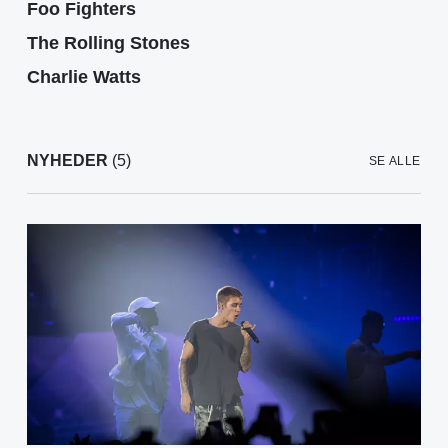
Foo Fighters
The Rolling Stones
Charlie Watts
NYHEDER
(5)
SE ALLE